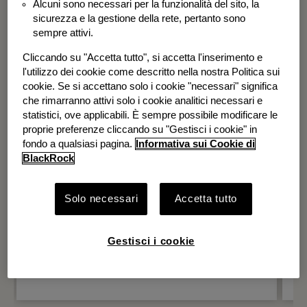
Alcuni sono necessari per la funzionalità del sito, la
BGF Systematic Global Equity High
sicurezza e la gestione della rete, pertanto sono
Income Fund
sempre attivi.
Cliccando su "Accetta tutto", si accetta l'inserimento e
l'utilizzo dei cookie come descritto nella nostra Politica sui
cookie. Se si accettano solo i cookie "necessari" significa
che rimarranno attivi solo i cookie analitici necessari e
statistici, ove applicabili. È sempre possibile modificare le
proprie preferenze cliccando su "Gestisci i cookie" in
fondo a qualsiasi pagina.
Informativa sui Cookie di
BlackRock
Solo necessari
Accetta tutto
Gestisci i cookie