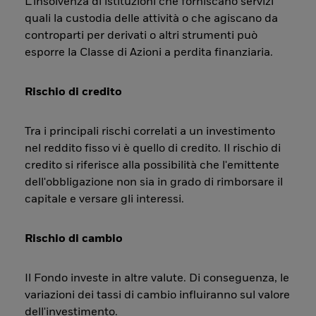
L’insolvenza di istituzioni che forniscano servizi
quali la custodia delle attività o che agiscano da
controparti per derivati o altri strumenti può
esporre la Classe di Azioni a perdita finanziaria.
Rischio di credito
Tra i principali rischi correlati a un investimento
nel reddito fisso vi è quello di credito. Il rischio di
credito si riferisce alla possibilità che l'emittente
dell'obbligazione non sia in grado di rimborsare il
capitale e versare gli interessi.
Rischio di cambio
Il Fondo investe in altre valute. Di conseguenza, le
variazioni dei tassi di cambio influiranno sul valore
dell'investimento.