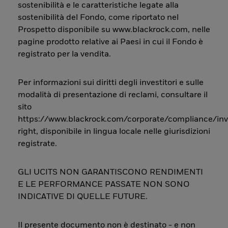
sostenibilità e le caratteristiche legate alla
sostenibilità del Fondo, come riportato nel
Prospetto disponibile su www.blackrock.com, nelle
pagine prodotto relative ai Paesi in cui il Fondo è
registrato per la vendita.
Per informazioni sui diritti degli investitori e sulle
modalità di presentazione di reclami, consultare il
sito
https://www.blackrock.com/corporate/compliance/inv
right, disponibile in lingua locale nelle giurisdizioni
registrate.
GLI UCITS NON GARANTISCONO RENDIMENTI
E LE PERFORMANCE PASSATE NON SONO
INDICATIVE DI QUELLE FUTURE.
Il presente documento non è destinato - e non