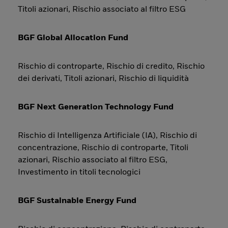
Titoli azionari, Rischio associato al filtro ESG
BGF Global Allocation Fund
Rischio di controparte, Rischio di credito, Rischio
dei derivati, Titoli azionari, Rischio di liquidità
BGF Next Generation Technology Fund
Rischio di Intelligenza Artificiale (IA), Rischio di
concentrazione, Rischio di controparte, Titoli
azionari, Rischio associato al filtro ESG,
Investimento in titoli tecnologici
BGF Sustainable Energy Fund