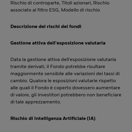
Rischio di controparte, Titoli azionari, Rischio
associato al filtro ESG, Modello di rischio
Descrizione dei rischi dei fondi
Gestione attiva dell'esposizione valutaria
Data la gestione attiva dell'esposizione valutaria
tramite derivati, il Fondo potrebbe risultare
maggiormente sensibile alle variazioni dei tassi di
cambio. Qualora le esposizioni valutarie rispetto
alle quali il Fondo è coperto dovessero aumentare
di valore, gli investitori potrebbero non beneficiare
di tale apprezzamento.
Rischio di Intelligenza Artificiale (IA)