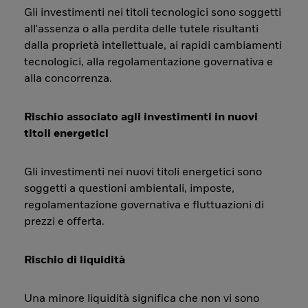
Gli investimenti nei titoli tecnologici sono soggetti
all'assenza o alla perdita delle tutele risultanti
dalla proprietà intellettuale, ai rapidi cambiamenti
tecnologici, alla regolamentazione governativa e
alla concorrenza.
Rischio associato agli investimenti in nuovi
titoli energetici
Gli investimenti nei nuovi titoli energetici sono
soggetti a questioni ambientali, imposte,
regolamentazione governativa e fluttuazioni di
prezzi e offerta.
Rischio di liquidità
Una minore liquidità significa che non vi sono