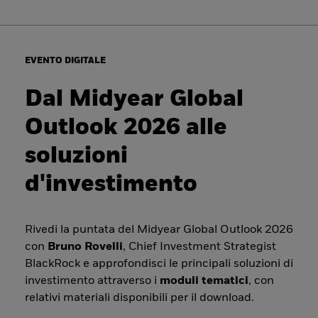
EVENTO DIGITALE
Dal Midyear Global
Outlook 2026 alle
soluzioni
d'investimento
Rivedi la puntata del Midyear Global Outlook 2026
con
Bruno Rovelli
, Chief Investment Strategist
BlackRock e approfondisci le principali soluzioni di
investimento attraverso i
moduli tematici
, con
relativi materiali disponibili per il download.