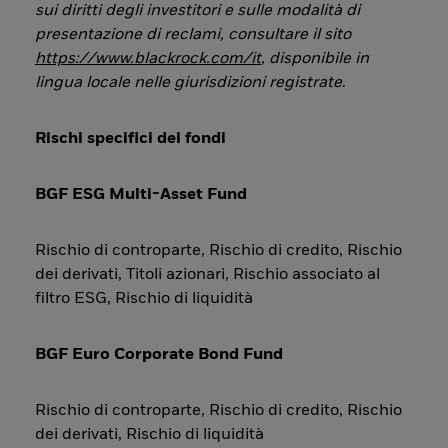
sui diritti degli investitori e sulle modalità di
presentazione di reclami, consultare il sito
https://www.blackrock.com/it
, disponibile in
lingua locale nelle giurisdizioni registrate
.
Rischi specifici dei fondi
BGF ESG Multi-Asset Fund
Rischio di controparte, Rischio di credito, Rischio
dei derivati, Titoli azionari, Rischio associato al
filtro ESG, Rischio di liquidità
BGF Euro Corporate Bond Fund
Rischio di controparte, Rischio di credito, Rischio
dei derivati, Rischio di liquidità