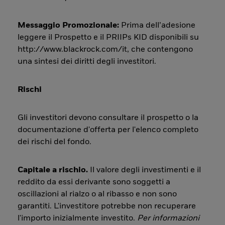
Messaggio Promozionale:
Prima dell’adesione
leggere il Prospetto e il PRIIPs KID disponibili su
http://www.blackrock.com/it, che contengono
una sintesi dei diritti degli investitori.
Rischi
Gli investitori devono consultare il prospetto o la
documentazione d'offerta per l'elenco completo
dei rischi del fondo.
Capitale a rischio.
Il valore degli investimenti e il
reddito da essi derivante sono soggetti a
oscillazioni al rialzo o al ribasso e non sono
garantiti. L'investitore potrebbe non recuperare
l'importo inizialmente investito.
Per informazioni