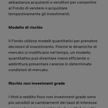
abbastanza acquirenti o venditori per consentire
al Fondo di vendere o acquistare
tempestivamente gli investimenti.
Modello di rischio
Il Fondo utilizza modelli quantitativi per prendere
decisioni di investimento. Poiché le dinamiche di
mercato si modificano nel tempo, un modello
quantitativo può diventare meno efficiente o
addirittura presentare carenze in determinate
condizioni di mercato.
Rischio non investment grade
I titoli a reddito fisso non investment grade sono
più sensibili ai cambiamenti dei tassi di interesse