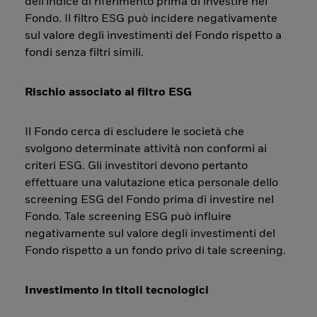
dell'indice di riferimento prima di investire nel
Fondo. Il filtro ESG può incidere negativamente
sul valore degli investimenti del Fondo rispetto a
fondi senza filtri simili.
Rischio associato al filtro ESG
Il Fondo cerca di escludere le società che
svolgono determinate attività non conformi ai
criteri ESG. Gli investitori devono pertanto
effettuare una valutazione etica personale dello
screening ESG del Fondo prima di investire nel
Fondo. Tale screening ESG può influire
negativamente sul valore degli investimenti del
Fondo rispetto a un fondo privo di tale screening.
Investimento in titoli tecnologici