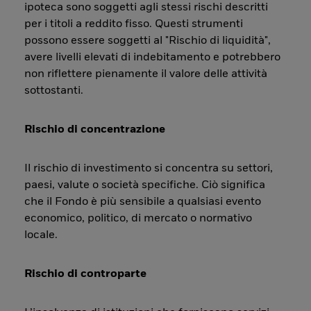
ipoteca sono soggetti agli stessi rischi descritti
per i titoli a reddito fisso. Questi strumenti
possono essere soggetti al "Rischio di liquidità",
avere livelli elevati di indebitamento e potrebbero
non riflettere pienamente il valore delle attività
sottostanti.
Rischio di concentrazione
Il rischio di investimento si concentra su settori,
paesi, valute o società specifiche. Ciò significa
che il Fondo è più sensibile a qualsiasi evento
economico, politico, di mercato o normativo
locale.
Rischio di controparte