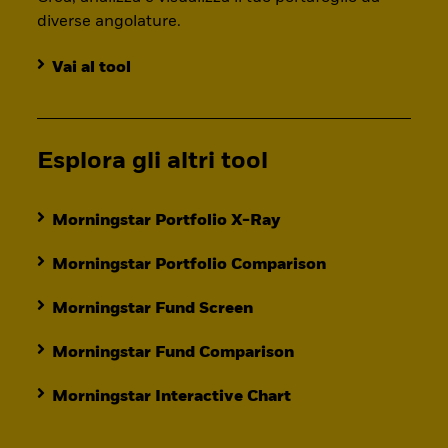
diverse angolature.
Vai al tool
Esplora gli altri tool
Morningstar Portfolio X-Ray
Morningstar Portfolio Comparison
Morningstar Fund Screen
Morningstar Fund Comparison
Morningstar Interactive Chart