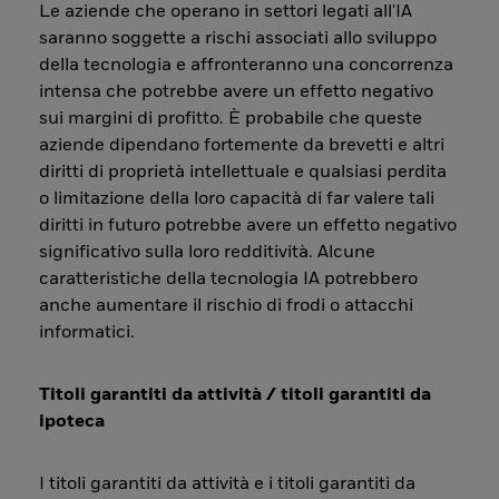
Le aziende che operano in settori legati all'IA
saranno soggette a rischi associati allo sviluppo
della tecnologia e affronteranno una concorrenza
intensa che potrebbe avere un effetto negativo
sui margini di profitto. È probabile che queste
aziende dipendano fortemente da brevetti e altri
diritti di proprietà intellettuale e qualsiasi perdita
o limitazione della loro capacità di far valere tali
diritti in futuro potrebbe avere un effetto negativo
significativo sulla loro redditività. Alcune
caratteristiche della tecnologia IA potrebbero
anche aumentare il rischio di frodi o attacchi
informatici.
Titoli garantiti da attività / titoli garantiti da
ipoteca
I titoli garantiti da attività e i titoli garantiti da