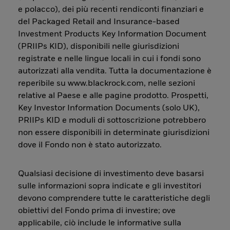
e polacco), dei più recenti rendiconti finanziari e
del Packaged Retail and Insurance-based
Investment Products Key Information Document
(PRIIPs KID), disponibili nelle giurisdizioni
registrate e nelle lingue locali in cui i fondi sono
autorizzati alla vendita. Tutta la documentazione è
reperibile su www.blackrock.com, nelle sezioni
relative al Paese e alle pagine prodotto. Prospetti,
Key Investor Information Documents (solo UK),
PRIIPs KID e moduli di sottoscrizione potrebbero
non essere disponibili in determinate giurisdizioni
dove il Fondo non è stato autorizzato.
Qualsiasi decisione di investimento deve basarsi
sulle informazioni sopra indicate e gli investitori
devono comprendere tutte le caratteristiche degli
obiettivi del Fondo prima di investire; ove
applicabile, ciò include le informative sulla