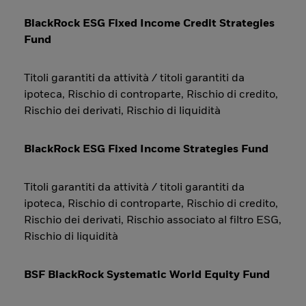
BlackRock ESG Fixed Income Credit Strategies
Fund
Titoli garantiti da attività / titoli garantiti da
ipoteca, Rischio di controparte, Rischio di credito,
Rischio dei derivati, Rischio di liquidità
BlackRock ESG Fixed Income Strategies Fund
Titoli garantiti da attività / titoli garantiti da
ipoteca, Rischio di controparte, Rischio di credito,
Rischio dei derivati, Rischio associato al filtro ESG,
Rischio di liquidità
BSF BlackRock Systematic World Equity Fund