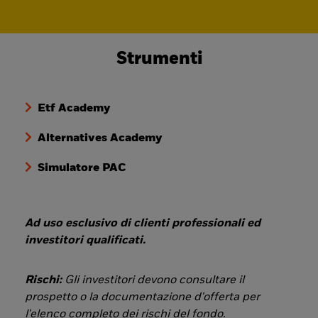
Strumenti
Etf Academy
Alternatives Academy
Simulatore PAC
Ad uso esclusivo di clienti professionali ed
investitori qualificati.
Rischi:
Gli investitori devono consultare il
prospetto o la documentazione d'offerta per
l'elenco completo dei rischi del fondo.