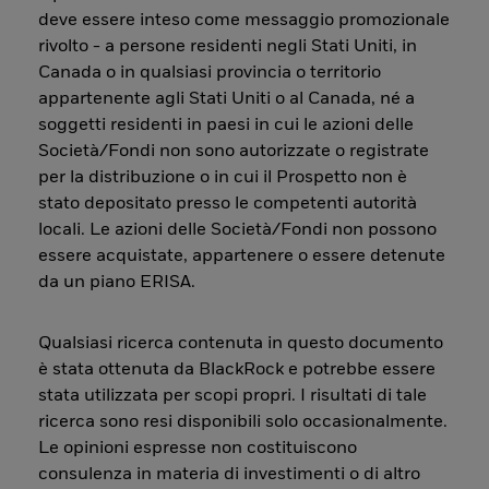
deve essere inteso come messaggio promozionale
rivolto - a persone residenti negli Stati Uniti, in
Canada o in qualsiasi provincia o territorio
appartenente agli Stati Uniti o al Canada, né a
soggetti residenti in paesi in cui le azioni delle
Società/Fondi non sono autorizzate o registrate
per la distribuzione o in cui il Prospetto non è
stato depositato presso le competenti autorità
locali. Le azioni delle Società/Fondi non possono
essere acquistate, appartenere o essere detenute
da un piano ERISA.
Qualsiasi ricerca contenuta in questo documento
è stata ottenuta da BlackRock e potrebbe essere
stata utilizzata per scopi propri. I risultati di tale
ricerca sono resi disponibili solo occasionalmente.
Le opinioni espresse non costituiscono
consulenza in materia di investimenti o di altro