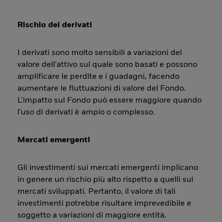
Rischio dei derivati
I derivati sono molto sensibili a variazioni del
valore dell'attivo sul quale sono basati e possono
amplificare le perdite e i guadagni, facendo
aumentare le fluttuazioni di valore del Fondo.
L'impatto sul Fondo può essere maggiore quando
l'uso di derivati è ampio o complesso.
Mercati emergenti
Gli investimenti sui mercati emergenti implicano
in genere un rischio più alto rispetto a quelli sui
mercati sviluppati. Pertanto, il valore di tali
investimenti potrebbe risultare imprevedibile e
soggetto a variazioni di maggiore entità.