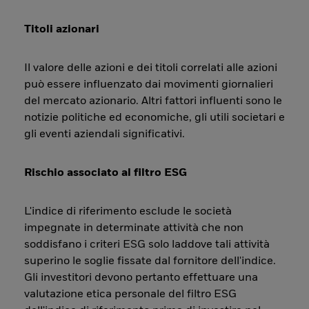
Titoli azionari
Il valore delle azioni e dei titoli correlati alle azioni
può essere influenzato dai movimenti giornalieri
del mercato azionario. Altri fattori influenti sono le
notizie politiche ed economiche, gli utili societari e
gli eventi aziendali significativi.
Rischio associato al filtro ESG
L'indice di riferimento esclude le società
impegnate in determinate attività che non
soddisfano i criteri ESG solo laddove tali attività
superino le soglie fissate dal fornitore dell'indice.
Gli investitori devono pertanto effettuare una
valutazione etica personale del filtro ESG