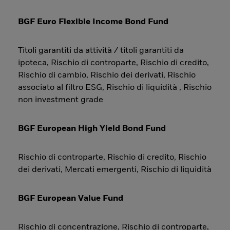
BGF Euro Flexible Income Bond Fund
Titoli garantiti da attività / titoli garantiti da
ipoteca, Rischio di controparte, Rischio di credito,
Rischio di cambio, Rischio dei derivati, Rischio
associato al filtro ESG, Rischio di liquidità , Rischio
non investment grade
BGF European High Yield Bond Fund
Rischio di controparte, Rischio di credito, Rischio
dei derivati, Mercati emergenti, Rischio di liquidità
BGF European Value Fund
Rischio di concentrazione, Rischio di controparte,