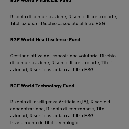
BGF World Financials Fund
Rischio di concentrazione, Rischio di controparte,
Titoli azionari, Rischio associato al filtro ESG
BGF World Healthscience Fund
Gestione attiva dell'esposizione valutaria, Rischio
di concentrazione, Rischio di controparte, Titoli
azionari, Rischio associato al filtro ESG
BGF World Technology Fund
Rischio di Intelligenza Artificiale (IA), Rischio di
concentrazione, Rischio di controparte, Titoli
azionari, Rischio associato al filtro ESG,
Investimento in titoli tecnologici