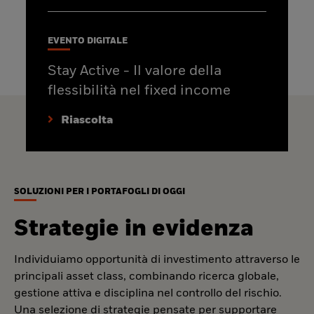
EVENTO DIGITALE
Stay Active - Il valore della
flessibilità nel fixed income
Riascolta
SOLUZIONI PER I PORTAFOGLI DI OGGI
Strategie in evidenza
Individuiamo opportunità di investimento attraverso le
principali asset class, combinando ricerca globale,
gestione attiva e disciplina nel controllo del rischio.
Una selezione di strategie pensate per supportare