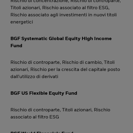
Rischio di concentrazione, Rischio di controparte,
Titoli azionari, Rischio associato al filtro ESG,
Rischio associato agli investimenti in nuovi titoli
energetici
BGF Systematic Global Equity High Income
Fund
Rischio di controparte, Rischio di cambio, Titoli
azionari, Rischio per la crescita del capitale posto
dall'utilizzo di derivati
BGF US Flexible Equity Fund
Rischio di controparte, Titoli azionari, Rischio
associato al filtro ESG