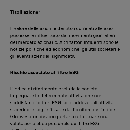
Titoli azionari
Il valore delle azioni e dei titoli correlati alle azioni
può essere influenzato dai movimenti giornalieri
del mercato azionario. Altri fattori influenti sono le
notizie politiche ed economiche, gli utili societari e
gli eventi aziendali significativi.
Rischio associato al filtro ESG
L'indice di riferimento esclude le società
impegnate in determinate attività che non
soddisfano i criteri ESG solo laddove tali attività
superino le soglie fissate dal fornitore dell'indice.
Gli investitori devono pertanto effettuare una
valutazione etica personale del filtro ESG