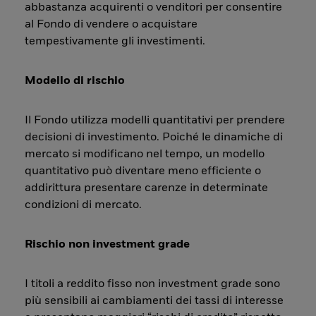
abbastanza acquirenti o venditori per consentire
al Fondo di vendere o acquistare
tempestivamente gli investimenti.
Modello di rischio
Il Fondo utilizza modelli quantitativi per prendere
decisioni di investimento. Poiché le dinamiche di
mercato si modificano nel tempo, un modello
quantitativo può diventare meno efficiente o
addirittura presentare carenze in determinate
condizioni di mercato.
Rischio non investment grade
I titoli a reddito fisso non investment grade sono
più sensibili ai cambiamenti dei tassi di interesse