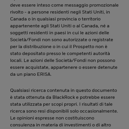
deve essere inteso come messaggio promozionale
rivolto - a persone residenti negli Stati Uniti, in
Canada o in qualsiasi provincia o territorio
appartenente agli Stati Uniti o al Canada, né a
soggetti residenti in paesi in cui le azioni delle
Società/Fondi non sono autorizzate o registrate
per la distribuzione o in cui il Prospetto non è
stato depositato presso le competenti autorità
locali. Le azioni delle Società/Fondi non possono
essere acquistate, appartenere o essere detenute
da un piano ERISA.
Qualsiasi ricerca contenuta in questo documento
è stata ottenuta da BlackRock e potrebbe essere
stata utilizzata per scopi propri. I risultati di tale
ricerca sono resi disponibili solo occasionalmente.
Le opinioni espresse non costituiscono
consulenza in materia di investimenti o di altro