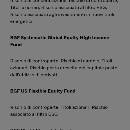
Rischio di concentrazione, Rischio di controparte,
Titoli azionari, Rischio associato al filtro ESG,
Rischio associato agli investimenti in nuovi titoli
energetici
BGF Systematic Global Equity High Income
Fund
Rischio di controparte, Rischio di cambio, Titoli
azionari, Rischio per la crescita del capitale posto
dall'utilizzo di derivati
BGF US Flexible Equity Fund
Rischio di controparte, Titoli azionari, Rischio
associato al filtro ESG