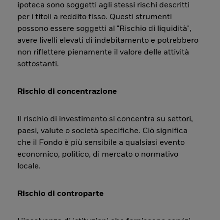
ipoteca sono soggetti agli stessi rischi descritti
per i titoli a reddito fisso. Questi strumenti
possono essere soggetti al "Rischio di liquidità",
avere livelli elevati di indebitamento e potrebbero
non riflettere pienamente il valore delle attività
sottostanti.
Rischio di concentrazione
Il rischio di investimento si concentra su settori,
paesi, valute o società specifiche. Ciò significa
che il Fondo è più sensibile a qualsiasi evento
economico, politico, di mercato o normativo
locale.
Rischio di controparte