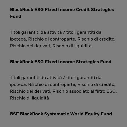
BlackRock ESG Fixed Income Credit Strategies
Fund
Titoli garantiti da attività / titoli garantiti da
ipoteca, Rischio di controparte, Rischio di credito,
Rischio dei derivati, Rischio di liquidità
BlackRock ESG Fixed Income Strategies Fund
Titoli garantiti da attività / titoli garantiti da
ipoteca, Rischio di controparte, Rischio di credito,
Rischio dei derivati, Rischio associato al filtro ESG,
Rischio di liquidità
BSF BlackRock Systematic World Equity Fund