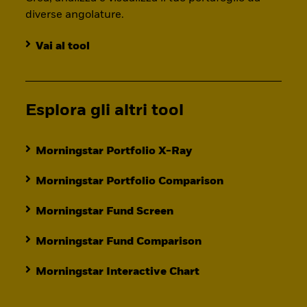
diverse angolature.
Vai al tool
Esplora gli altri tool
Morningstar Portfolio X-Ray
Morningstar Portfolio Comparison
Morningstar Fund Screen
Morningstar Fund Comparison
Morningstar Interactive Chart