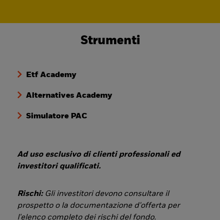
Strumenti
Etf Academy
Alternatives Academy
Simulatore PAC
Ad uso esclusivo di clienti professionali ed
investitori qualificati.
Rischi:
Gli investitori devono consultare il
prospetto o la documentazione d'offerta per
l'elenco completo dei rischi del fondo.