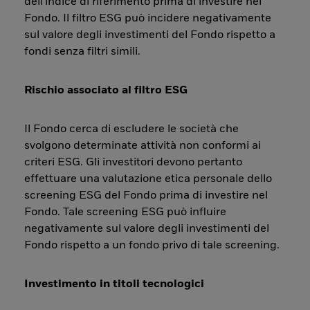
dell'indice di riferimento prima di investire nel
Fondo. Il filtro ESG può incidere negativamente
sul valore degli investimenti del Fondo rispetto a
fondi senza filtri simili.
Rischio associato al filtro ESG
Il Fondo cerca di escludere le società che
svolgono determinate attività non conformi ai
criteri ESG. Gli investitori devono pertanto
effettuare una valutazione etica personale dello
screening ESG del Fondo prima di investire nel
Fondo. Tale screening ESG può influire
negativamente sul valore degli investimenti del
Fondo rispetto a un fondo privo di tale screening.
Investimento in titoli tecnologici