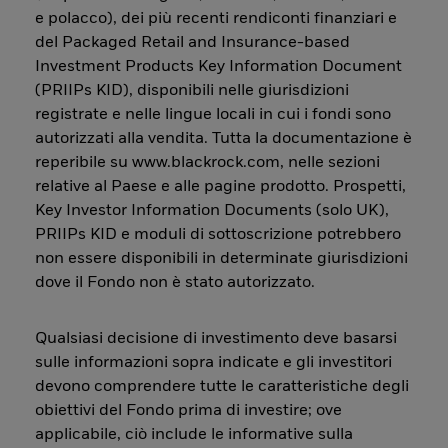
e polacco), dei più recenti rendiconti finanziari e
del Packaged Retail and Insurance-based
Investment Products Key Information Document
(PRIIPs KID), disponibili nelle giurisdizioni
registrate e nelle lingue locali in cui i fondi sono
autorizzati alla vendita. Tutta la documentazione è
reperibile su www.blackrock.com, nelle sezioni
relative al Paese e alle pagine prodotto. Prospetti,
Key Investor Information Documents (solo UK),
PRIIPs KID e moduli di sottoscrizione potrebbero
non essere disponibili in determinate giurisdizioni
dove il Fondo non è stato autorizzato.
Qualsiasi decisione di investimento deve basarsi
sulle informazioni sopra indicate e gli investitori
devono comprendere tutte le caratteristiche degli
obiettivi del Fondo prima di investire; ove
applicabile, ciò include le informative sulla