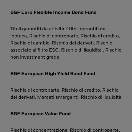
BGF Euro Flexible Income Bond Fund
Titoli garantiti da attività / titoli garantiti da
ipoteca, Rischio di controparte, Rischio di credito,
Rischio di cambio, Rischio dei derivati, Rischio
associato al filtro ESG, Rischio di liquidità , Rischio
non investment grade
BGF European High Yield Bond Fund
Rischio di controparte, Rischio di credito, Rischio
dei derivati, Mercati emergenti, Rischio di liquidità
BGF European Value Fund
Rischio di concentrazione, Rischio di controparte,