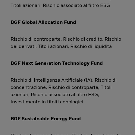
Titoli azionari, Rischio associato al filtro ESG
BGF Global Allocation Fund
Rischio di controparte, Rischio di credito, Rischio
dei derivati, Titoli azionari, Rischio di liquidità
BGF Next Generation Technology Fund
Rischio di Intelligenza Artificiale (IA), Rischio di
concentrazione, Rischio di controparte, Titoli
azionari, Rischio associato al filtro ESG,
Investimento in titoli tecnologici
BGF Sustainable Energy Fund