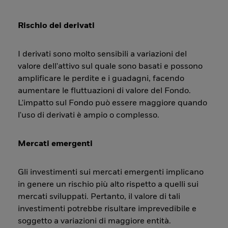
Rischio dei derivati
I derivati sono molto sensibili a variazioni del
valore dell'attivo sul quale sono basati e possono
amplificare le perdite e i guadagni, facendo
aumentare le fluttuazioni di valore del Fondo.
L'impatto sul Fondo può essere maggiore quando
l'uso di derivati è ampio o complesso.
Mercati emergenti
Gli investimenti sui mercati emergenti implicano
in genere un rischio più alto rispetto a quelli sui
mercati sviluppati. Pertanto, il valore di tali
investimenti potrebbe risultare imprevedibile e
soggetto a variazioni di maggiore entità.