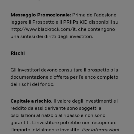
Messaggio Promozionale:
Prima dell’adesione
leggere il Prospetto e il PRIIPs KID disponibili su
http://www.blackrock.com/it, che contengono
una sintesi dei diritti degli investitori.
Rischi
Gli investitori devono consultare il prospetto o la
documentazione d'offerta per l'elenco completo
dei rischi del fondo.
Capitale a rischio.
Il valore degli investimenti e il
reddito da essi derivante sono soggetti a
oscillazioni al rialzo o al ribasso e non sono
garantiti. L'investitore potrebbe non recuperare
l'importo inizialmente investito.
Per informazioni