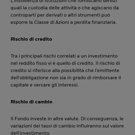
L’insolvenza di istituzioni che forniscano servizi
quali la custodia delle attività o che agiscano da
controparti per derivati o altri strumenti può
esporre la Classe di Azioni a perdita finanziaria.
Rischio di credito
Tra i principali rischi correlati a un investimento
nel reddito fisso vi è quello di credito. Il rischio di
credito si riferisce alla possibilità che l'emittente
dell'obbligazione non sia in grado di rimborsare il
capitale e versare gli interessi.
Rischio di cambio
Il Fondo investe in altre valute. Di conseguenza, le
variazioni dei tassi di cambio influiranno sul valore
dell'investimento.