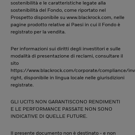
sostenibilità e le caratteristiche legate alla
sostenibilità del Fondo, come riportato nel
Prospetto disponibile su www.blackrock.com, nelle
pagine prodotto relative ai Paesi in cui il Fondo è
registrato per la vendita.
Per informazioni sui diritti degli investitori e sulle
modalità di presentazione di reclami, consultare il
sito
https://www.blackrock.com/corporate/compliance/inv
right, disponibile in lingua locale nelle giurisdizioni
registrate.
GLI UCITS NON GARANTISCONO RENDIMENTI
E LE PERFORMANCE PASSATE NON SONO
INDICATIVE DI QUELLE FUTURE.
Il presente documento non è destinato - e non