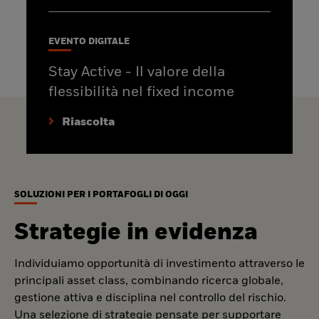
EVENTO DIGITALE
Stay Active - Il valore della
flessibilità nel fixed income
Riascolta
SOLUZIONI PER I PORTAFOGLI DI OGGI
Strategie in evidenza
Individuiamo opportunità di investimento attraverso le
principali asset class, combinando ricerca globale,
gestione attiva e disciplina nel controllo del rischio.
Una selezione di strategie pensate per supportare