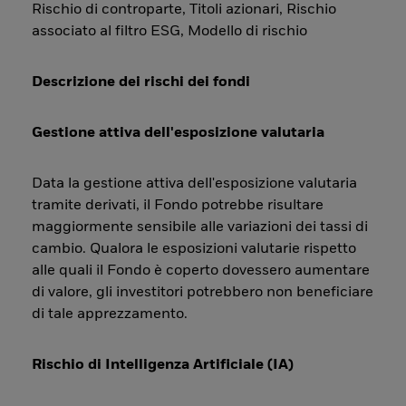
Rischio di controparte, Titoli azionari, Rischio
associato al filtro ESG, Modello di rischio
Descrizione dei rischi dei fondi
Gestione attiva dell'esposizione valutaria
Data la gestione attiva dell'esposizione valutaria
tramite derivati, il Fondo potrebbe risultare
maggiormente sensibile alle variazioni dei tassi di
cambio. Qualora le esposizioni valutarie rispetto
alle quali il Fondo è coperto dovessero aumentare
di valore, gli investitori potrebbero non beneficiare
di tale apprezzamento.
Rischio di Intelligenza Artificiale (IA)