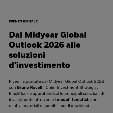
EVENTO DIGITALE
Dal Midyear Global
Outlook 2026 alle
soluzioni
d'investimento
Rivedi la puntata del Midyear Global Outlook 2026
con
Bruno Rovelli
, Chief Investment Strategist
BlackRock e approfondisci le principali soluzioni di
investimento attraverso i
moduli tematici
, con
relativi materiali disponibili per il download.