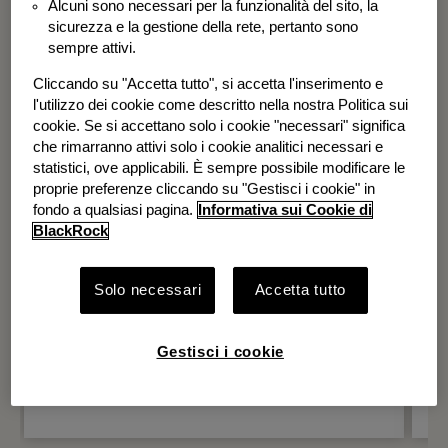
Alcuni sono necessari per la funzionalità del sito, la
BGF Systematic Global Equity High
sicurezza e la gestione della rete, pertanto sono
Income Fund
sempre attivi.
Cliccando su "Accetta tutto", si accetta l'inserimento e
l'utilizzo dei cookie come descritto nella nostra Politica sui
cookie. Se si accettano solo i cookie "necessari" significa
che rimarranno attivi solo i cookie analitici necessari e
statistici, ove applicabili. È sempre possibile modificare le
proprie preferenze cliccando su "Gestisci i cookie" in
fondo a qualsiasi pagina.
Informativa sui Cookie di
BlackRock
Solo necessari
Accetta tutto
Gestisci i cookie