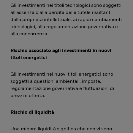
Gli investimenti nei titoli tecnologici sono soggetti
all'assenza o alla perdita delle tutele risultanti
dalla proprietà intellettuale, ai rapidi cambiamenti
tecnologici, alla regolamentazione governativa e
alla concorrenza.
Rischio associato agli investimenti in nuovi
titoli energetici
Gli investimenti nei nuovi titoli energetici sono
soggetti a questioni ambientali, imposte,
regolamentazione governativa e fluttuazioni di
prezzi e offerta.
Rischio di liquidità
Una minore liquidità significa che non vi sono