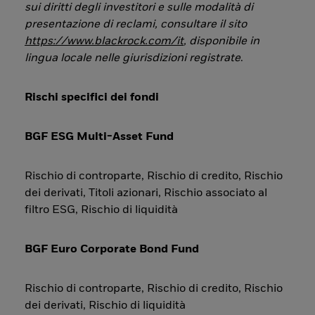
sui diritti degli investitori e sulle modalità di
presentazione di reclami, consultare il sito
https://www.blackrock.com/it
, disponibile in
lingua locale nelle giurisdizioni registrate
.
Rischi specifici dei fondi
BGF ESG Multi-Asset Fund
Rischio di controparte, Rischio di credito, Rischio
dei derivati, Titoli azionari, Rischio associato al
filtro ESG, Rischio di liquidità
BGF Euro Corporate Bond Fund
Rischio di controparte, Rischio di credito, Rischio
dei derivati, Rischio di liquidità