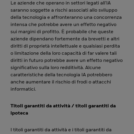
Le aziende che operano in settori legati all'IA
saranno soggette a rischi associati allo sviluppo
della tecnologia e affronteranno una concorrenza
intensa che potrebbe avere un effetto negativo
sui margini di profitto. È probabile che queste
aziende dipendano fortemente da brevetti e altri
diritti di proprietà intellettuale e qualsiasi perdita
o limitazione della loro capacità di far valere tali
diritti in futuro potrebbe avere un effetto negativo
significativo sulla loro redditività. Alcune
caratteristiche della tecnologia IA potrebbero
anche aumentare il rischio di frodi o attacchi
informatici.
Titoli garantiti da attività / titoli garantiti da
ipoteca
I titoli garantiti da attività e i titoli garantiti da