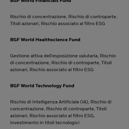
BGF World Financials Fund
Rischio di concentrazione, Rischio di controparte,
Titoli azionari, Rischio associato al filtro ESG
BGF World Healthscience Fund
Gestione attiva dell'esposizione valutaria, Rischio
di concentrazione, Rischio di controparte, Titoli
azionari, Rischio associato al filtro ESG
BGF World Technology Fund
Rischio di Intelligenza Artificiale (IA), Rischio di
concentrazione, Rischio di controparte, Titoli
azionari, Rischio associato al filtro ESG,
Investimento in titoli tecnologici