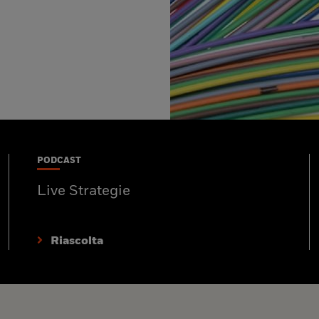
PODCAST
Live Strategie
Riascolta