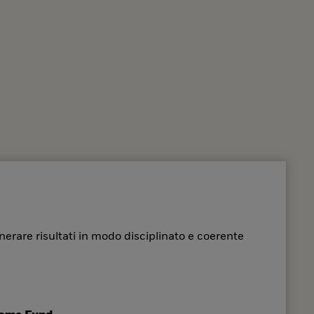
nerare risultati in modo disciplinato e coerente