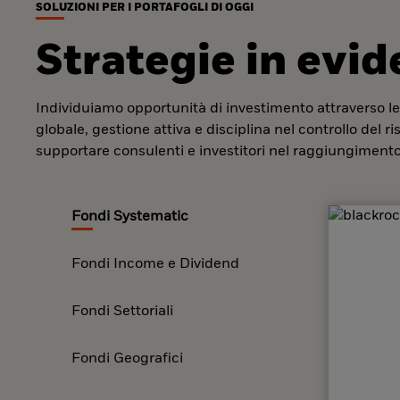
SOLUZIONI PER I PORTAFOGLI DI OGGI
Strategie in evi
Individuiamo opportunità di investimento attraverso le
globale, gestione attiva e disciplina nel controllo del r
supportare consulenti e investitori nel raggiungimento 
Fondi Systematic
Fondi Income e Dividend
Fondi Settoriali
Fondi Geografici