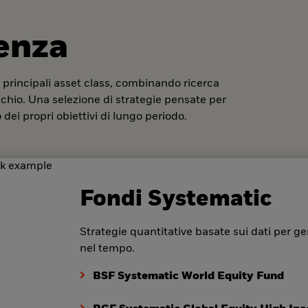
denza
 principali asset class, combinando ricerca
ischio. Una selezione di strategie pensate per
dei propri obiettivi di lungo periodo.
Fondi Systematic
Strategie quantitative basate sui dati per ge
nel tempo.
BSF Systematic World Equity Fund