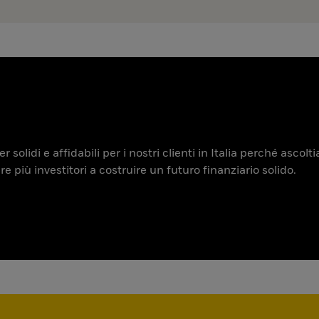
 solidi e affidabili per i nostri clienti in Italia perché ascol
iù investitori a costruire un futuro finanziario solido.