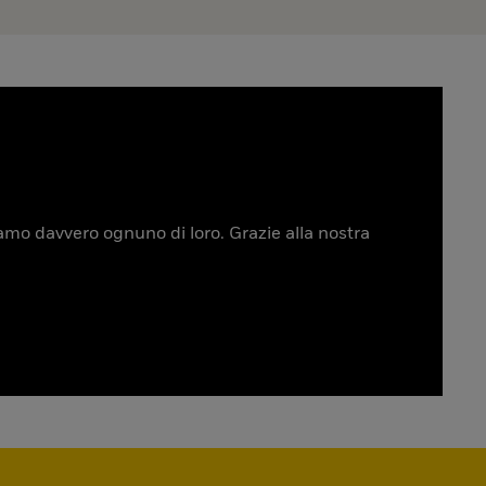
tiamo davvero ognuno di loro. Grazie alla nostra