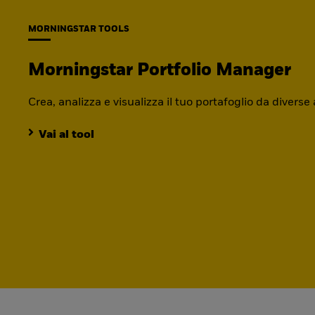
MORNINGSTAR TOOLS
Morningstar Portfolio Manager
Crea, analizza e visualizza il tuo portafoglio da diverse
Vai al tool