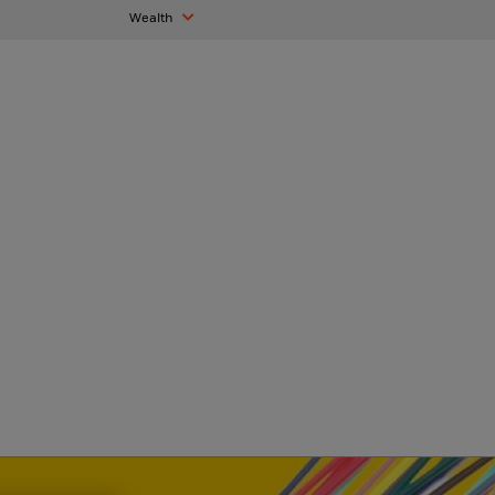
Wealth