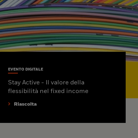
EVENTO DIGITALE
Stay Active - Il valore della
flessibilità nel fixed income
Riascolta