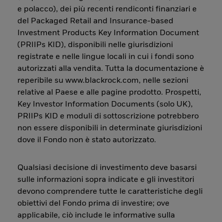
e polacco), dei più recenti rendiconti finanziari e
del Packaged Retail and Insurance-based
Investment Products Key Information Document
(PRIIPs KID), disponibili nelle giurisdizioni
registrate e nelle lingue locali in cui i fondi sono
autorizzati alla vendita. Tutta la documentazione è
reperibile su www.blackrock.com, nelle sezioni
relative al Paese e alle pagine prodotto. Prospetti,
Key Investor Information Documents (solo UK),
PRIIPs KID e moduli di sottoscrizione potrebbero
non essere disponibili in determinate giurisdizioni
dove il Fondo non è stato autorizzato.
Qualsiasi decisione di investimento deve basarsi
sulle informazioni sopra indicate e gli investitori
devono comprendere tutte le caratteristiche degli
obiettivi del Fondo prima di investire; ove
applicabile, ciò include le informative sulla