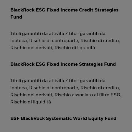
BlackRock ESG Fixed Income Credit Strategies
Fund
Titoli garantiti da attività / titoli garantiti da
ipoteca, Rischio di controparte, Rischio di credito,
Rischio dei derivati, Rischio di liquidità
BlackRock ESG Fixed Income Strategies Fund
Titoli garantiti da attività / titoli garantiti da
ipoteca, Rischio di controparte, Rischio di credito,
Rischio dei derivati, Rischio associato al filtro ESG,
Rischio di liquidità
BSF BlackRock Systematic World Equity Fund