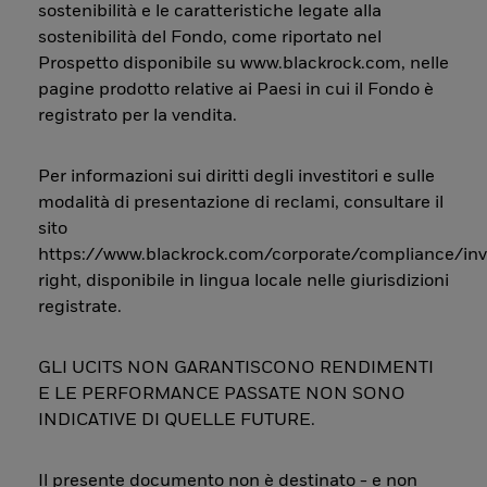
sostenibilità e le caratteristiche legate alla
sostenibilità del Fondo, come riportato nel
Prospetto disponibile su www.blackrock.com, nelle
pagine prodotto relative ai Paesi in cui il Fondo è
registrato per la vendita.
Per informazioni sui diritti degli investitori e sulle
modalità di presentazione di reclami, consultare il
sito
https://www.blackrock.com/corporate/compliance/inv
right, disponibile in lingua locale nelle giurisdizioni
registrate.
GLI UCITS NON GARANTISCONO RENDIMENTI
E LE PERFORMANCE PASSATE NON SONO
INDICATIVE DI QUELLE FUTURE.
Il presente documento non è destinato - e non