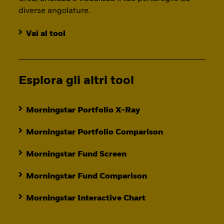
diverse angolature.
Vai al tool
Esplora gli altri tool
Morningstar Portfolio X-Ray
Morningstar Portfolio Comparison
Morningstar Fund Screen
Morningstar Fund Comparison
Morningstar Interactive Chart