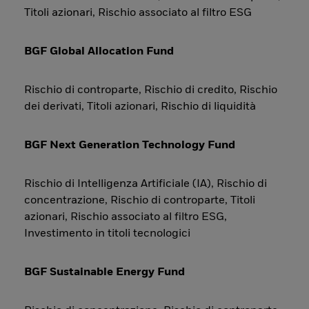
Titoli azionari, Rischio associato al filtro ESG
BGF Global Allocation Fund
Rischio di controparte, Rischio di credito, Rischio
dei derivati, Titoli azionari, Rischio di liquidità
BGF Next Generation Technology Fund
Rischio di Intelligenza Artificiale (IA), Rischio di
concentrazione, Rischio di controparte, Titoli
azionari, Rischio associato al filtro ESG,
Investimento in titoli tecnologici
BGF Sustainable Energy Fund