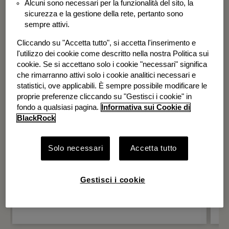
Alcuni sono necessari per la funzionalità del sito, la
BGF Systematic Global Equity High
sicurezza e la gestione della rete, pertanto sono
Income Fund
sempre attivi.
Cliccando su "Accetta tutto", si accetta l'inserimento e
l'utilizzo dei cookie come descritto nella nostra Politica sui
cookie. Se si accettano solo i cookie "necessari" significa
che rimarranno attivi solo i cookie analitici necessari e
statistici, ove applicabili. È sempre possibile modificare le
proprie preferenze cliccando su "Gestisci i cookie" in
fondo a qualsiasi pagina.
Informativa sui Cookie di
BlackRock
Solo necessari
Accetta tutto
Gestisci i cookie