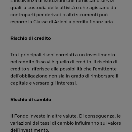
L’insolvenza di istituzioni che forniscano servizi
quali la custodia delle attività o che agiscano da
controparti per derivati o altri strumenti può
esporre la Classe di Azioni a perdita finanziaria.
Rischio di credito
Tra i principali rischi correlati a un investimento
nel reddito fisso vi è quello di credito. Il rischio di
credito si riferisce alla possibilità che l'emittente
dell'obbligazione non sia in grado di rimborsare il
capitale e versare gli interessi.
Rischio di cambio
Il Fondo investe in altre valute. Di conseguenza, le
variazioni dei tassi di cambio influiranno sul valore
dell'investimento.