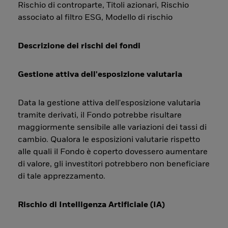
Rischio di controparte, Titoli azionari, Rischio
associato al filtro ESG, Modello di rischio
Descrizione dei rischi dei fondi
Gestione attiva dell'esposizione valutaria
Data la gestione attiva dell'esposizione valutaria
tramite derivati, il Fondo potrebbe risultare
maggiormente sensibile alle variazioni dei tassi di
cambio. Qualora le esposizioni valutarie rispetto
alle quali il Fondo è coperto dovessero aumentare
di valore, gli investitori potrebbero non beneficiare
di tale apprezzamento.
Rischio di Intelligenza Artificiale (IA)