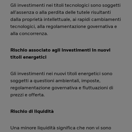
Gli investimenti nei titoli tecnologici sono soggetti
all'assenza o alla perdita delle tutele risultanti
dalla proprietà intellettuale, ai rapidi cambiamenti
tecnologici, alla regolamentazione governativa e
alla concorrenza.
Rischio associato agli investimenti in nuovi
titoli energetici
Gli investimenti nei nuovi titoli energetici sono
soggetti a questioni ambientali, imposte,
regolamentazione governativa e fluttuazioni di
prezzi e offerta.
Rischio di liquidità
Una minore liquidità significa che non vi sono