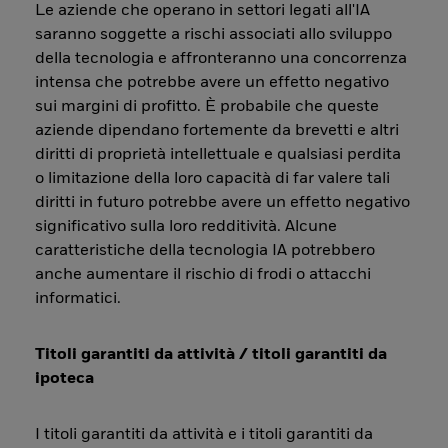
Le aziende che operano in settori legati all'IA
saranno soggette a rischi associati allo sviluppo
della tecnologia e affronteranno una concorrenza
intensa che potrebbe avere un effetto negativo
sui margini di profitto. È probabile che queste
aziende dipendano fortemente da brevetti e altri
diritti di proprietà intellettuale e qualsiasi perdita
o limitazione della loro capacità di far valere tali
diritti in futuro potrebbe avere un effetto negativo
significativo sulla loro redditività. Alcune
caratteristiche della tecnologia IA potrebbero
anche aumentare il rischio di frodi o attacchi
informatici.
Titoli garantiti da attività / titoli garantiti da
ipoteca
I titoli garantiti da attività e i titoli garantiti da