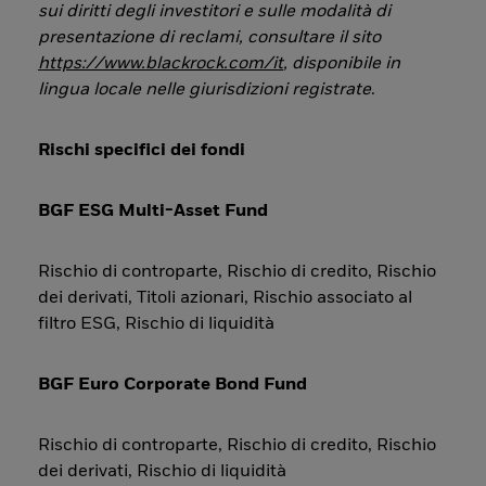
sui diritti degli investitori e sulle modalità di
presentazione di reclami, consultare il sito
https://www.blackrock.com/it
, disponibile in
lingua locale nelle giurisdizioni registrate
.
Rischi specifici dei fondi
BGF ESG Multi-Asset Fund
Rischio di controparte, Rischio di credito, Rischio
dei derivati, Titoli azionari, Rischio associato al
filtro ESG, Rischio di liquidità
BGF Euro Corporate Bond Fund
Rischio di controparte, Rischio di credito, Rischio
dei derivati, Rischio di liquidità