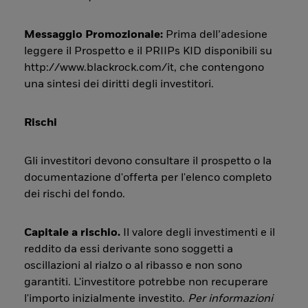
Messaggio Promozionale:
Prima dell’adesione
leggere il Prospetto e il PRIIPs KID disponibili su
http://www.blackrock.com/it, che contengono
una sintesi dei diritti degli investitori.
Rischi
Gli investitori devono consultare il prospetto o la
documentazione d'offerta per l'elenco completo
dei rischi del fondo.
Capitale a rischio.
Il valore degli investimenti e il
reddito da essi derivante sono soggetti a
oscillazioni al rialzo o al ribasso e non sono
garantiti. L'investitore potrebbe non recuperare
l'importo inizialmente investito.
Per informazioni