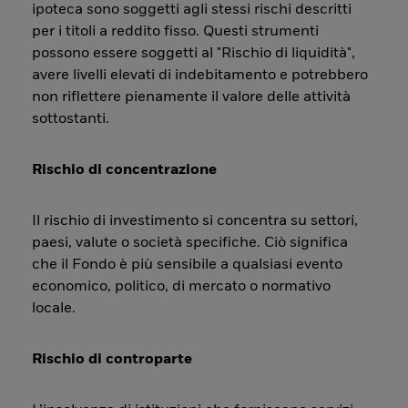
ipoteca sono soggetti agli stessi rischi descritti
per i titoli a reddito fisso. Questi strumenti
possono essere soggetti al "Rischio di liquidità",
avere livelli elevati di indebitamento e potrebbero
non riflettere pienamente il valore delle attività
sottostanti.
Rischio di concentrazione
Il rischio di investimento si concentra su settori,
paesi, valute o società specifiche. Ciò significa
che il Fondo è più sensibile a qualsiasi evento
economico, politico, di mercato o normativo
locale.
Rischio di controparte