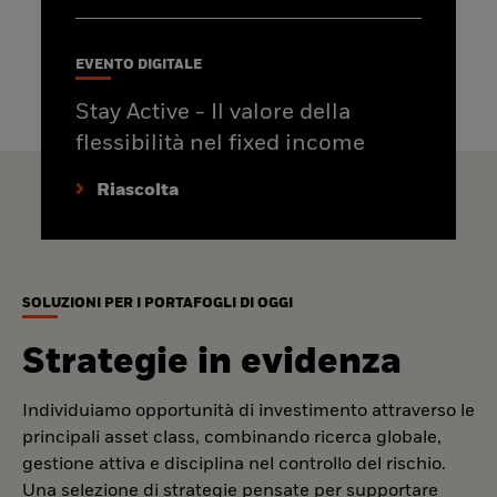
EVENTO DIGITALE
Stay Active - Il valore della
flessibilità nel fixed income
Riascolta
SOLUZIONI PER I PORTAFOGLI DI OGGI
Strategie in evidenza
Individuiamo opportunità di investimento attraverso le
principali asset class, combinando ricerca globale,
gestione attiva e disciplina nel controllo del rischio.
Una selezione di strategie pensate per supportare