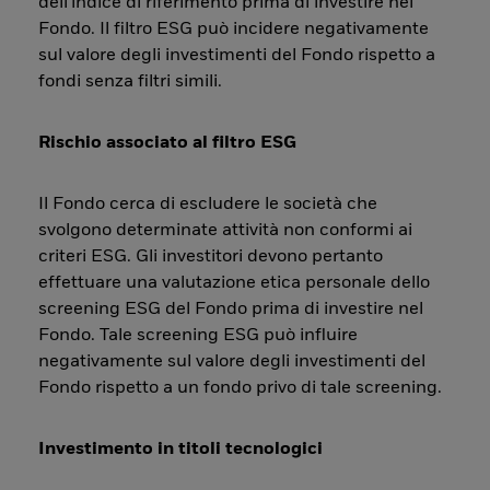
dell'indice di riferimento prima di investire nel
Fondo. Il filtro ESG può incidere negativamente
sul valore degli investimenti del Fondo rispetto a
fondi senza filtri simili.
Rischio associato al filtro ESG
Il Fondo cerca di escludere le società che
svolgono determinate attività non conformi ai
criteri ESG. Gli investitori devono pertanto
effettuare una valutazione etica personale dello
screening ESG del Fondo prima di investire nel
Fondo. Tale screening ESG può influire
negativamente sul valore degli investimenti del
Fondo rispetto a un fondo privo di tale screening.
Investimento in titoli tecnologici