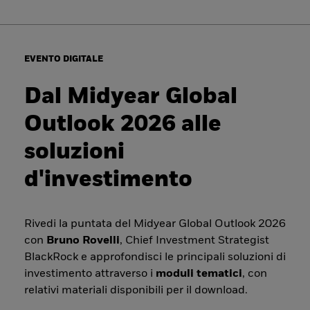
EVENTO DIGITALE
Dal Midyear Global
Outlook 2026 alle
soluzioni
d'investimento
Rivedi la puntata del Midyear Global Outlook 2026
con
Bruno Rovelli
, Chief Investment Strategist
BlackRock e approfondisci le principali soluzioni di
investimento attraverso i
moduli tematici
, con
relativi materiali disponibili per il download.