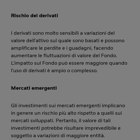
Rischio dei derivati
I derivati sono molto sensibili a variazioni del
valore dell'attivo sul quale sono basati e possono
amplificare le perdite e i guadagni, facendo
aumentare le fluttuazioni di valore del Fondo.
L'impatto sul Fondo può essere maggiore quando
l'uso di derivati è ampio o complesso.
Mercati emergenti
Gli investimenti sui mercati emergenti implicano
in genere un rischio più alto rispetto a quelli sui
mercati sviluppati. Pertanto, il valore di tali
investimenti potrebbe risultare imprevedibile e
soggetto a variazioni di maggiore entità.