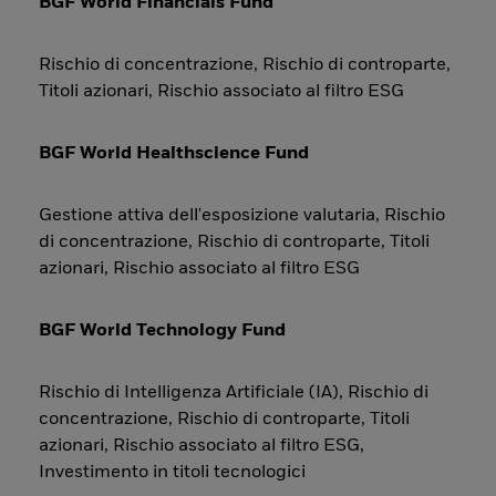
BGF World Financials Fund
Rischio di concentrazione, Rischio di controparte,
Titoli azionari, Rischio associato al filtro ESG
BGF World Healthscience Fund
Gestione attiva dell'esposizione valutaria, Rischio
di concentrazione, Rischio di controparte, Titoli
azionari, Rischio associato al filtro ESG
BGF World Technology Fund
Rischio di Intelligenza Artificiale (IA), Rischio di
concentrazione, Rischio di controparte, Titoli
azionari, Rischio associato al filtro ESG,
Investimento in titoli tecnologici