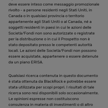
deve essere inteso come messaggio promozionale
rivolto - a persone residenti negli Stati Uniti, in
Canada o in qualsiasi provincia o territorio
appartenente agli Stati Uniti o al Canada, né a
soggetti residenti in paesi in cui le azioni delle
Società/Fondi non sono autorizzate o registrate
per la distribuzione o in cui il Prospetto non è
stato depositato presso le competenti autorità
locali. Le azioni delle Società/Fondi non possono
essere acquistate, appartenere o essere detenute
da un piano ERISA.
Qualsiasi ricerca contenuta in questo documento
è stata ottenuta da BlackRock e potrebbe essere
stata utilizzata per scopi propri. I risultati di tale
ricerca sono resi disponibili solo occasionalmente.
Le opinioni espresse non costituiscono
consulenza in materia di investimenti o di altro