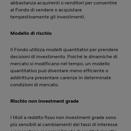
abbastanza acquirenti o venditori per consentire
al Fondo di vendere o acquistare
tempestivamente gli investimenti.
Modello di rischio
Il Fondo utilizza modelli quantitativi per prendere
decisioni di investimento. Poiché le dinamiche di
mercato si modificano nel tempo, un modello
quantitativo può diventare meno efficiente o
addirittura presentare carenze in determinate
condizioni di mercato.
Rischio non investment grade
I titoli a reddito fisso non investment grade sono
più sensibili ai cambiamenti dei tassi di interesse