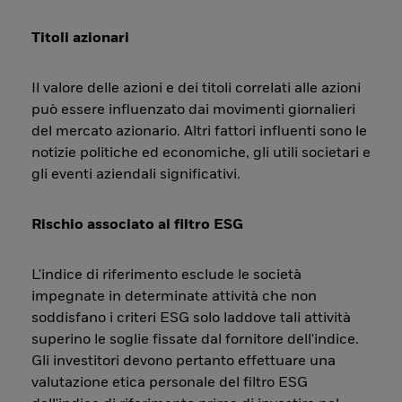
Titoli azionari
Il valore delle azioni e dei titoli correlati alle azioni
può essere influenzato dai movimenti giornalieri
del mercato azionario. Altri fattori influenti sono le
notizie politiche ed economiche, gli utili societari e
gli eventi aziendali significativi.
Rischio associato al filtro ESG
L'indice di riferimento esclude le società
impegnate in determinate attività che non
soddisfano i criteri ESG solo laddove tali attività
superino le soglie fissate dal fornitore dell'indice.
Gli investitori devono pertanto effettuare una
valutazione etica personale del filtro ESG