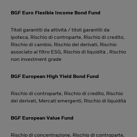
BGF Euro Flexible Income Bond Fund
Titoli garantiti da attività / titoli garantiti da
ipoteca, Rischio di controparte, Rischio di credito,
Rischio di cambio, Rischio dei derivati, Rischio
associato al filtro ESG, Rischio di liquidità , Rischio
non investment grade
BGF European High Yield Bond Fund
Rischio di controparte, Rischio di credito, Rischio
dei derivati, Mercati emergenti, Rischio di liquidità
BGF European Value Fund
Rischio di concentrazione, Rischio di controparte,