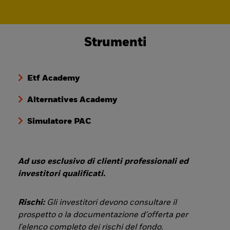
Strumenti
Etf Academy
Alternatives Academy
Simulatore PAC
Ad uso esclusivo di clienti professionali ed
investitori qualificati.
Rischi:
Gli investitori devono consultare il
prospetto o la documentazione d'offerta per
l'elenco completo dei rischi del fondo.