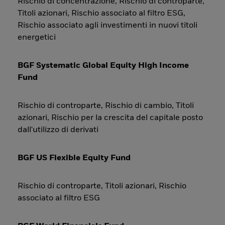
Rischio di concentrazione, Rischio di controparte,
Titoli azionari, Rischio associato al filtro ESG,
Rischio associato agli investimenti in nuovi titoli
energetici
BGF Systematic Global Equity High Income
Fund
Rischio di controparte, Rischio di cambio, Titoli
azionari, Rischio per la crescita del capitale posto
dall'utilizzo di derivati
BGF US Flexible Equity Fund
Rischio di controparte, Titoli azionari, Rischio
associato al filtro ESG