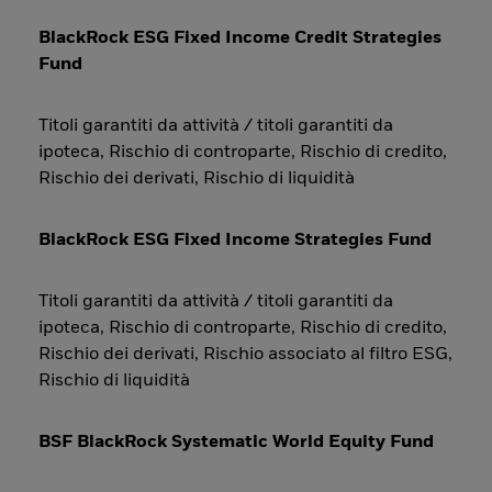
BlackRock ESG Fixed Income Credit Strategies
Fund
Titoli garantiti da attività / titoli garantiti da
ipoteca, Rischio di controparte, Rischio di credito,
Rischio dei derivati, Rischio di liquidità
BlackRock ESG Fixed Income Strategies Fund
Titoli garantiti da attività / titoli garantiti da
ipoteca, Rischio di controparte, Rischio di credito,
Rischio dei derivati, Rischio associato al filtro ESG,
Rischio di liquidità
BSF BlackRock Systematic World Equity Fund