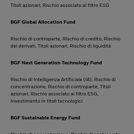
Titoli azionari, Rischio associato al filtro ESG
BGF Global Allocation Fund
Rischio di controparte, Rischio di credito, Rischio
dei derivati, Titoli azionari, Rischio di liquidità
BGF Next Generation Technology Fund
Rischio di Intelligenza Artificiale (IA), Rischio di
concentrazione, Rischio di controparte, Titoli
azionari, Rischio associato al filtro ESG,
Investimento in titoli tecnologici
BGF Sustainable Energy Fund