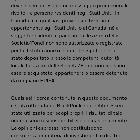
deve essere inteso come messaggio promozionale
rivolto - a persone residenti negli Stati Uniti, in
Canada o in qualsiasi provincia o territorio
appartenente agli Stati Uniti o al Canada, né a
soggetti residenti in paesi in cui le azioni delle
Società/Fondi non sono autorizzate o registrate
per la distribuzione o in cui il Prospetto non è
stato depositato presso le competenti autorità
locali. Le azioni delle Società/Fondi non possono
essere acquistate, appartenere o essere detenute
da un piano ERISA.
Qualsiasi ricerca contenuta in questo documento
è stata ottenuta da BlackRock e potrebbe essere
stata utilizzata per scopi propri. I risultati di tale
ricerca sono resi disponibili solo occasionalmente.
Le opinioni espresse non costituiscono
consulenza in materia di investimenti o di altro