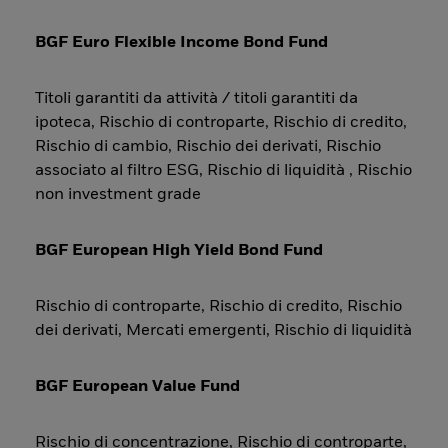
BGF Euro Flexible Income Bond Fund
Titoli garantiti da attività / titoli garantiti da
ipoteca, Rischio di controparte, Rischio di credito,
Rischio di cambio, Rischio dei derivati, Rischio
associato al filtro ESG, Rischio di liquidità , Rischio
non investment grade
BGF European High Yield Bond Fund
Rischio di controparte, Rischio di credito, Rischio
dei derivati, Mercati emergenti, Rischio di liquidità
BGF European Value Fund
Rischio di concentrazione, Rischio di controparte,