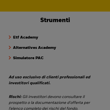
Strumenti
Etf Academy
Alternatives Academy
Simulatore PAC
Ad uso esclusivo di clienti professionali ed
investitori qualificati.
Rischi:
Gli investitori devono consultare il
prospetto o la documentazione d'offerta per
l'elenco completo dei rischi del fondo.