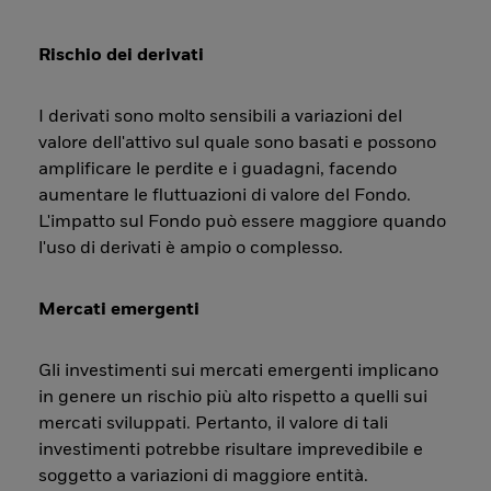
Rischio dei derivati
I derivati sono molto sensibili a variazioni del
valore dell'attivo sul quale sono basati e possono
amplificare le perdite e i guadagni, facendo
aumentare le fluttuazioni di valore del Fondo.
L'impatto sul Fondo può essere maggiore quando
l'uso di derivati è ampio o complesso.
Mercati emergenti
Gli investimenti sui mercati emergenti implicano
in genere un rischio più alto rispetto a quelli sui
mercati sviluppati. Pertanto, il valore di tali
investimenti potrebbe risultare imprevedibile e
soggetto a variazioni di maggiore entità.