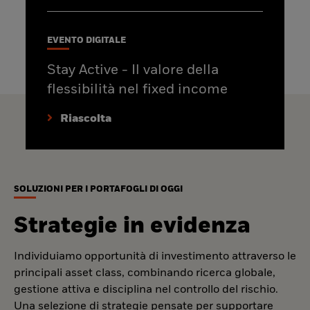
EVENTO DIGITALE
Stay Active - Il valore della
flessibilità nel fixed income
Riascolta
SOLUZIONI PER I PORTAFOGLI DI OGGI
Strategie in evidenza
Individuiamo opportunità di investimento attraverso le
principali asset class, combinando ricerca globale,
gestione attiva e disciplina nel controllo del rischio.
Una selezione di strategie pensate per supportare