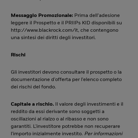
Messaggio Promozionale:
Prima dell’adesione
leggere il Prospetto e il PRIIPs KID disponibili su
http://www.blackrock.com/it, che contengono
una sintesi dei diritti degli investitori.
Rischi
Gli investitori devono consultare il prospetto o la
documentazione d'offerta per l'elenco completo
dei rischi del fondo.
Capitale a rischio.
Il valore degli investimenti e il
reddito da essi derivante sono soggetti a
oscillazioni al rialzo o al ribasso e non sono
garantiti. L'investitore potrebbe non recuperare
l'importo inizialmente investito.
Per informazioni