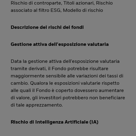
Rischio di controparte, Titoli azionari, Rischio
associato al filtro ESG, Modello di rischio
Descrizione dei rischi dei fondi
Gestione attiva dell'esposizione valutaria
Data la gestione attiva dell'esposizione valutaria
tramite derivati, il Fondo potrebbe risultare
maggiormente sensibile alle variazioni dei tassi di
cambio. Qualora le esposizioni valutarie rispetto
alle quali il Fondo è coperto dovessero aumentare
di valore, gli investitori potrebbero non beneficiare
di tale apprezzamento.
Rischio di Intelligenza Artificiale (IA)