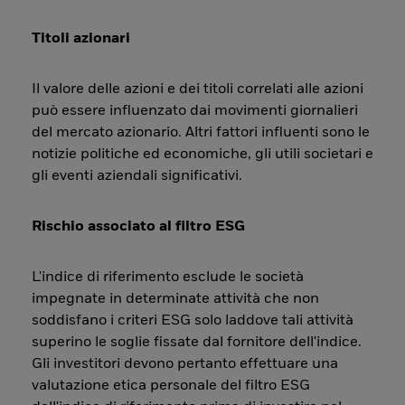
Titoli azionari
Il valore delle azioni e dei titoli correlati alle azioni
può essere influenzato dai movimenti giornalieri
del mercato azionario. Altri fattori influenti sono le
notizie politiche ed economiche, gli utili societari e
gli eventi aziendali significativi.
Rischio associato al filtro ESG
L'indice di riferimento esclude le società
impegnate in determinate attività che non
soddisfano i criteri ESG solo laddove tali attività
superino le soglie fissate dal fornitore dell'indice.
Gli investitori devono pertanto effettuare una
valutazione etica personale del filtro ESG