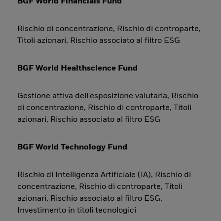
BGF World Financials Fund
Rischio di concentrazione, Rischio di controparte,
Titoli azionari, Rischio associato al filtro ESG
BGF World Healthscience Fund
Gestione attiva dell'esposizione valutaria, Rischio
di concentrazione, Rischio di controparte, Titoli
azionari, Rischio associato al filtro ESG
BGF World Technology Fund
Rischio di Intelligenza Artificiale (IA), Rischio di
concentrazione, Rischio di controparte, Titoli
azionari, Rischio associato al filtro ESG,
Investimento in titoli tecnologici