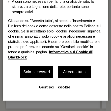
Alcuni sono necessari per la funzionalità del sito, la
BGF Systematic Global Equity High
sicurezza e la gestione della rete, pertanto sono
Income Fund
sempre attivi.
Cliccando su "Accetta tutto", si accetta l'inserimento e
l'utilizzo dei cookie come descritto nella nostra Politica sui
cookie. Se si accettano solo i cookie "necessari" significa
che rimarranno attivi solo i cookie analitici necessari e
statistici, ove applicabili. È sempre possibile modificare le
proprie preferenze cliccando su "Gestisci i cookie" in
fondo a qualsiasi pagina.
Informativa sui Cookie di
BlackRock
Solo necessari
Accetta tutto
Gestisci i cookie