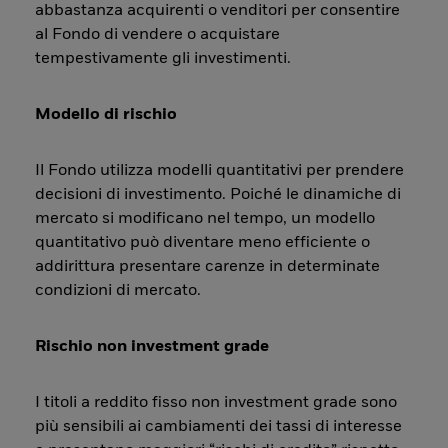
abbastanza acquirenti o venditori per consentire
al Fondo di vendere o acquistare
tempestivamente gli investimenti.
Modello di rischio
Il Fondo utilizza modelli quantitativi per prendere
decisioni di investimento. Poiché le dinamiche di
mercato si modificano nel tempo, un modello
quantitativo può diventare meno efficiente o
addirittura presentare carenze in determinate
condizioni di mercato.
Rischio non investment grade
I titoli a reddito fisso non investment grade sono
più sensibili ai cambiamenti dei tassi di interesse