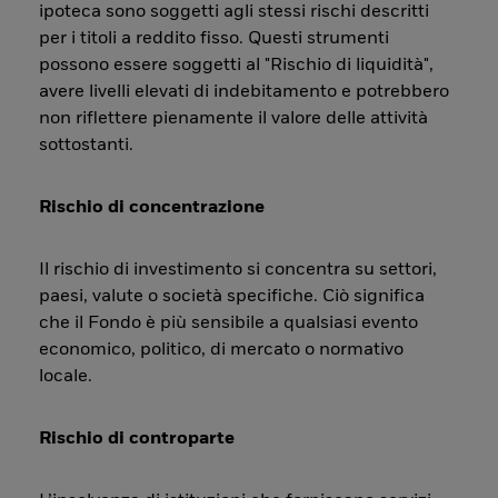
ipoteca sono soggetti agli stessi rischi descritti
per i titoli a reddito fisso. Questi strumenti
possono essere soggetti al "Rischio di liquidità",
avere livelli elevati di indebitamento e potrebbero
non riflettere pienamente il valore delle attività
sottostanti.
Rischio di concentrazione
Il rischio di investimento si concentra su settori,
paesi, valute o società specifiche. Ciò significa
che il Fondo è più sensibile a qualsiasi evento
economico, politico, di mercato o normativo
locale.
Rischio di controparte