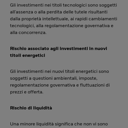
Gli investimenti nei titoli tecnologici sono soggetti
all'assenza o alla perdita delle tutele risultanti
dalla proprietà intellettuale, ai rapidi cambiamenti
tecnologici, alla regolamentazione governativa e
alla concorrenza.
Rischio associato agli investimenti in nuovi
titoli energetici
Gli investimenti nei nuovi titoli energetici sono
soggetti a questioni ambientali, imposte,
regolamentazione governativa e fluttuazioni di
prezzi e offerta.
Rischio di liquidità
Una minore liquidità significa che non vi sono