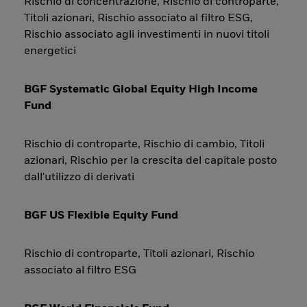
Rischio di concentrazione, Rischio di controparte,
Titoli azionari, Rischio associato al filtro ESG,
Rischio associato agli investimenti in nuovi titoli
energetici
BGF Systematic Global Equity High Income
Fund
Rischio di controparte, Rischio di cambio, Titoli
azionari, Rischio per la crescita del capitale posto
dall'utilizzo di derivati
BGF US Flexible Equity Fund
Rischio di controparte, Titoli azionari, Rischio
associato al filtro ESG