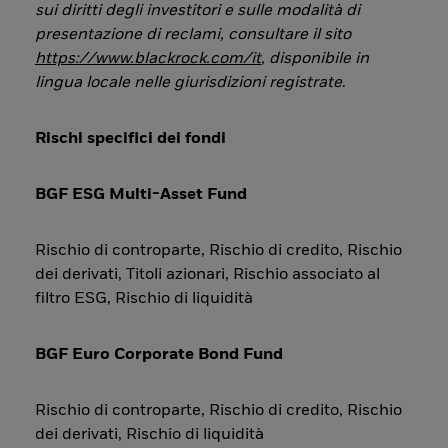
sui diritti degli investitori e sulle modalità di
presentazione di reclami, consultare il sito
https://www.blackrock.com/it
, disponibile in
lingua locale nelle giurisdizioni registrate
.
Rischi specifici dei fondi
BGF ESG Multi-Asset Fund
Rischio di controparte, Rischio di credito, Rischio
dei derivati, Titoli azionari, Rischio associato al
filtro ESG, Rischio di liquidità
BGF Euro Corporate Bond Fund
Rischio di controparte, Rischio di credito, Rischio
dei derivati, Rischio di liquidità