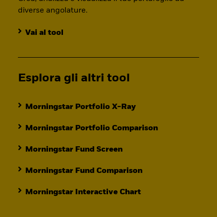
diverse angolature.
Vai al tool
Esplora gli altri tool
Morningstar Portfolio X-Ray
Morningstar Portfolio Comparison
Morningstar Fund Screen
Morningstar Fund Comparison
Morningstar Interactive Chart