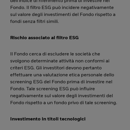
dell'indice di riferimento prima di investire nel
Fondo. Il filtro ESG può incidere negativamente
sul valore degli investimenti del Fondo rispetto a
fondi senza filtri simili.
Rischio associato al filtro ESG
Il Fondo cerca di escludere le società che
svolgono determinate attività non conformi ai
criteri ESG. Gli investitori devono pertanto
effettuare una valutazione etica personale dello
screening ESG del Fondo prima di investire nel
Fondo. Tale screening ESG può influire
negativamente sul valore degli investimenti del
Fondo rispetto a un fondo privo di tale screening.
Investimento in titoli tecnologici