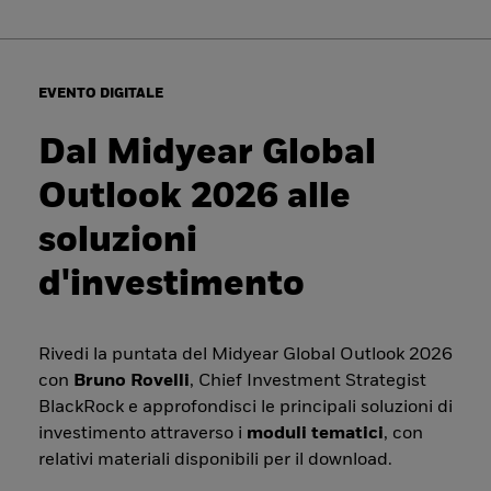
EVENTO DIGITALE
Dal Midyear Global
Outlook 2026 alle
soluzioni
d'investimento
Rivedi la puntata del Midyear Global Outlook 2026
con
Bruno Rovelli
, Chief Investment Strategist
BlackRock e approfondisci le principali soluzioni di
investimento attraverso i
moduli tematici
, con
relativi materiali disponibili per il download.