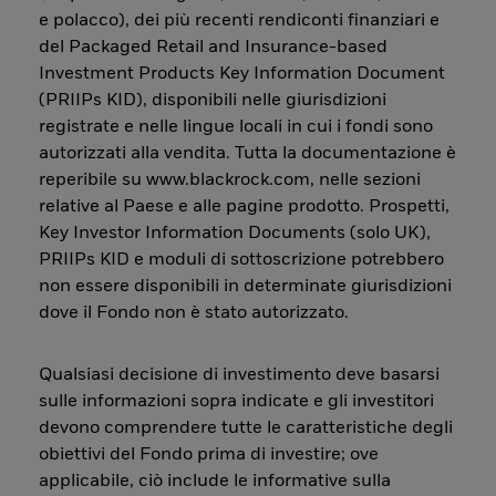
e polacco), dei più recenti rendiconti finanziari e
del Packaged Retail and Insurance-based
Investment Products Key Information Document
(PRIIPs KID), disponibili nelle giurisdizioni
registrate e nelle lingue locali in cui i fondi sono
autorizzati alla vendita. Tutta la documentazione è
reperibile su www.blackrock.com, nelle sezioni
relative al Paese e alle pagine prodotto. Prospetti,
Key Investor Information Documents (solo UK),
PRIIPs KID e moduli di sottoscrizione potrebbero
non essere disponibili in determinate giurisdizioni
dove il Fondo non è stato autorizzato.
Qualsiasi decisione di investimento deve basarsi
sulle informazioni sopra indicate e gli investitori
devono comprendere tutte le caratteristiche degli
obiettivi del Fondo prima di investire; ove
applicabile, ciò include le informative sulla