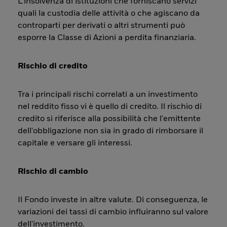
L’insolvenza di istituzioni che forniscano servizi
quali la custodia delle attività o che agiscano da
controparti per derivati o altri strumenti può
esporre la Classe di Azioni a perdita finanziaria.
Rischio di credito
Tra i principali rischi correlati a un investimento
nel reddito fisso vi è quello di credito. Il rischio di
credito si riferisce alla possibilità che l'emittente
dell'obbligazione non sia in grado di rimborsare il
capitale e versare gli interessi.
Rischio di cambio
Il Fondo investe in altre valute. Di conseguenza, le
variazioni dei tassi di cambio influiranno sul valore
dell'investimento.