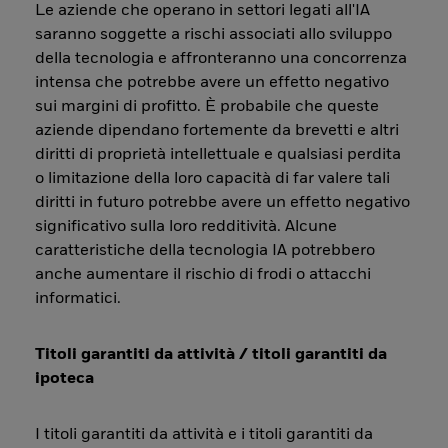
Le aziende che operano in settori legati all'IA
saranno soggette a rischi associati allo sviluppo
della tecnologia e affronteranno una concorrenza
intensa che potrebbe avere un effetto negativo
sui margini di profitto. È probabile che queste
aziende dipendano fortemente da brevetti e altri
diritti di proprietà intellettuale e qualsiasi perdita
o limitazione della loro capacità di far valere tali
diritti in futuro potrebbe avere un effetto negativo
significativo sulla loro redditività. Alcune
caratteristiche della tecnologia IA potrebbero
anche aumentare il rischio di frodi o attacchi
informatici.
Titoli garantiti da attività / titoli garantiti da
ipoteca
I titoli garantiti da attività e i titoli garantiti da