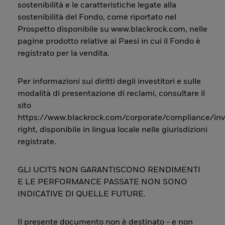
sostenibilità e le caratteristiche legate alla
sostenibilità del Fondo, come riportato nel
Prospetto disponibile su www.blackrock.com, nelle
pagine prodotto relative ai Paesi in cui il Fondo è
registrato per la vendita.
Per informazioni sui diritti degli investitori e sulle
modalità di presentazione di reclami, consultare il
sito
https://www.blackrock.com/corporate/compliance/inv
right, disponibile in lingua locale nelle giurisdizioni
registrate.
GLI UCITS NON GARANTISCONO RENDIMENTI
E LE PERFORMANCE PASSATE NON SONO
INDICATIVE DI QUELLE FUTURE.
Il presente documento non è destinato - e non