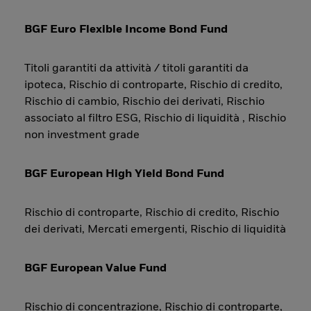
BGF Euro Flexible Income Bond Fund
Titoli garantiti da attività / titoli garantiti da
ipoteca, Rischio di controparte, Rischio di credito,
Rischio di cambio, Rischio dei derivati, Rischio
associato al filtro ESG, Rischio di liquidità , Rischio
non investment grade
BGF European High Yield Bond Fund
Rischio di controparte, Rischio di credito, Rischio
dei derivati, Mercati emergenti, Rischio di liquidità
BGF European Value Fund
Rischio di concentrazione, Rischio di controparte,