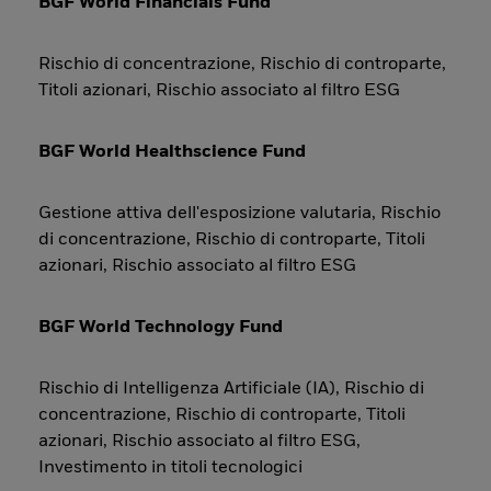
BGF World Financials Fund
Rischio di concentrazione, Rischio di controparte,
Titoli azionari, Rischio associato al filtro ESG
BGF World Healthscience Fund
Gestione attiva dell'esposizione valutaria, Rischio
di concentrazione, Rischio di controparte, Titoli
azionari, Rischio associato al filtro ESG
BGF World Technology Fund
Rischio di Intelligenza Artificiale (IA), Rischio di
concentrazione, Rischio di controparte, Titoli
azionari, Rischio associato al filtro ESG,
Investimento in titoli tecnologici