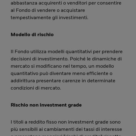
abbastanza acquirenti o venditori per consentire
al Fondo di vendere o acquistare
tempestivamente gli investimenti.
Modello di rischio
Il Fondo utilizza modelli quantitativi per prendere
decisioni di investimento. Poiché le dinamiche di
mercato si modificano nel tempo, un modello
quantitativo può diventare meno efficiente o
addirittura presentare carenze in determinate
condizioni di mercato.
Rischio non investment grade
I titoli a reddito fisso non investment grade sono
più sensibili ai cambiamenti dei tassi di interesse