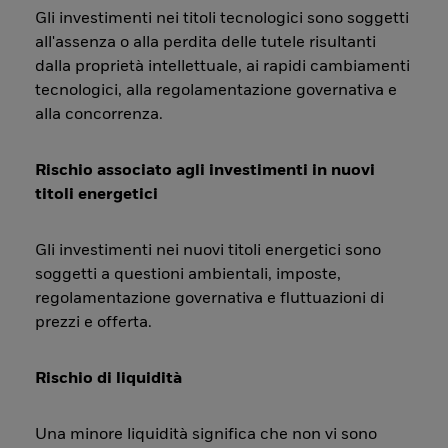
Gli investimenti nei titoli tecnologici sono soggetti
all'assenza o alla perdita delle tutele risultanti
dalla proprietà intellettuale, ai rapidi cambiamenti
tecnologici, alla regolamentazione governativa e
alla concorrenza.
Rischio associato agli investimenti in nuovi
titoli energetici
Gli investimenti nei nuovi titoli energetici sono
soggetti a questioni ambientali, imposte,
regolamentazione governativa e fluttuazioni di
prezzi e offerta.
Rischio di liquidità
Una minore liquidità significa che non vi sono