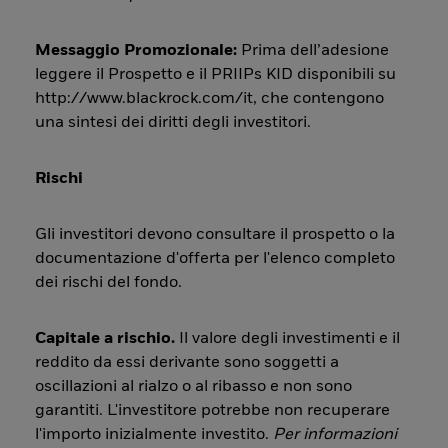
Messaggio Promozionale:
Prima dell’adesione
leggere il Prospetto e il PRIIPs KID disponibili su
http://www.blackrock.com/it, che contengono
una sintesi dei diritti degli investitori.
Rischi
Gli investitori devono consultare il prospetto o la
documentazione d'offerta per l'elenco completo
dei rischi del fondo.
Capitale a rischio.
Il valore degli investimenti e il
reddito da essi derivante sono soggetti a
oscillazioni al rialzo o al ribasso e non sono
garantiti. L'investitore potrebbe non recuperare
l'importo inizialmente investito.
Per informazioni