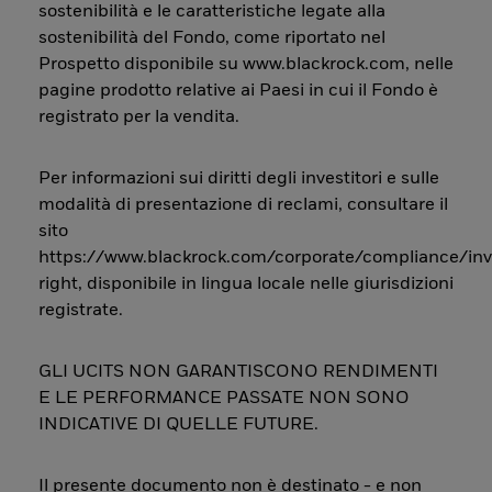
sostenibilità e le caratteristiche legate alla
sostenibilità del Fondo, come riportato nel
Prospetto disponibile su www.blackrock.com, nelle
pagine prodotto relative ai Paesi in cui il Fondo è
registrato per la vendita.
Per informazioni sui diritti degli investitori e sulle
modalità di presentazione di reclami, consultare il
sito
https://www.blackrock.com/corporate/compliance/inv
right, disponibile in lingua locale nelle giurisdizioni
registrate.
GLI UCITS NON GARANTISCONO RENDIMENTI
E LE PERFORMANCE PASSATE NON SONO
INDICATIVE DI QUELLE FUTURE.
Il presente documento non è destinato - e non