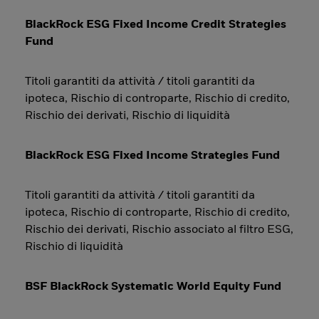
BlackRock ESG Fixed Income Credit Strategies
Fund
Titoli garantiti da attività / titoli garantiti da
ipoteca, Rischio di controparte, Rischio di credito,
Rischio dei derivati, Rischio di liquidità
BlackRock ESG Fixed Income Strategies Fund
Titoli garantiti da attività / titoli garantiti da
ipoteca, Rischio di controparte, Rischio di credito,
Rischio dei derivati, Rischio associato al filtro ESG,
Rischio di liquidità
BSF BlackRock Systematic World Equity Fund