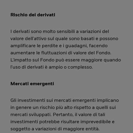
Rischio dei derivati
I derivati sono molto sensibili a variazioni del
valore dell'attivo sul quale sono basati e possono
amplificare le perdite e i guadagni, facendo
aumentare le fluttuazioni di valore del Fondo.
L'impatto sul Fondo può essere maggiore quando
l'uso di derivati è ampio o complesso.
Mercati emergenti
Gli investimenti sui mercati emergenti implicano
in genere un rischio più alto rispetto a quelli sui
mercati sviluppati. Pertanto, il valore di tali
investimenti potrebbe risultare imprevedibile e
soggetto a variazioni di maggiore entità.