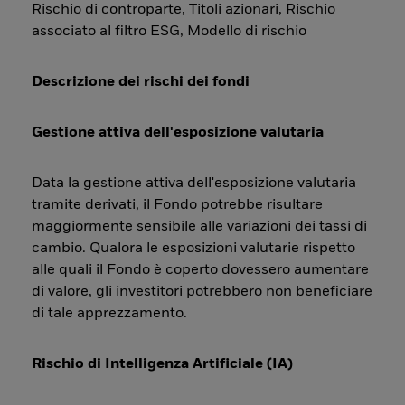
Rischio di controparte, Titoli azionari, Rischio
associato al filtro ESG, Modello di rischio
Descrizione dei rischi dei fondi
Gestione attiva dell'esposizione valutaria
Data la gestione attiva dell'esposizione valutaria
tramite derivati, il Fondo potrebbe risultare
maggiormente sensibile alle variazioni dei tassi di
cambio. Qualora le esposizioni valutarie rispetto
alle quali il Fondo è coperto dovessero aumentare
di valore, gli investitori potrebbero non beneficiare
di tale apprezzamento.
Rischio di Intelligenza Artificiale (IA)