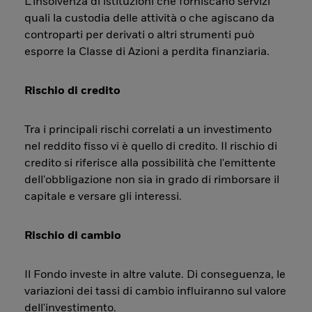
L’insolvenza di istituzioni che forniscano servizi
quali la custodia delle attività o che agiscano da
controparti per derivati o altri strumenti può
esporre la Classe di Azioni a perdita finanziaria.
Rischio di credito
Tra i principali rischi correlati a un investimento
nel reddito fisso vi è quello di credito. Il rischio di
credito si riferisce alla possibilità che l'emittente
dell'obbligazione non sia in grado di rimborsare il
capitale e versare gli interessi.
Rischio di cambio
Il Fondo investe in altre valute. Di conseguenza, le
variazioni dei tassi di cambio influiranno sul valore
dell'investimento.