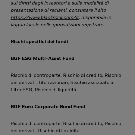
sui diritti degli investitori e sulle modalità di
presentazione di reclami, consultare il sito
https://www.blackrock.com/it
, disponibile in
lingua locale nelle giurisdizioni registrate
.
Rischi specifici dei fondi
BGF ESG Multi-Asset Fund
Rischio di controparte, Rischio di credito, Rischio
dei derivati, Titoli azionari, Rischio associato al
filtro ESG, Rischio di liquidità
BGF Euro Corporate Bond Fund
Rischio di controparte, Rischio di credito, Rischio
dei derivati, Rischio di liquidità