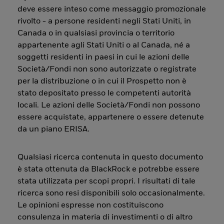
deve essere inteso come messaggio promozionale
rivolto - a persone residenti negli Stati Uniti, in
Canada o in qualsiasi provincia o territorio
appartenente agli Stati Uniti o al Canada, né a
soggetti residenti in paesi in cui le azioni delle
Società/Fondi non sono autorizzate o registrate
per la distribuzione o in cui il Prospetto non è
stato depositato presso le competenti autorità
locali. Le azioni delle Società/Fondi non possono
essere acquistate, appartenere o essere detenute
da un piano ERISA.
Qualsiasi ricerca contenuta in questo documento
è stata ottenuta da BlackRock e potrebbe essere
stata utilizzata per scopi propri. I risultati di tale
ricerca sono resi disponibili solo occasionalmente.
Le opinioni espresse non costituiscono
consulenza in materia di investimenti o di altro