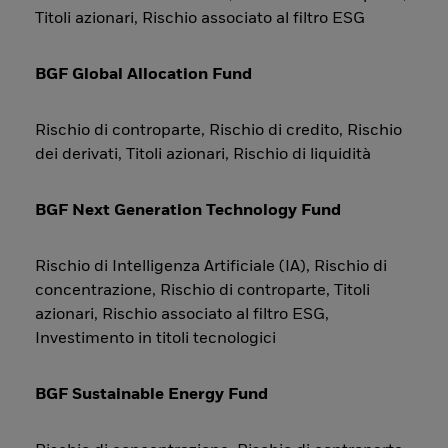
Titoli azionari, Rischio associato al filtro ESG
BGF Global Allocation Fund
Rischio di controparte, Rischio di credito, Rischio
dei derivati, Titoli azionari, Rischio di liquidità
BGF Next Generation Technology Fund
Rischio di Intelligenza Artificiale (IA), Rischio di
concentrazione, Rischio di controparte, Titoli
azionari, Rischio associato al filtro ESG,
Investimento in titoli tecnologici
BGF Sustainable Energy Fund