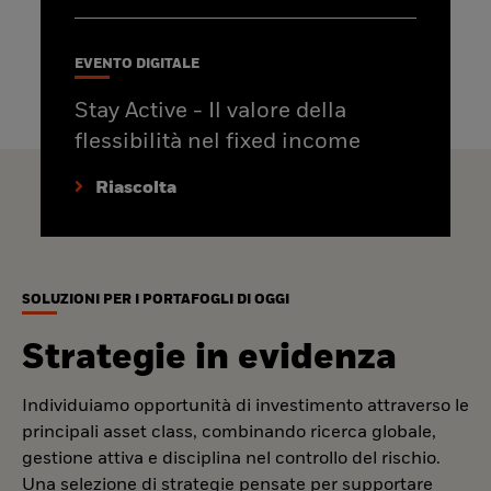
EVENTO DIGITALE
Stay Active - Il valore della
flessibilità nel fixed income
Riascolta
SOLUZIONI PER I PORTAFOGLI DI OGGI
Strategie in evidenza
Individuiamo opportunità di investimento attraverso le
principali asset class, combinando ricerca globale,
gestione attiva e disciplina nel controllo del rischio.
Una selezione di strategie pensate per supportare