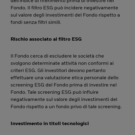
dell'indice di riferimento prima di investire nel
Fondo. Il filtro ESG può incidere negativamente
sul valore degli investimenti del Fondo rispetto a
fondi senza filtri simili.
Rischio associato al filtro ESG
Il Fondo cerca di escludere le società che
svolgono determinate attività non conformi ai
criteri ESG. Gli investitori devono pertanto
effettuare una valutazione etica personale dello
screening ESG del Fondo prima di investire nel
Fondo. Tale screening ESG può influire
negativamente sul valore degli investimenti del
Fondo rispetto a un fondo privo di tale screening.
Investimento in titoli tecnologici