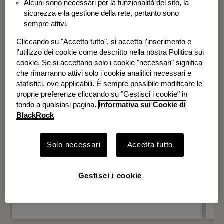
Alcuni sono necessari per la funzionalità del sito, la
BGF Systematic Global Equity High
sicurezza e la gestione della rete, pertanto sono
Income Fund
sempre attivi.
Cliccando su "Accetta tutto", si accetta l'inserimento e
l'utilizzo dei cookie come descritto nella nostra Politica sui
cookie. Se si accettano solo i cookie "necessari" significa
che rimarranno attivi solo i cookie analitici necessari e
statistici, ove applicabili. È sempre possibile modificare le
proprie preferenze cliccando su "Gestisci i cookie" in
fondo a qualsiasi pagina.
Informativa sui Cookie di
BlackRock
Solo necessari
Accetta tutto
Gestisci i cookie