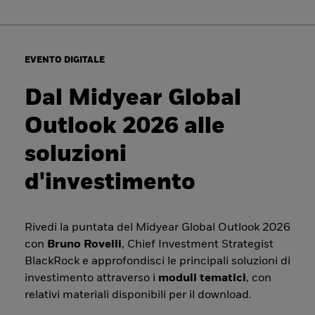
EVENTO DIGITALE
Dal Midyear Global
Outlook 2026 alle
soluzioni
d'investimento
Rivedi la puntata del Midyear Global Outlook 2026
con
Bruno Rovelli
, Chief Investment Strategist
BlackRock e approfondisci le principali soluzioni di
investimento attraverso i
moduli tematici
, con
relativi materiali disponibili per il download.