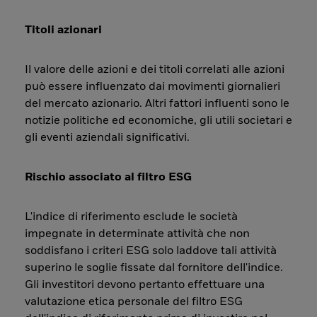
Titoli azionari
Il valore delle azioni e dei titoli correlati alle azioni
può essere influenzato dai movimenti giornalieri
del mercato azionario. Altri fattori influenti sono le
notizie politiche ed economiche, gli utili societari e
gli eventi aziendali significativi.
Rischio associato al filtro ESG
L'indice di riferimento esclude le società
impegnate in determinate attività che non
soddisfano i criteri ESG solo laddove tali attività
superino le soglie fissate dal fornitore dell'indice.
Gli investitori devono pertanto effettuare una
valutazione etica personale del filtro ESG