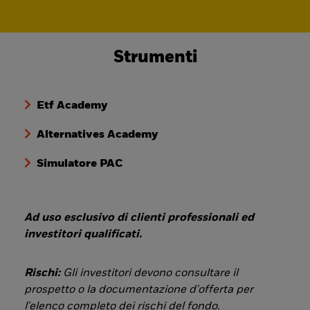
Strumenti
Etf Academy
Alternatives Academy
Simulatore PAC
Ad uso esclusivo di clienti professionali ed
investitori qualificati.
Rischi:
Gli investitori devono consultare il
prospetto o la documentazione d'offerta per
l'elenco completo dei rischi del fondo.