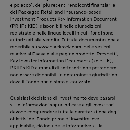
e polacco), dei più recenti rendiconti finanziari e
del Packaged Retail and Insurance-based
Investment Products Key Information Document
(PRIIPs KID), disponibili nelle giurisdizioni
registrate e nelle lingue locali in cui i fondi sono
autorizzati alla vendita. Tutta la documentazione è
reperibile su www.blackrock.com, nelle sezioni
relative al Paese e alle pagine prodotto. Prospetti,
Key Investor Information Documents (solo UK),
PRIIPs KID e moduli di sottoscrizione potrebbero
non essere disponibili in determinate giurisdizioni
dove il Fondo non è stato autorizzato.
Qualsiasi decisione di investimento deve basarsi
sulle informazioni sopra indicate e gli investitori
devono comprendere tutte le caratteristiche degli
obiettivi del Fondo prima di investire; ove
applicabile, ciò include le informative sulla