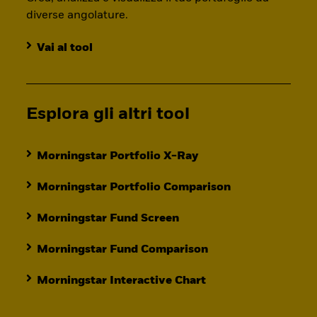
diverse angolature.
Vai al tool
Esplora gli altri tool
Morningstar Portfolio X-Ray
Morningstar Portfolio Comparison
Morningstar Fund Screen
Morningstar Fund Comparison
Morningstar Interactive Chart