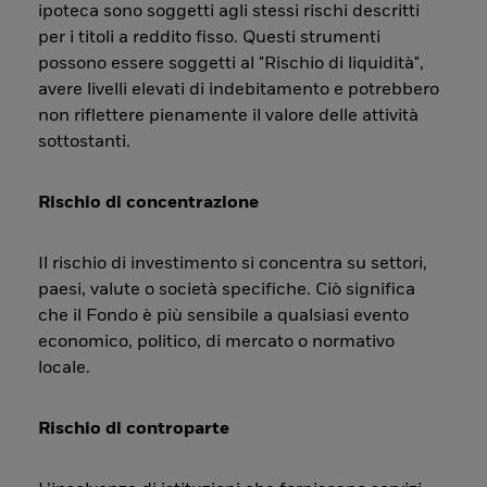
ipoteca sono soggetti agli stessi rischi descritti
per i titoli a reddito fisso. Questi strumenti
possono essere soggetti al "Rischio di liquidità",
avere livelli elevati di indebitamento e potrebbero
non riflettere pienamente il valore delle attività
sottostanti.
Rischio di concentrazione
Il rischio di investimento si concentra su settori,
paesi, valute o società specifiche. Ciò significa
che il Fondo è più sensibile a qualsiasi evento
economico, politico, di mercato o normativo
locale.
Rischio di controparte