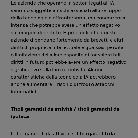
Le aziende che operano in settori legati all'IA
saranno soggette a rischi associati allo sviluppo
della tecnologia e affronteranno una concorrenza
intensa che potrebbe avere un effetto negativo
sui margini di profitto. È probabile che queste
aziende dipendano fortemente da brevetti e altri
diritti di proprietà intellettuale e qualsiasi perdita
o limitazione della loro capacità di far valere tali
diritti in futuro potrebbe avere un effetto negativo
significativo sulla loro redditività. Alcune
caratteristiche della tecnologia IA potrebbero
anche aumentare il rischio di frodi o attacchi
informatici.
Titoli garantiti da attività / titoli garantiti da
ipoteca
I titoli garantiti da attività e i titoli garantiti da