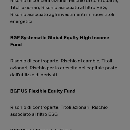
Rischio di concentrazione, Rischio di controparte,
Titoli azionari, Rischio associato al filtro ESG,
Rischio associato agli investimenti in nuovi titoli
energetici
BGF Systematic Global Equity High Income
Fund
Rischio di controparte, Rischio di cambio, Titoli
azionari, Rischio per la crescita del capitale posto
dall'utilizzo di derivati
BGF US Flexible Equity Fund
Rischio di controparte, Titoli azionari, Rischio
associato al filtro ESG