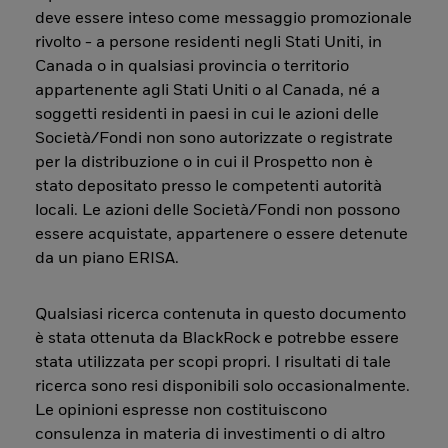
deve essere inteso come messaggio promozionale
rivolto - a persone residenti negli Stati Uniti, in
Canada o in qualsiasi provincia o territorio
appartenente agli Stati Uniti o al Canada, né a
soggetti residenti in paesi in cui le azioni delle
Società/Fondi non sono autorizzate o registrate
per la distribuzione o in cui il Prospetto non è
stato depositato presso le competenti autorità
locali. Le azioni delle Società/Fondi non possono
essere acquistate, appartenere o essere detenute
da un piano ERISA.
Qualsiasi ricerca contenuta in questo documento
è stata ottenuta da BlackRock e potrebbe essere
stata utilizzata per scopi propri. I risultati di tale
ricerca sono resi disponibili solo occasionalmente.
Le opinioni espresse non costituiscono
consulenza in materia di investimenti o di altro