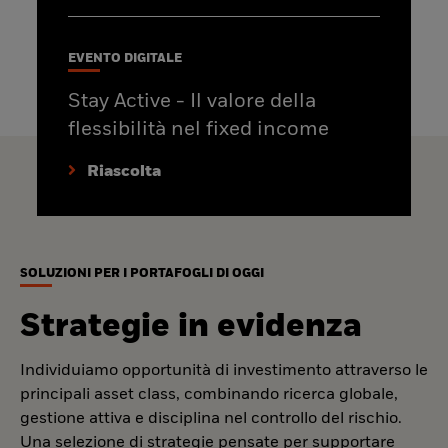
EVENTO DIGITALE
Stay Active - Il valore della
flessibilità nel fixed income
Riascolta
SOLUZIONI PER I PORTAFOGLI DI OGGI
Strategie in evidenza
Individuiamo opportunità di investimento attraverso le
principali asset class, combinando ricerca globale,
gestione attiva e disciplina nel controllo del rischio.
Una selezione di strategie pensate per supportare