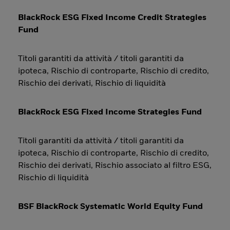
BlackRock ESG Fixed Income Credit Strategies
Fund
Titoli garantiti da attività / titoli garantiti da
ipoteca, Rischio di controparte, Rischio di credito,
Rischio dei derivati, Rischio di liquidità
BlackRock ESG Fixed Income Strategies Fund
Titoli garantiti da attività / titoli garantiti da
ipoteca, Rischio di controparte, Rischio di credito,
Rischio dei derivati, Rischio associato al filtro ESG,
Rischio di liquidità
BSF BlackRock Systematic World Equity Fund