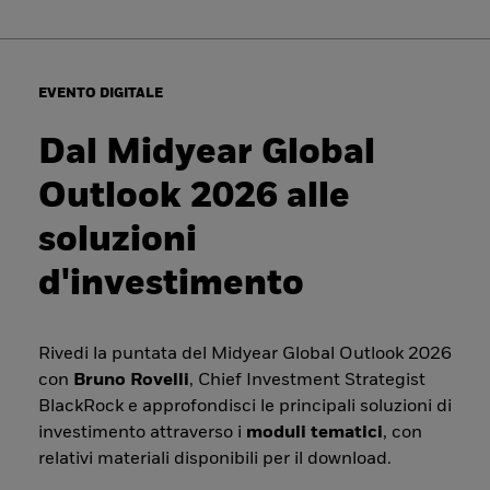
EVENTO DIGITALE
Dal Midyear Global
Outlook 2026 alle
soluzioni
d'investimento
Rivedi la puntata del Midyear Global Outlook 2026
con
Bruno Rovelli
, Chief Investment Strategist
BlackRock e approfondisci le principali soluzioni di
investimento attraverso i
moduli tematici
, con
relativi materiali disponibili per il download.