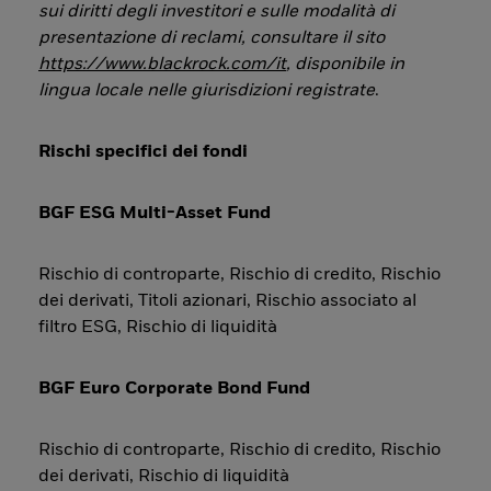
sui diritti degli investitori e sulle modalità di
presentazione di reclami, consultare il sito
https://www.blackrock.com/it
, disponibile in
lingua locale nelle giurisdizioni registrate
.
Rischi specifici dei fondi
BGF ESG Multi-Asset Fund
Rischio di controparte, Rischio di credito, Rischio
dei derivati, Titoli azionari, Rischio associato al
filtro ESG, Rischio di liquidità
BGF Euro Corporate Bond Fund
Rischio di controparte, Rischio di credito, Rischio
dei derivati, Rischio di liquidità