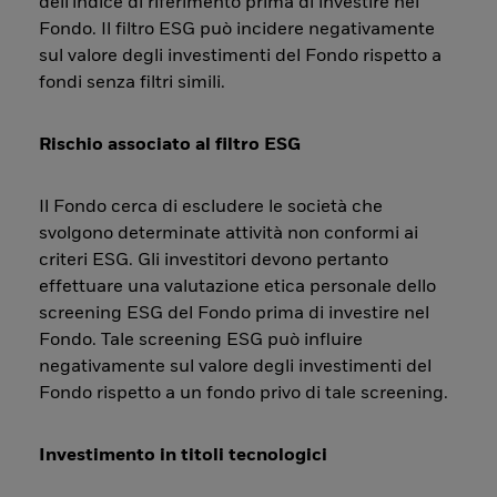
dell'indice di riferimento prima di investire nel
Fondo. Il filtro ESG può incidere negativamente
sul valore degli investimenti del Fondo rispetto a
fondi senza filtri simili.
Rischio associato al filtro ESG
Il Fondo cerca di escludere le società che
svolgono determinate attività non conformi ai
criteri ESG. Gli investitori devono pertanto
effettuare una valutazione etica personale dello
screening ESG del Fondo prima di investire nel
Fondo. Tale screening ESG può influire
negativamente sul valore degli investimenti del
Fondo rispetto a un fondo privo di tale screening.
Investimento in titoli tecnologici