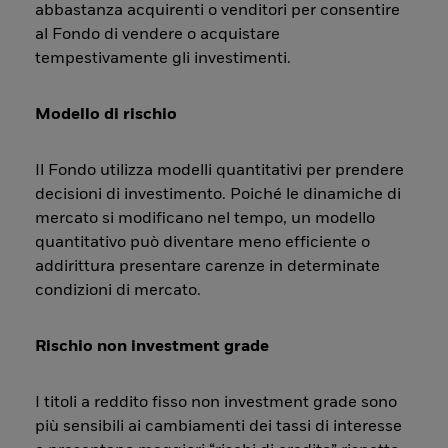
abbastanza acquirenti o venditori per consentire
al Fondo di vendere o acquistare
tempestivamente gli investimenti.
Modello di rischio
Il Fondo utilizza modelli quantitativi per prendere
decisioni di investimento. Poiché le dinamiche di
mercato si modificano nel tempo, un modello
quantitativo può diventare meno efficiente o
addirittura presentare carenze in determinate
condizioni di mercato.
Rischio non investment grade
I titoli a reddito fisso non investment grade sono
più sensibili ai cambiamenti dei tassi di interesse