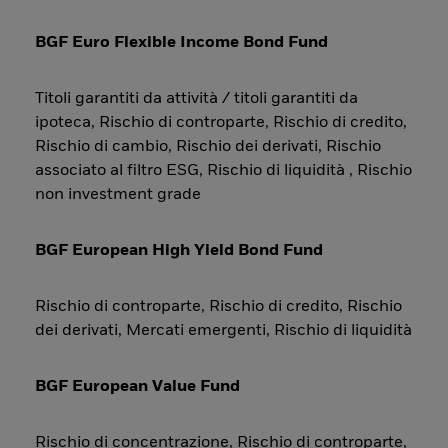
BGF Euro Flexible Income Bond Fund
Titoli garantiti da attività / titoli garantiti da
ipoteca, Rischio di controparte, Rischio di credito,
Rischio di cambio, Rischio dei derivati, Rischio
associato al filtro ESG, Rischio di liquidità , Rischio
non investment grade
BGF European High Yield Bond Fund
Rischio di controparte, Rischio di credito, Rischio
dei derivati, Mercati emergenti, Rischio di liquidità
BGF European Value Fund
Rischio di concentrazione, Rischio di controparte,