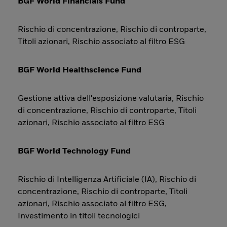
BGF World Financials Fund
Rischio di concentrazione, Rischio di controparte,
Titoli azionari, Rischio associato al filtro ESG
BGF World Healthscience Fund
Gestione attiva dell'esposizione valutaria, Rischio
di concentrazione, Rischio di controparte, Titoli
azionari, Rischio associato al filtro ESG
BGF World Technology Fund
Rischio di Intelligenza Artificiale (IA), Rischio di
concentrazione, Rischio di controparte, Titoli
azionari, Rischio associato al filtro ESG,
Investimento in titoli tecnologici