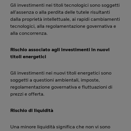
Gli investimenti nei titoli tecnologici sono soggetti
all'assenza o alla perdita delle tutele risultanti
dalla proprietà intellettuale, ai rapidi cambiamenti
tecnologici, alla regolamentazione governativa e
alla concorrenza.
Rischio associato agli investimenti in nuovi
titoli energetici
Gli investimenti nei nuovi titoli energetici sono
soggetti a questioni ambientali, imposte,
regolamentazione governativa e fluttuazioni di
prezzi e offerta.
Rischio di liquidità
Una minore liquidità significa che non vi sono