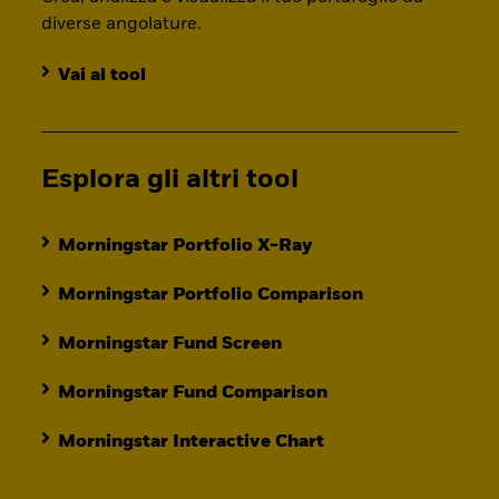
diverse angolature.
Vai al tool
Esplora gli altri tool
Morningstar Portfolio X-Ray
Morningstar Portfolio Comparison
Morningstar Fund Screen
Morningstar Fund Comparison
Morningstar Interactive Chart