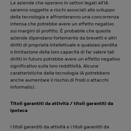
Le aziende che operano in settori legati all'IA
saranno soggette a rischi associati allo sviluppo
della tecnologia e affronteranno una concorrenza
intensa che potrebbe avere un effetto negativo
sui margini di profitto. È probabile che queste
aziende dipendano fortemente da brevetti e altri
diritti di proprietà intellettuale e qualsiasi perdita
o limitazione della loro capacità di far valere tali
diritti in futuro potrebbe avere un effetto negativo
significativo sulla loro redditività. Alcune
caratteristiche della tecnologia IA potrebbero
anche aumentare il rischio di frodi o attacchi
informatici.
Titoli garantiti da attività / titoli garantiti da
ipoteca
I titoli garantiti da attività e i titoli garantiti da