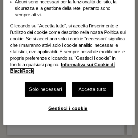
Alcuni sono necessari per la funzionalità del sito, la
BGF Systematic Global Equity High
sicurezza e la gestione della rete, pertanto sono
Income Fund
sempre attivi.
Cliccando su "Accetta tutto", si accetta l'inserimento e
l'utilizzo dei cookie come descritto nella nostra Politica sui
cookie. Se si accettano solo i cookie "necessari" significa
che rimarranno attivi solo i cookie analitici necessari e
statistici, ove applicabili. È sempre possibile modificare le
proprie preferenze cliccando su "Gestisci i cookie" in
fondo a qualsiasi pagina.
Informativa sui Cookie di
BlackRock
Solo necessari
Accetta tutto
Gestisci i cookie