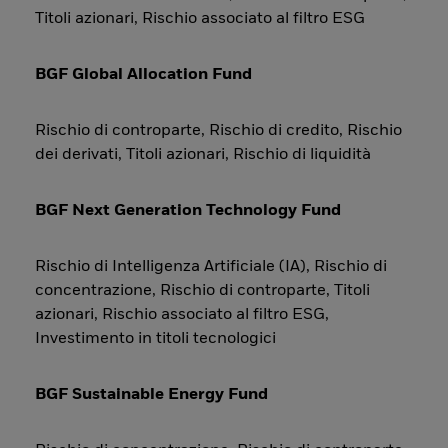
Titoli azionari, Rischio associato al filtro ESG
BGF Global Allocation Fund
Rischio di controparte, Rischio di credito, Rischio
dei derivati, Titoli azionari, Rischio di liquidità
BGF Next Generation Technology Fund
Rischio di Intelligenza Artificiale (IA), Rischio di
concentrazione, Rischio di controparte, Titoli
azionari, Rischio associato al filtro ESG,
Investimento in titoli tecnologici
BGF Sustainable Energy Fund