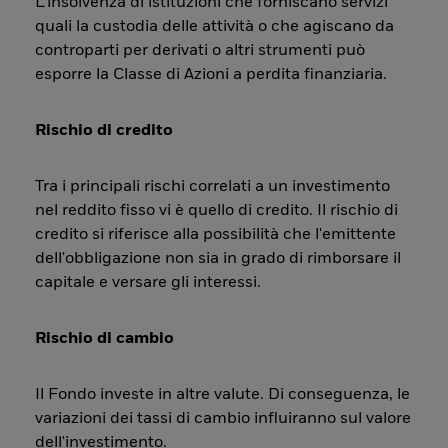
L’insolvenza di istituzioni che forniscano servizi
quali la custodia delle attività o che agiscano da
controparti per derivati o altri strumenti può
esporre la Classe di Azioni a perdita finanziaria.
Rischio di credito
Tra i principali rischi correlati a un investimento
nel reddito fisso vi è quello di credito. Il rischio di
credito si riferisce alla possibilità che l'emittente
dell'obbligazione non sia in grado di rimborsare il
capitale e versare gli interessi.
Rischio di cambio
Il Fondo investe in altre valute. Di conseguenza, le
variazioni dei tassi di cambio influiranno sul valore
dell'investimento.