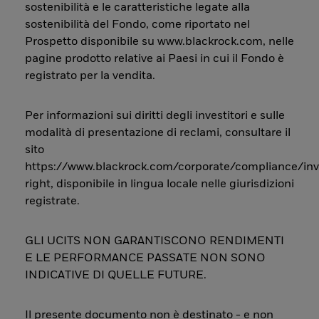
sostenibilità e le caratteristiche legate alla
sostenibilità del Fondo, come riportato nel
Prospetto disponibile su www.blackrock.com, nelle
pagine prodotto relative ai Paesi in cui il Fondo è
registrato per la vendita.
Per informazioni sui diritti degli investitori e sulle
modalità di presentazione di reclami, consultare il
sito
https://www.blackrock.com/corporate/compliance/inv
right, disponibile in lingua locale nelle giurisdizioni
registrate.
GLI UCITS NON GARANTISCONO RENDIMENTI
E LE PERFORMANCE PASSATE NON SONO
INDICATIVE DI QUELLE FUTURE.
Il presente documento non è destinato - e non