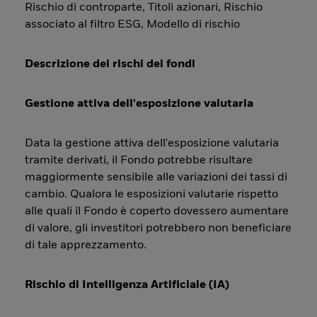
Rischio di controparte, Titoli azionari, Rischio
associato al filtro ESG, Modello di rischio
Descrizione dei rischi dei fondi
Gestione attiva dell'esposizione valutaria
Data la gestione attiva dell'esposizione valutaria
tramite derivati, il Fondo potrebbe risultare
maggiormente sensibile alle variazioni dei tassi di
cambio. Qualora le esposizioni valutarie rispetto
alle quali il Fondo è coperto dovessero aumentare
di valore, gli investitori potrebbero non beneficiare
di tale apprezzamento.
Rischio di Intelligenza Artificiale (IA)