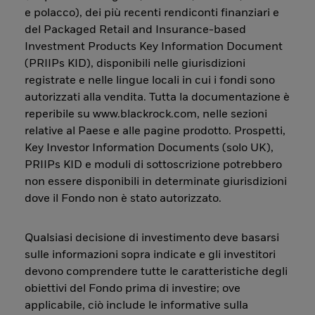
e polacco), dei più recenti rendiconti finanziari e
del Packaged Retail and Insurance-based
Investment Products Key Information Document
(PRIIPs KID), disponibili nelle giurisdizioni
registrate e nelle lingue locali in cui i fondi sono
autorizzati alla vendita. Tutta la documentazione è
reperibile su www.blackrock.com, nelle sezioni
relative al Paese e alle pagine prodotto. Prospetti,
Key Investor Information Documents (solo UK),
PRIIPs KID e moduli di sottoscrizione potrebbero
non essere disponibili in determinate giurisdizioni
dove il Fondo non è stato autorizzato.
Qualsiasi decisione di investimento deve basarsi
sulle informazioni sopra indicate e gli investitori
devono comprendere tutte le caratteristiche degli
obiettivi del Fondo prima di investire; ove
applicabile, ciò include le informative sulla