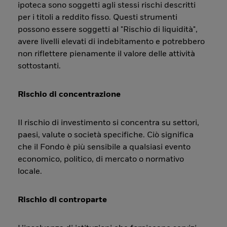
ipoteca sono soggetti agli stessi rischi descritti
per i titoli a reddito fisso. Questi strumenti
possono essere soggetti al "Rischio di liquidità",
avere livelli elevati di indebitamento e potrebbero
non riflettere pienamente il valore delle attività
sottostanti.
Rischio di concentrazione
Il rischio di investimento si concentra su settori,
paesi, valute o società specifiche. Ciò significa
che il Fondo è più sensibile a qualsiasi evento
economico, politico, di mercato o normativo
locale.
Rischio di controparte