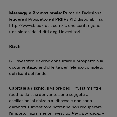
Messaggio Promozionale:
Prima dell’adesione
leggere il Prospetto e il PRIIPs KID disponibili su
http://www.blackrock.com/it, che contengono
una sintesi dei diritti degli investitori.
Rischi
Gli investitori devono consultare il prospetto o la
documentazione d'offerta per l'elenco completo
dei rischi del fondo.
Capitale a rischio.
Il valore degli investimenti e il
reddito da essi derivante sono soggetti a
oscillazioni al rialzo o al ribasso e non sono
garantiti. L'investitore potrebbe non recuperare
l'importo inizialmente investito.
Per informazioni