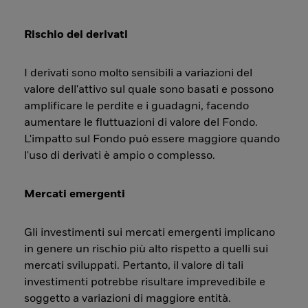
Rischio dei derivati
I derivati sono molto sensibili a variazioni del
valore dell'attivo sul quale sono basati e possono
amplificare le perdite e i guadagni, facendo
aumentare le fluttuazioni di valore del Fondo.
L'impatto sul Fondo può essere maggiore quando
l'uso di derivati è ampio o complesso.
Mercati emergenti
Gli investimenti sui mercati emergenti implicano
in genere un rischio più alto rispetto a quelli sui
mercati sviluppati. Pertanto, il valore di tali
investimenti potrebbe risultare imprevedibile e
soggetto a variazioni di maggiore entità.