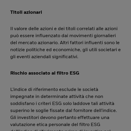
Titoli azionari
Il valore delle azioni e dei titoli correlati alle azioni
può essere influenzato dai movimenti giornalieri
del mercato azionario. Altri fattori influenti sono le
notizie politiche ed economiche, gli utili societari e
gli eventi aziendali significativi.
Rischio associato al filtro ESG
L'indice di riferimento esclude le società
impegnate in determinate attività che non
soddisfano i criteri ESG solo laddove tali attività
superino le soglie fissate dal fornitore dell'indice.
Gli investitori devono pertanto effettuare una
valutazione etica personale del filtro ESG