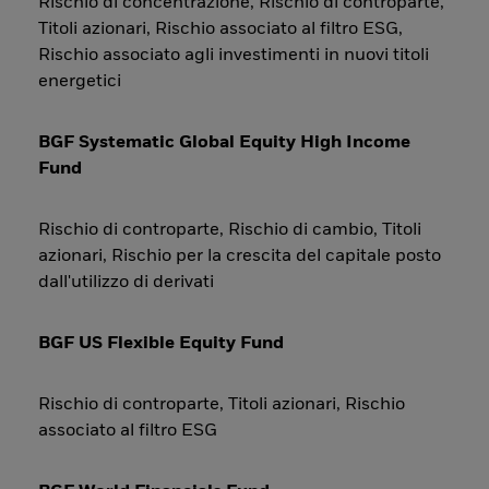
Rischio di concentrazione, Rischio di controparte,
Titoli azionari, Rischio associato al filtro ESG,
Rischio associato agli investimenti in nuovi titoli
energetici
BGF Systematic Global Equity High Income
Fund
Rischio di controparte, Rischio di cambio, Titoli
azionari, Rischio per la crescita del capitale posto
dall'utilizzo di derivati
BGF US Flexible Equity Fund
Rischio di controparte, Titoli azionari, Rischio
associato al filtro ESG