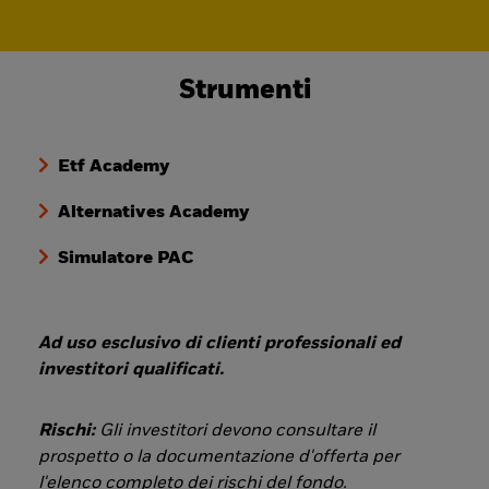
Strumenti
Etf Academy
Alternatives Academy
Simulatore PAC
Ad uso esclusivo di clienti professionali ed
investitori qualificati.
Rischi:
Gli investitori devono consultare il
prospetto o la documentazione d'offerta per
l'elenco completo dei rischi del fondo.