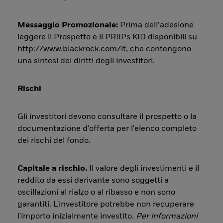
Messaggio Promozionale:
Prima dell’adesione
leggere il Prospetto e il PRIIPs KID disponibili su
http://www.blackrock.com/it, che contengono
una sintesi dei diritti degli investitori.
Rischi
Gli investitori devono consultare il prospetto o la
documentazione d'offerta per l'elenco completo
dei rischi del fondo.
Capitale a rischio.
Il valore degli investimenti e il
reddito da essi derivante sono soggetti a
oscillazioni al rialzo o al ribasso e non sono
garantiti. L'investitore potrebbe non recuperare
l'importo inizialmente investito.
Per informazioni