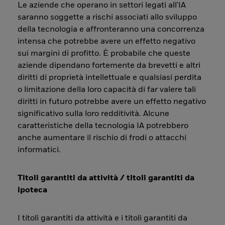
Le aziende che operano in settori legati all'IA
saranno soggette a rischi associati allo sviluppo
della tecnologia e affronteranno una concorrenza
intensa che potrebbe avere un effetto negativo
sui margini di profitto. È probabile che queste
aziende dipendano fortemente da brevetti e altri
diritti di proprietà intellettuale e qualsiasi perdita
o limitazione della loro capacità di far valere tali
diritti in futuro potrebbe avere un effetto negativo
significativo sulla loro redditività. Alcune
caratteristiche della tecnologia IA potrebbero
anche aumentare il rischio di frodi o attacchi
informatici.
Titoli garantiti da attività / titoli garantiti da
ipoteca
I titoli garantiti da attività e i titoli garantiti da