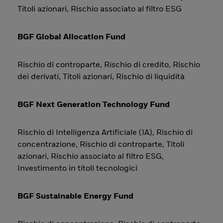
Titoli azionari, Rischio associato al filtro ESG
BGF Global Allocation Fund
Rischio di controparte, Rischio di credito, Rischio
dei derivati, Titoli azionari, Rischio di liquidità
BGF Next Generation Technology Fund
Rischio di Intelligenza Artificiale (IA), Rischio di
concentrazione, Rischio di controparte, Titoli
azionari, Rischio associato al filtro ESG,
Investimento in titoli tecnologici
BGF Sustainable Energy Fund