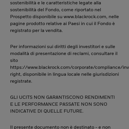
sostenibilità e le caratteristiche legate alla
sostenibilità del Fondo, come riportato nel
Prospetto disponibile su www.blackrock.com, nelle
pagine prodotto relative ai Paesi in cui il Fondo è
registrato per la vendita.
Per informazioni sui diritti degli investitori e sulle
modalità di presentazione di reclami, consultare il
sito
https://www.blackrock.com/corporate/compliance/inv
right, disponibile in lingua locale nelle giurisdizioni
registrate.
GLI UCITS NON GARANTISCONO RENDIMENTI
E LE PERFORMANCE PASSATE NON SONO
INDICATIVE DI QUELLE FUTURE.
Il presente documento non è destinato - e non