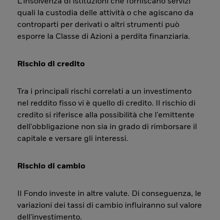
L’insolvenza di istituzioni che forniscano servizi
quali la custodia delle attività o che agiscano da
controparti per derivati o altri strumenti può
esporre la Classe di Azioni a perdita finanziaria.
Rischio di credito
Tra i principali rischi correlati a un investimento
nel reddito fisso vi è quello di credito. Il rischio di
credito si riferisce alla possibilità che l'emittente
dell'obbligazione non sia in grado di rimborsare il
capitale e versare gli interessi.
Rischio di cambio
Il Fondo investe in altre valute. Di conseguenza, le
variazioni dei tassi di cambio influiranno sul valore
dell'investimento.