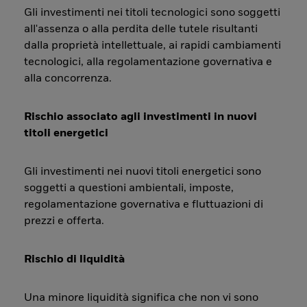
Gli investimenti nei titoli tecnologici sono soggetti
all'assenza o alla perdita delle tutele risultanti
dalla proprietà intellettuale, ai rapidi cambiamenti
tecnologici, alla regolamentazione governativa e
alla concorrenza.
Rischio associato agli investimenti in nuovi
titoli energetici
Gli investimenti nei nuovi titoli energetici sono
soggetti a questioni ambientali, imposte,
regolamentazione governativa e fluttuazioni di
prezzi e offerta.
Rischio di liquidità
Una minore liquidità significa che non vi sono