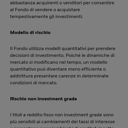
abbastanza acquirenti o venditori per consentire
al Fondo di vendere o acquistare
tempestivamente gli investimenti.
Modello di rischio
Il Fondo utilizza modelli quantitativi per prendere
decisioni di investimento. Poiché le dinamiche di
mercato si modificano nel tempo, un modello
quantitativo può diventare meno efficiente o
addirittura presentare carenze in determinate
condizioni di mercato.
Rischio non investment grade
I titoli a reddito fisso non investment grade sono
più sensibili ai cambiamenti dei tassi di interesse