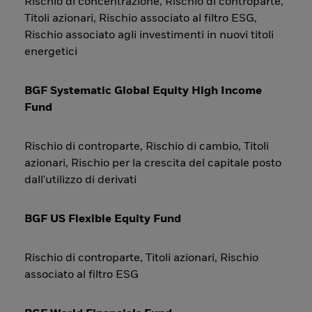
Rischio di concentrazione, Rischio di controparte,
Titoli azionari, Rischio associato al filtro ESG,
Rischio associato agli investimenti in nuovi titoli
energetici
BGF Systematic Global Equity High Income
Fund
Rischio di controparte, Rischio di cambio, Titoli
azionari, Rischio per la crescita del capitale posto
dall'utilizzo di derivati
BGF US Flexible Equity Fund
Rischio di controparte, Titoli azionari, Rischio
associato al filtro ESG