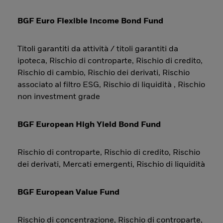
BGF Euro Flexible Income Bond Fund
Titoli garantiti da attività / titoli garantiti da
ipoteca, Rischio di controparte, Rischio di credito,
Rischio di cambio, Rischio dei derivati, Rischio
associato al filtro ESG, Rischio di liquidità , Rischio
non investment grade
BGF European High Yield Bond Fund
Rischio di controparte, Rischio di credito, Rischio
dei derivati, Mercati emergenti, Rischio di liquidità
BGF European Value Fund
Rischio di concentrazione, Rischio di controparte,