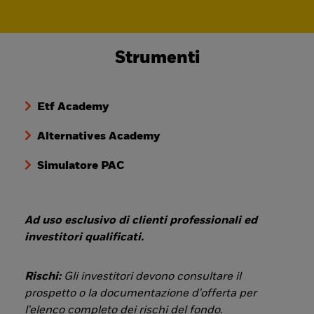
Strumenti
Etf Academy
Alternatives Academy
Simulatore PAC
Ad uso esclusivo di clienti professionali ed
investitori qualificati.
Rischi:
Gli investitori devono consultare il
prospetto o la documentazione d'offerta per
l'elenco completo dei rischi del fondo.