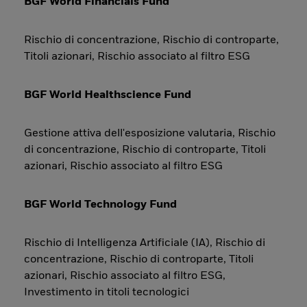
BGF World Financials Fund
Rischio di concentrazione, Rischio di controparte,
Titoli azionari, Rischio associato al filtro ESG
BGF World Healthscience Fund
Gestione attiva dell'esposizione valutaria, Rischio
di concentrazione, Rischio di controparte, Titoli
azionari, Rischio associato al filtro ESG
BGF World Technology Fund
Rischio di Intelligenza Artificiale (IA), Rischio di
concentrazione, Rischio di controparte, Titoli
azionari, Rischio associato al filtro ESG,
Investimento in titoli tecnologici