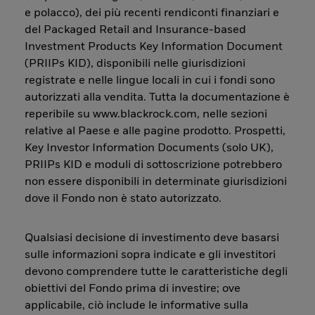
e polacco), dei più recenti rendiconti finanziari e
del Packaged Retail and Insurance-based
Investment Products Key Information Document
(PRIIPs KID), disponibili nelle giurisdizioni
registrate e nelle lingue locali in cui i fondi sono
autorizzati alla vendita. Tutta la documentazione è
reperibile su www.blackrock.com, nelle sezioni
relative al Paese e alle pagine prodotto. Prospetti,
Key Investor Information Documents (solo UK),
PRIIPs KID e moduli di sottoscrizione potrebbero
non essere disponibili in determinate giurisdizioni
dove il Fondo non è stato autorizzato.
Qualsiasi decisione di investimento deve basarsi
sulle informazioni sopra indicate e gli investitori
devono comprendere tutte le caratteristiche degli
obiettivi del Fondo prima di investire; ove
applicabile, ciò include le informative sulla