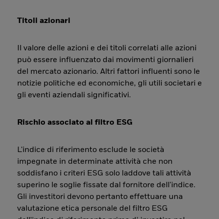
Titoli azionari
Il valore delle azioni e dei titoli correlati alle azioni
può essere influenzato dai movimenti giornalieri
del mercato azionario. Altri fattori influenti sono le
notizie politiche ed economiche, gli utili societari e
gli eventi aziendali significativi.
Rischio associato al filtro ESG
L'indice di riferimento esclude le società
impegnate in determinate attività che non
soddisfano i criteri ESG solo laddove tali attività
superino le soglie fissate dal fornitore dell'indice.
Gli investitori devono pertanto effettuare una
valutazione etica personale del filtro ESG