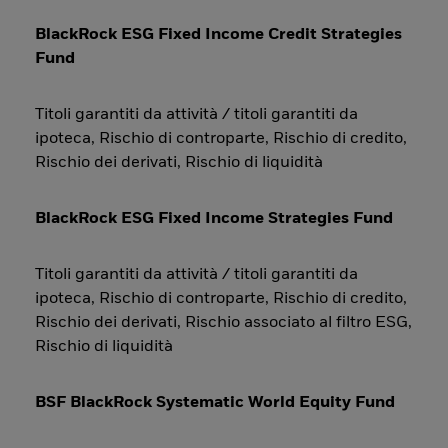
BlackRock ESG Fixed Income Credit Strategies
Fund
Titoli garantiti da attività / titoli garantiti da
ipoteca, Rischio di controparte, Rischio di credito,
Rischio dei derivati, Rischio di liquidità
BlackRock ESG Fixed Income Strategies Fund
Titoli garantiti da attività / titoli garantiti da
ipoteca, Rischio di controparte, Rischio di credito,
Rischio dei derivati, Rischio associato al filtro ESG,
Rischio di liquidità
BSF BlackRock Systematic World Equity Fund