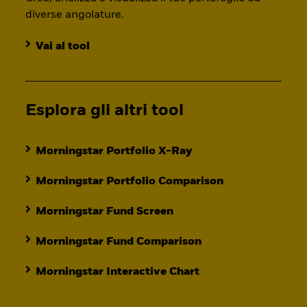
diverse angolature.
Vai al tool
Esplora gli altri tool
Morningstar Portfolio X-Ray
Morningstar Portfolio Comparison
Morningstar Fund Screen
Morningstar Fund Comparison
Morningstar Interactive Chart