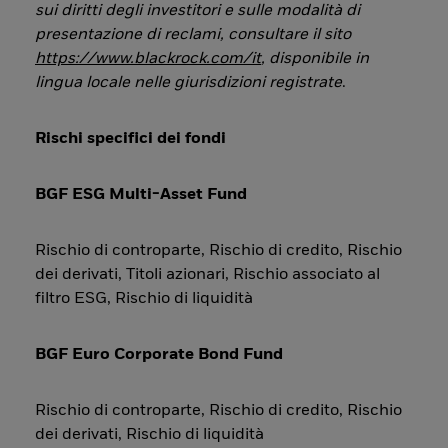
sui diritti degli investitori e sulle modalità di
presentazione di reclami, consultare il sito
https://www.blackrock.com/it
, disponibile in
lingua locale nelle giurisdizioni registrate
.
Rischi specifici dei fondi
BGF ESG Multi-Asset Fund
Rischio di controparte, Rischio di credito, Rischio
dei derivati, Titoli azionari, Rischio associato al
filtro ESG, Rischio di liquidità
BGF Euro Corporate Bond Fund
Rischio di controparte, Rischio di credito, Rischio
dei derivati, Rischio di liquidità