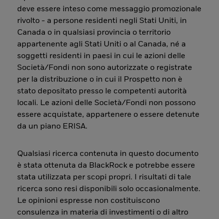
deve essere inteso come messaggio promozionale
rivolto - a persone residenti negli Stati Uniti, in
Canada o in qualsiasi provincia o territorio
appartenente agli Stati Uniti o al Canada, né a
soggetti residenti in paesi in cui le azioni delle
Società/Fondi non sono autorizzate o registrate
per la distribuzione o in cui il Prospetto non è
stato depositato presso le competenti autorità
locali. Le azioni delle Società/Fondi non possono
essere acquistate, appartenere o essere detenute
da un piano ERISA.
Qualsiasi ricerca contenuta in questo documento
è stata ottenuta da BlackRock e potrebbe essere
stata utilizzata per scopi propri. I risultati di tale
ricerca sono resi disponibili solo occasionalmente.
Le opinioni espresse non costituiscono
consulenza in materia di investimenti o di altro