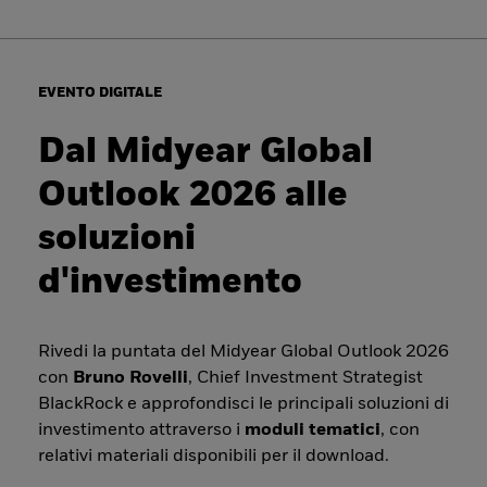
EVENTO DIGITALE
Dal Midyear Global
Outlook 2026 alle
soluzioni
d'investimento
Rivedi la puntata del Midyear Global Outlook 2026
con
Bruno Rovelli
, Chief Investment Strategist
BlackRock e approfondisci le principali soluzioni di
investimento attraverso i
moduli tematici
, con
relativi materiali disponibili per il download.