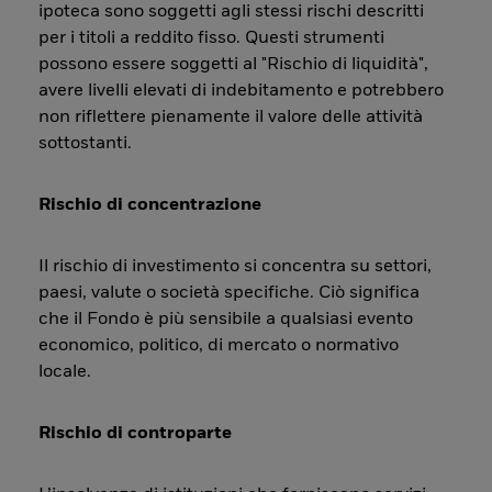
ipoteca sono soggetti agli stessi rischi descritti
per i titoli a reddito fisso. Questi strumenti
possono essere soggetti al "Rischio di liquidità",
avere livelli elevati di indebitamento e potrebbero
non riflettere pienamente il valore delle attività
sottostanti.
Rischio di concentrazione
Il rischio di investimento si concentra su settori,
paesi, valute o società specifiche. Ciò significa
che il Fondo è più sensibile a qualsiasi evento
economico, politico, di mercato o normativo
locale.
Rischio di controparte