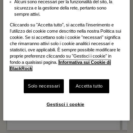
Alcuni sono necessari per la funzionalità del sito, la
BGF Systematic Global Equity High
sicurezza e la gestione della rete, pertanto sono
Income Fund
sempre attivi.
Cliccando su "Accetta tutto", si accetta l'inserimento e
l'utilizzo dei cookie come descritto nella nostra Politica sui
cookie. Se si accettano solo i cookie "necessari" significa
che rimarranno attivi solo i cookie analitici necessari e
statistici, ove applicabili. È sempre possibile modificare le
proprie preferenze cliccando su "Gestisci i cookie" in
fondo a qualsiasi pagina.
Informativa sui Cookie di
BlackRock
Solo necessari
Accetta tutto
Gestisci i cookie