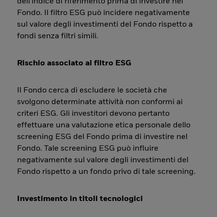
dell'indice di riferimento prima di investire nel
Fondo. Il filtro ESG può incidere negativamente
sul valore degli investimenti del Fondo rispetto a
fondi senza filtri simili.
Rischio associato al filtro ESG
Il Fondo cerca di escludere le società che
svolgono determinate attività non conformi ai
criteri ESG. Gli investitori devono pertanto
effettuare una valutazione etica personale dello
screening ESG del Fondo prima di investire nel
Fondo. Tale screening ESG può influire
negativamente sul valore degli investimenti del
Fondo rispetto a un fondo privo di tale screening.
Investimento in titoli tecnologici