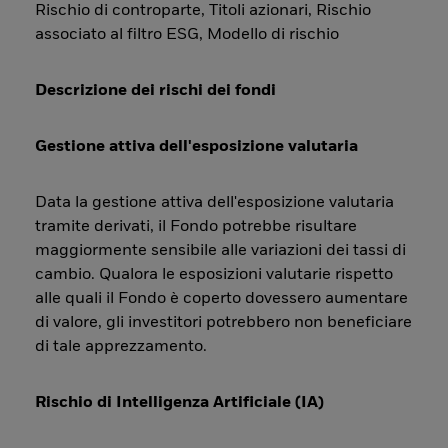
Rischio di controparte, Titoli azionari, Rischio
associato al filtro ESG, Modello di rischio
Descrizione dei rischi dei fondi
Gestione attiva dell'esposizione valutaria
Data la gestione attiva dell'esposizione valutaria
tramite derivati, il Fondo potrebbe risultare
maggiormente sensibile alle variazioni dei tassi di
cambio. Qualora le esposizioni valutarie rispetto
alle quali il Fondo è coperto dovessero aumentare
di valore, gli investitori potrebbero non beneficiare
di tale apprezzamento.
Rischio di Intelligenza Artificiale (IA)