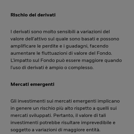
Rischio dei derivati
I derivati sono molto sensibili a variazioni del
valore dell'attivo sul quale sono basati e possono
amplificare le perdite e i guadagni, facendo
aumentare le fluttuazioni di valore del Fondo.
L'impatto sul Fondo può essere maggiore quando
l'uso di derivati è ampio o complesso.
Mercati emergenti
Gli investimenti sui mercati emergenti implicano
in genere un rischio più alto rispetto a quelli sui
mercati sviluppati. Pertanto, il valore di tali
investimenti potrebbe risultare imprevedibile e
soggetto a variazioni di maggiore entità.