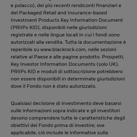
e polacco), dei più recenti rendiconti finanziari e
del Packaged Retail and Insurance-based
Investment Products Key Information Document
(PRIIPs KID), disponibili nelle giurisdizioni
registrate e nelle lingue locali in cui i fondi sono
autorizzati alla vendita. Tutta la documentazione è
reperibile su www.blackrock.com, nelle sezioni
relative al Paese e alle pagine prodotto. Prospetti,
Key Investor Information Documents (solo UK),
PRIIPs KID e moduli di sottoscrizione potrebbero
non essere disponibili in determinate giurisdizioni
dove il Fondo non è stato autorizzato.
Qualsiasi decisione di investimento deve basarsi
sulle informazioni sopra indicate e gli investitori
devono comprendere tutte le caratteristiche degli
obiettivi del Fondo prima di investire; ove
applicabile, ciò include le informative sulla