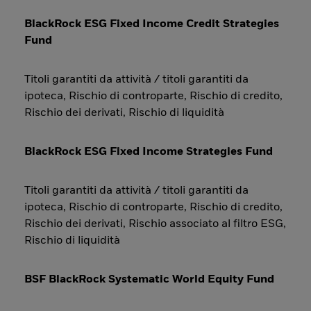
BlackRock ESG Fixed Income Credit Strategies
Fund
Titoli garantiti da attività / titoli garantiti da
ipoteca, Rischio di controparte, Rischio di credito,
Rischio dei derivati, Rischio di liquidità
BlackRock ESG Fixed Income Strategies Fund
Titoli garantiti da attività / titoli garantiti da
ipoteca, Rischio di controparte, Rischio di credito,
Rischio dei derivati, Rischio associato al filtro ESG,
Rischio di liquidità
BSF BlackRock Systematic World Equity Fund