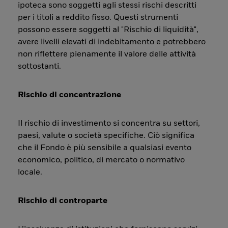
ipoteca sono soggetti agli stessi rischi descritti
per i titoli a reddito fisso. Questi strumenti
possono essere soggetti al "Rischio di liquidità",
avere livelli elevati di indebitamento e potrebbero
non riflettere pienamente il valore delle attività
sottostanti.
Rischio di concentrazione
Il rischio di investimento si concentra su settori,
paesi, valute o società specifiche. Ciò significa
che il Fondo è più sensibile a qualsiasi evento
economico, politico, di mercato o normativo
locale.
Rischio di controparte