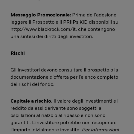
Messaggio Promozionale:
Prima dell’adesione
leggere il Prospetto e il PRIIPs KID disponibili su
http://www.blackrock.com/it, che contengono
una sintesi dei diritti degli investitori.
Rischi
Gli investitori devono consultare il prospetto o la
documentazione d'offerta per l'elenco completo
dei rischi del fondo.
Capitale a rischio.
Il valore degli investimenti e il
reddito da essi derivante sono soggetti a
oscillazioni al rialzo o al ribasso e non sono
garantiti. L'investitore potrebbe non recuperare
l'importo inizialmente investito.
Per informazioni