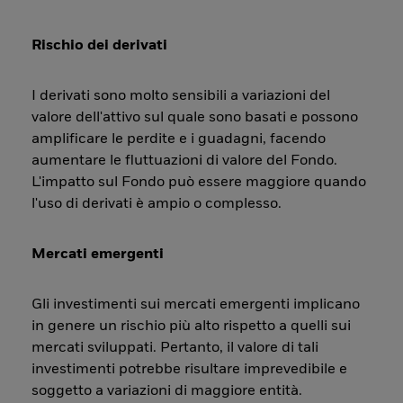
Rischio dei derivati
I derivati sono molto sensibili a variazioni del
valore dell'attivo sul quale sono basati e possono
amplificare le perdite e i guadagni, facendo
aumentare le fluttuazioni di valore del Fondo.
L'impatto sul Fondo può essere maggiore quando
l'uso di derivati è ampio o complesso.
Mercati emergenti
Gli investimenti sui mercati emergenti implicano
in genere un rischio più alto rispetto a quelli sui
mercati sviluppati. Pertanto, il valore di tali
investimenti potrebbe risultare imprevedibile e
soggetto a variazioni di maggiore entità.