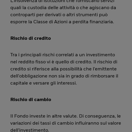
L’insolvenza di istituzioni che forniscano servizi
quali la custodia delle attività o che agiscano da
controparti per derivati o altri strumenti può
esporre la Classe di Azioni a perdita finanziaria.
Rischio di credito
Tra i principali rischi correlati a un investimento
nel reddito fisso vi è quello di credito. Il rischio di
credito si riferisce alla possibilità che l'emittente
dell'obbligazione non sia in grado di rimborsare il
capitale e versare gli interessi.
Rischio di cambio
Il Fondo investe in altre valute. Di conseguenza, le
variazioni dei tassi di cambio influiranno sul valore
dell'investimento.