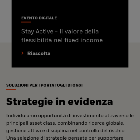
EVENTO DIGITALE
Stay Active - Il valore della
flessibilità nel fixed income
Riascolta
SOLUZIONI PER I PORTAFOGLI DI OGGI
Strategie in evidenza
Individuiamo opportunità di investimento attraverso le
principali asset class, combinando ricerca globale,
gestione attiva e disciplina nel controllo del rischio.
Una selezione di strategie pensate per supportare