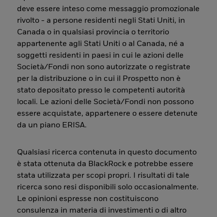
deve essere inteso come messaggio promozionale
rivolto - a persone residenti negli Stati Uniti, in
Canada o in qualsiasi provincia o territorio
appartenente agli Stati Uniti o al Canada, né a
soggetti residenti in paesi in cui le azioni delle
Società/Fondi non sono autorizzate o registrate
per la distribuzione o in cui il Prospetto non è
stato depositato presso le competenti autorità
locali. Le azioni delle Società/Fondi non possono
essere acquistate, appartenere o essere detenute
da un piano ERISA.
Qualsiasi ricerca contenuta in questo documento
è stata ottenuta da BlackRock e potrebbe essere
stata utilizzata per scopi propri. I risultati di tale
ricerca sono resi disponibili solo occasionalmente.
Le opinioni espresse non costituiscono
consulenza in materia di investimenti o di altro