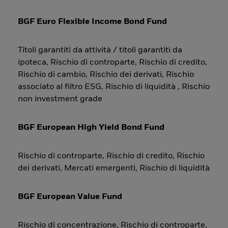
BGF Euro Flexible Income Bond Fund
Titoli garantiti da attività / titoli garantiti da
ipoteca, Rischio di controparte, Rischio di credito,
Rischio di cambio, Rischio dei derivati, Rischio
associato al filtro ESG, Rischio di liquidità , Rischio
non investment grade
BGF European High Yield Bond Fund
Rischio di controparte, Rischio di credito, Rischio
dei derivati, Mercati emergenti, Rischio di liquidità
BGF European Value Fund
Rischio di concentrazione, Rischio di controparte,