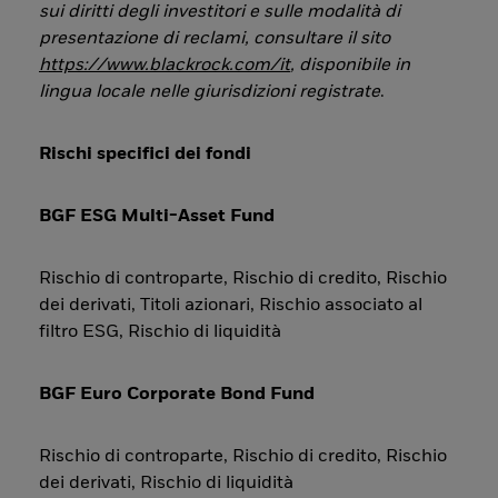
sui diritti degli investitori e sulle modalità di
presentazione di reclami, consultare il sito
https://www.blackrock.com/it
, disponibile in
lingua locale nelle giurisdizioni registrate
.
Rischi specifici dei fondi
BGF ESG Multi-Asset Fund
Rischio di controparte, Rischio di credito, Rischio
dei derivati, Titoli azionari, Rischio associato al
filtro ESG, Rischio di liquidità
BGF Euro Corporate Bond Fund
Rischio di controparte, Rischio di credito, Rischio
dei derivati, Rischio di liquidità