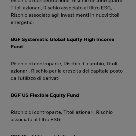
Rischio di concentrazione, Rischio di controparte,
Titoli azionari, Rischio associato al filtro ESG,
Rischio associato agli investimenti in nuovi titoli
energetici
BGF Systematic Global Equity High Income
Fund
Rischio di controparte, Rischio di cambio, Titoli
azionari, Rischio per la crescita del capitale posto
dall'utilizzo di derivati
BGF US Flexible Equity Fund
Rischio di controparte, Titoli azionari, Rischio
associato al filtro ESG