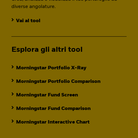
diverse angolature.
Vai al tool
Esplora gli altri tool
Morningstar Portfolio X-Ray
Morningstar Portfolio Comparison
Morningstar Fund Screen
Morningstar Fund Comparison
Morningstar Interactive Chart