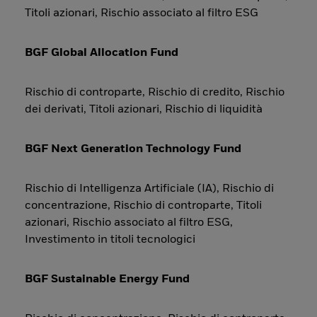
Titoli azionari, Rischio associato al filtro ESG
BGF Global Allocation Fund
Rischio di controparte, Rischio di credito, Rischio
dei derivati, Titoli azionari, Rischio di liquidità
BGF Next Generation Technology Fund
Rischio di Intelligenza Artificiale (IA), Rischio di
concentrazione, Rischio di controparte, Titoli
azionari, Rischio associato al filtro ESG,
Investimento in titoli tecnologici
BGF Sustainable Energy Fund