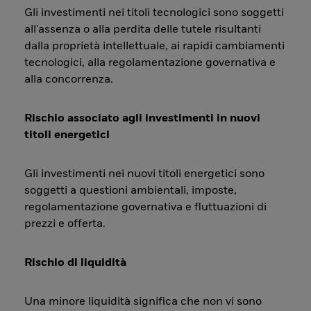
Gli investimenti nei titoli tecnologici sono soggetti
all'assenza o alla perdita delle tutele risultanti
dalla proprietà intellettuale, ai rapidi cambiamenti
tecnologici, alla regolamentazione governativa e
alla concorrenza.
Rischio associato agli investimenti in nuovi
titoli energetici
Gli investimenti nei nuovi titoli energetici sono
soggetti a questioni ambientali, imposte,
regolamentazione governativa e fluttuazioni di
prezzi e offerta.
Rischio di liquidità
Una minore liquidità significa che non vi sono