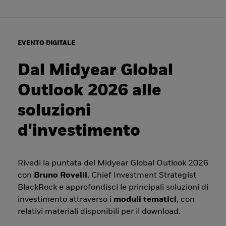
EVENTO DIGITALE
Dal Midyear Global
Outlook 2026 alle
soluzioni
d'investimento
Rivedi la puntata del Midyear Global Outlook 2026
con
Bruno Rovelli
, Chief Investment Strategist
BlackRock e approfondisci le principali soluzioni di
investimento attraverso i
moduli tematici
, con
relativi materiali disponibili per il download.