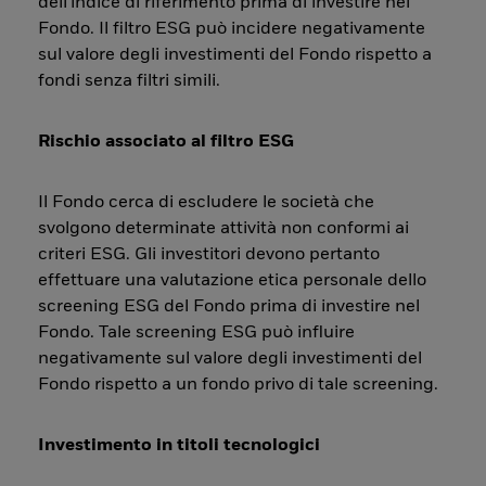
dell'indice di riferimento prima di investire nel
Fondo. Il filtro ESG può incidere negativamente
sul valore degli investimenti del Fondo rispetto a
fondi senza filtri simili.
Rischio associato al filtro ESG
Il Fondo cerca di escludere le società che
svolgono determinate attività non conformi ai
criteri ESG. Gli investitori devono pertanto
effettuare una valutazione etica personale dello
screening ESG del Fondo prima di investire nel
Fondo. Tale screening ESG può influire
negativamente sul valore degli investimenti del
Fondo rispetto a un fondo privo di tale screening.
Investimento in titoli tecnologici