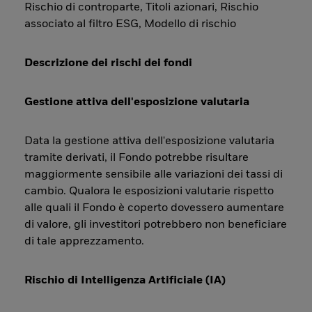
Rischio di controparte, Titoli azionari, Rischio
associato al filtro ESG, Modello di rischio
Descrizione dei rischi dei fondi
Gestione attiva dell'esposizione valutaria
Data la gestione attiva dell'esposizione valutaria
tramite derivati, il Fondo potrebbe risultare
maggiormente sensibile alle variazioni dei tassi di
cambio. Qualora le esposizioni valutarie rispetto
alle quali il Fondo è coperto dovessero aumentare
di valore, gli investitori potrebbero non beneficiare
di tale apprezzamento.
Rischio di Intelligenza Artificiale (IA)