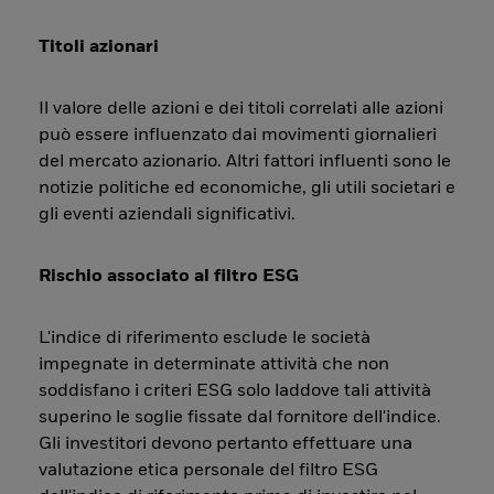
Titoli azionari
Il valore delle azioni e dei titoli correlati alle azioni
può essere influenzato dai movimenti giornalieri
del mercato azionario. Altri fattori influenti sono le
notizie politiche ed economiche, gli utili societari e
gli eventi aziendali significativi.
Rischio associato al filtro ESG
L'indice di riferimento esclude le società
impegnate in determinate attività che non
soddisfano i criteri ESG solo laddove tali attività
superino le soglie fissate dal fornitore dell'indice.
Gli investitori devono pertanto effettuare una
valutazione etica personale del filtro ESG