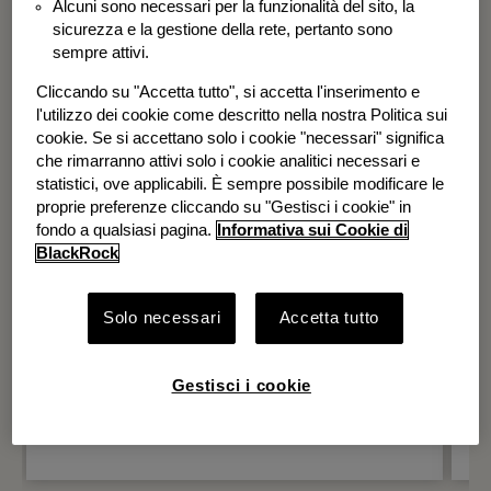
Alcuni sono necessari per la funzionalità del sito, la
BGF Systematic Global Equity High
sicurezza e la gestione della rete, pertanto sono
Income Fund
sempre attivi.
Cliccando su "Accetta tutto", si accetta l'inserimento e
l'utilizzo dei cookie come descritto nella nostra Politica sui
cookie. Se si accettano solo i cookie "necessari" significa
che rimarranno attivi solo i cookie analitici necessari e
statistici, ove applicabili. È sempre possibile modificare le
proprie preferenze cliccando su "Gestisci i cookie" in
fondo a qualsiasi pagina.
Informativa sui Cookie di
BlackRock
Solo necessari
Accetta tutto
Gestisci i cookie