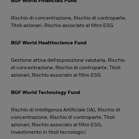
BGF World Financials Fund
Rischio di concentrazione, Rischio di controparte,
Titoli azionari, Rischio associato al filtro ESG
BGF World Healthscience Fund
Gestione attiva dell'esposizione valutaria, Rischio
di concentrazione, Rischio di controparte, Titoli
azionari, Rischio associato al filtro ESG
BGF World Technology Fund
Rischio di Intelligenza Artificiale (IA), Rischio di
concentrazione, Rischio di controparte, Titoli
azionari, Rischio associato al filtro ESG,
Investimento in titoli tecnologici