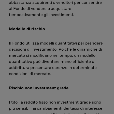
abbastanza acquirenti o venditori per consentire
al Fondo di vendere o acquistare
tempestivamente gli investimenti.
Modello di rischio
Il Fondo utilizza modelli quantitativi per prendere
decisioni di investimento. Poiché le dinamiche di
mercato si modificano nel tempo, un modello
quantitativo può diventare meno efficiente o
addirittura presentare carenze in determinate
condizioni di mercato.
Rischio non investment grade
I titoli a reddito fisso non investment grade sono
più sensibili ai cambiamenti dei tassi di interesse