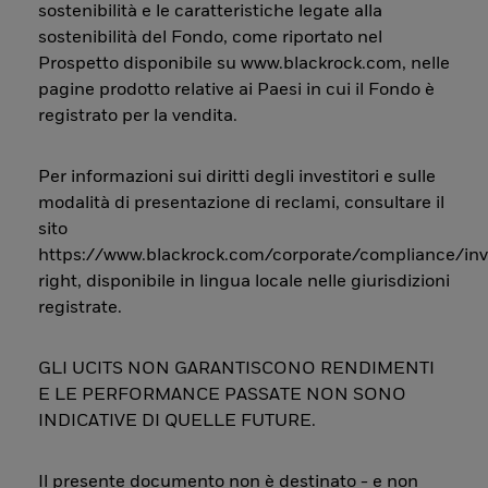
sostenibilità e le caratteristiche legate alla
sostenibilità del Fondo, come riportato nel
Prospetto disponibile su www.blackrock.com, nelle
pagine prodotto relative ai Paesi in cui il Fondo è
registrato per la vendita.
Per informazioni sui diritti degli investitori e sulle
modalità di presentazione di reclami, consultare il
sito
https://www.blackrock.com/corporate/compliance/inv
right, disponibile in lingua locale nelle giurisdizioni
registrate.
GLI UCITS NON GARANTISCONO RENDIMENTI
E LE PERFORMANCE PASSATE NON SONO
INDICATIVE DI QUELLE FUTURE.
Il presente documento non è destinato - e non