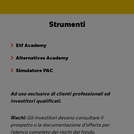
Strumenti
Etf Academy
Alternatives Academy
Simulatore PAC
Ad uso esclusivo di clienti professionali ed
investitori qualificati.
Rischi:
Gli investitori devono consultare il
prospetto o la documentazione d'offerta per
l'elenco completo dei rischi del fondo.