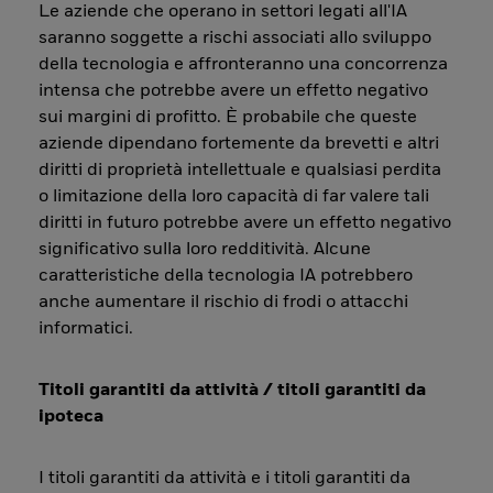
Le aziende che operano in settori legati all'IA
saranno soggette a rischi associati allo sviluppo
della tecnologia e affronteranno una concorrenza
intensa che potrebbe avere un effetto negativo
sui margini di profitto. È probabile che queste
aziende dipendano fortemente da brevetti e altri
diritti di proprietà intellettuale e qualsiasi perdita
o limitazione della loro capacità di far valere tali
diritti in futuro potrebbe avere un effetto negativo
significativo sulla loro redditività. Alcune
caratteristiche della tecnologia IA potrebbero
anche aumentare il rischio di frodi o attacchi
informatici.
Titoli garantiti da attività / titoli garantiti da
ipoteca
I titoli garantiti da attività e i titoli garantiti da