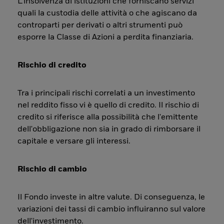
L’insolvenza di istituzioni che forniscano servizi
quali la custodia delle attività o che agiscano da
controparti per derivati o altri strumenti può
esporre la Classe di Azioni a perdita finanziaria.
Rischio di credito
Tra i principali rischi correlati a un investimento
nel reddito fisso vi è quello di credito. Il rischio di
credito si riferisce alla possibilità che l'emittente
dell'obbligazione non sia in grado di rimborsare il
capitale e versare gli interessi.
Rischio di cambio
Il Fondo investe in altre valute. Di conseguenza, le
variazioni dei tassi di cambio influiranno sul valore
dell'investimento.