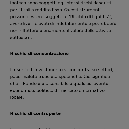
ipoteca sono soggetti agli stessi rischi descritti
per i titoli a reddito fisso. Questi strumenti
possono essere soggetti al "Rischio di liquidità",
avere livelli elevati di indebitamento e potrebbero
non riflettere pienamente il valore delle attività
sottostanti.
Rischio di concentrazione
Il rischio di investimento si concentra su settori,
paesi, valute o società specifiche. Ciò significa
che il Fondo è più sensibile a qualsiasi evento
economico, politico, di mercato o normativo
locale.
Rischio di controparte