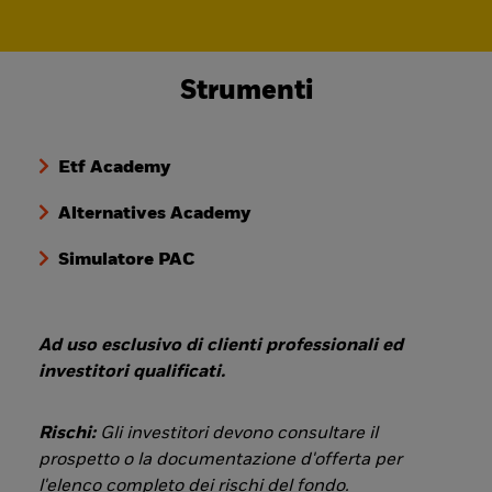
Strumenti
Etf Academy
Alternatives Academy
Simulatore PAC
Ad uso esclusivo di clienti professionali ed
investitori qualificati.
Rischi:
Gli investitori devono consultare il
prospetto o la documentazione d'offerta per
l'elenco completo dei rischi del fondo.