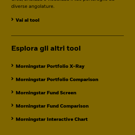
diverse angolature.
Vai al tool
Esplora gli altri tool
Morningstar Portfolio X-Ray
Morningstar Portfolio Comparison
Morningstar Fund Screen
Morningstar Fund Comparison
Morningstar Interactive Chart