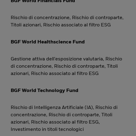
BGF World Financials Fund
Rischio di concentrazione, Rischio di controparte,
Titoli azionari, Rischio associato al filtro ESG
BGF World Healthscience Fund
Gestione attiva dell'esposizione valutaria, Rischio
di concentrazione, Rischio di controparte, Titoli
azionari, Rischio associato al filtro ESG
BGF World Technology Fund
Rischio di Intelligenza Artificiale (IA), Rischio di
concentrazione, Rischio di controparte, Titoli
azionari, Rischio associato al filtro ESG,
Investimento in titoli tecnologici