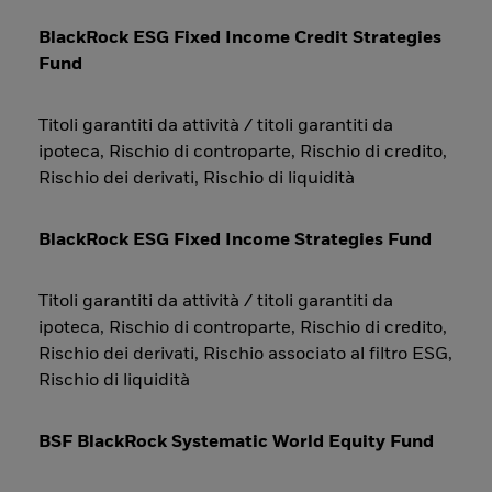
BlackRock ESG Fixed Income Credit Strategies
Fund
Titoli garantiti da attività / titoli garantiti da
ipoteca, Rischio di controparte, Rischio di credito,
Rischio dei derivati, Rischio di liquidità
BlackRock ESG Fixed Income Strategies Fund
Titoli garantiti da attività / titoli garantiti da
ipoteca, Rischio di controparte, Rischio di credito,
Rischio dei derivati, Rischio associato al filtro ESG,
Rischio di liquidità
BSF BlackRock Systematic World Equity Fund