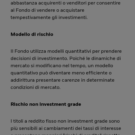
abbastanza acquirenti o venditori per consentire
al Fondo di vendere o acquistare
tempestivamente gli investimenti.
Modello di rischio
Il Fondo utilizza modelli quantitativi per prendere
decisioni di investimento. Poiché le dinamiche di
mercato si modificano nel tempo, un modello
quantitativo può diventare meno efficiente o
addirittura presentare carenze in determinate
condizioni di mercato.
Rischio non investment grade
I titoli a reddito fisso non investment grade sono
più sensibili ai cambiamenti dei tassi di interesse