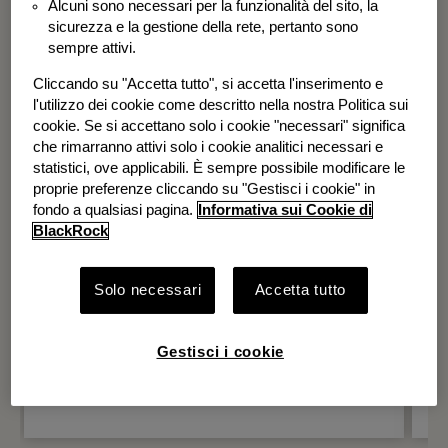
Alcuni sono necessari per la funzionalità del sito, la
BGF Systematic Global Equity High
sicurezza e la gestione della rete, pertanto sono
Income Fund
sempre attivi.
Cliccando su "Accetta tutto", si accetta l'inserimento e
l'utilizzo dei cookie come descritto nella nostra Politica sui
cookie. Se si accettano solo i cookie "necessari" significa
che rimarranno attivi solo i cookie analitici necessari e
statistici, ove applicabili. È sempre possibile modificare le
proprie preferenze cliccando su "Gestisci i cookie" in
fondo a qualsiasi pagina.
Informativa sui Cookie di
BlackRock
Solo necessari
Accetta tutto
Gestisci i cookie