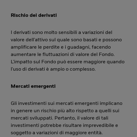
Rischio dei derivati
I derivati sono molto sensibili a variazioni del
valore dell'attivo sul quale sono basati e possono
amplificare le perdite e i guadagni, facendo
aumentare le fluttuazioni di valore del Fondo.
L'impatto sul Fondo può essere maggiore quando
l'uso di derivati è ampio o complesso.
Mercati emergenti
Gli investimenti sui mercati emergenti implicano
in genere un rischio più alto rispetto a quelli sui
mercati sviluppati. Pertanto, il valore di tali
investimenti potrebbe risultare imprevedibile e
soggetto a variazioni di maggiore entità.