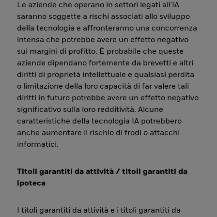
Le aziende che operano in settori legati all'IA
saranno soggette a rischi associati allo sviluppo
della tecnologia e affronteranno una concorrenza
intensa che potrebbe avere un effetto negativo
sui margini di profitto. È probabile che queste
aziende dipendano fortemente da brevetti e altri
diritti di proprietà intellettuale e qualsiasi perdita
o limitazione della loro capacità di far valere tali
diritti in futuro potrebbe avere un effetto negativo
significativo sulla loro redditività. Alcune
caratteristiche della tecnologia IA potrebbero
anche aumentare il rischio di frodi o attacchi
informatici.
Titoli garantiti da attività / titoli garantiti da
ipoteca
I titoli garantiti da attività e i titoli garantiti da