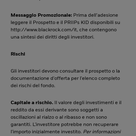
Messaggio Promozionale:
Prima dell’adesione
leggere il Prospetto e il PRIIPs KID disponibili su
http://www.blackrock.com/it, che contengono
una sintesi dei diritti degli investitori.
Rischi
Gli investitori devono consultare il prospetto o la
documentazione d'offerta per l'elenco completo
dei rischi del fondo.
Capitale a rischio.
Il valore degli investimenti e il
reddito da essi derivante sono soggetti a
oscillazioni al rialzo o al ribasso e non sono
garantiti. L'investitore potrebbe non recuperare
l'importo inizialmente investito.
Per informazioni