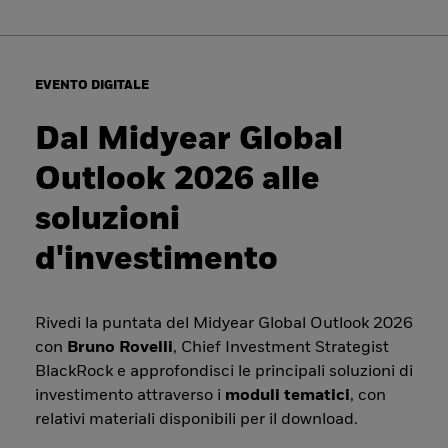
EVENTO DIGITALE
Dal Midyear Global
Outlook 2026 alle
soluzioni
d'investimento
Rivedi la puntata del Midyear Global Outlook 2026
con
Bruno Rovelli
, Chief Investment Strategist
BlackRock e approfondisci le principali soluzioni di
investimento attraverso i
moduli tematici
, con
relativi materiali disponibili per il download.