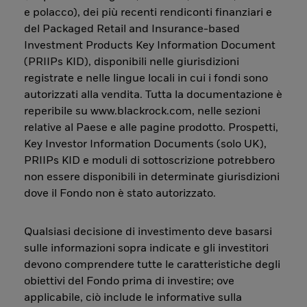
e polacco), dei più recenti rendiconti finanziari e
del Packaged Retail and Insurance-based
Investment Products Key Information Document
(PRIIPs KID), disponibili nelle giurisdizioni
registrate e nelle lingue locali in cui i fondi sono
autorizzati alla vendita. Tutta la documentazione è
reperibile su www.blackrock.com, nelle sezioni
relative al Paese e alle pagine prodotto. Prospetti,
Key Investor Information Documents (solo UK),
PRIIPs KID e moduli di sottoscrizione potrebbero
non essere disponibili in determinate giurisdizioni
dove il Fondo non è stato autorizzato.
Qualsiasi decisione di investimento deve basarsi
sulle informazioni sopra indicate e gli investitori
devono comprendere tutte le caratteristiche degli
obiettivi del Fondo prima di investire; ove
applicabile, ciò include le informative sulla