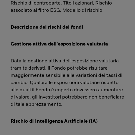
Rischio di controparte, Titoli azionari, Rischio
associato al filtro ESG, Modello di rischio
Descrizione dei rischi dei fondi
Gestione attiva dell'esposizione valutaria
Data la gestione attiva dell'esposizione valutaria
tramite derivati, il Fondo potrebbe risultare
maggiormente sensibile alle variazioni dei tassi di
cambio. Qualora le esposizioni valutarie rispetto
alle quali il Fondo è coperto dovessero aumentare
di valore, gli investitori potrebbero non beneficiare
di tale apprezzamento.
Rischio di Intelligenza Artificiale (IA)