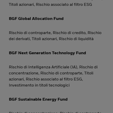
Titoli azionari, Rischio associato al filtro ESG
BGF Global Allocation Fund
Rischio di controparte, Rischio di credito, Rischio
dei derivati, Titoli azionari, Rischio di liquidità
BGF Next Generation Technology Fund
Rischio di Intelligenza Artificiale (IA), Rischio di
concentrazione, Rischio di controparte, Titoli
azionari, Rischio associato al filtro ESG,
Investimento in titoli tecnologici
BGF Sustainable Energy Fund