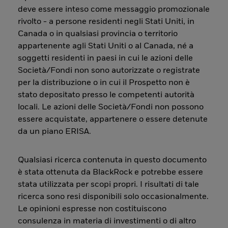
deve essere inteso come messaggio promozionale
rivolto - a persone residenti negli Stati Uniti, in
Canada o in qualsiasi provincia o territorio
appartenente agli Stati Uniti o al Canada, né a
soggetti residenti in paesi in cui le azioni delle
Società/Fondi non sono autorizzate o registrate
per la distribuzione o in cui il Prospetto non è
stato depositato presso le competenti autorità
locali. Le azioni delle Società/Fondi non possono
essere acquistate, appartenere o essere detenute
da un piano ERISA.
Qualsiasi ricerca contenuta in questo documento
è stata ottenuta da BlackRock e potrebbe essere
stata utilizzata per scopi propri. I risultati di tale
ricerca sono resi disponibili solo occasionalmente.
Le opinioni espresse non costituiscono
consulenza in materia di investimenti o di altro