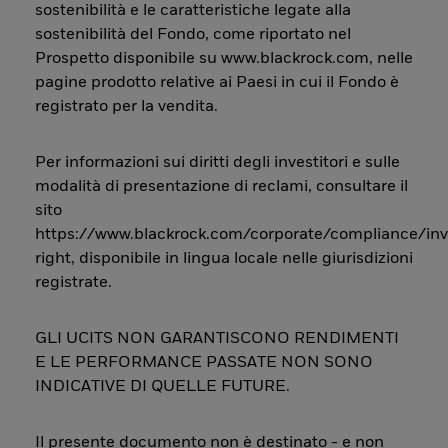
sostenibilità e le caratteristiche legate alla
sostenibilità del Fondo, come riportato nel
Prospetto disponibile su www.blackrock.com, nelle
pagine prodotto relative ai Paesi in cui il Fondo è
registrato per la vendita.
Per informazioni sui diritti degli investitori e sulle
modalità di presentazione di reclami, consultare il
sito
https://www.blackrock.com/corporate/compliance/inv
right, disponibile in lingua locale nelle giurisdizioni
registrate.
GLI UCITS NON GARANTISCONO RENDIMENTI
E LE PERFORMANCE PASSATE NON SONO
INDICATIVE DI QUELLE FUTURE.
Il presente documento non è destinato - e non