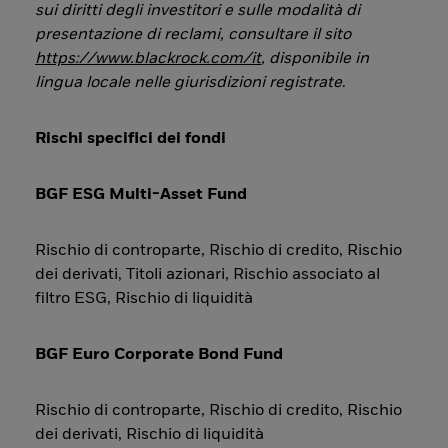
sui diritti degli investitori e sulle modalità di
presentazione di reclami, consultare il sito
https://www.blackrock.com/it
, disponibile in
lingua locale nelle giurisdizioni registrate
.
Rischi specifici dei fondi
BGF ESG Multi-Asset Fund
Rischio di controparte, Rischio di credito, Rischio
dei derivati, Titoli azionari, Rischio associato al
filtro ESG, Rischio di liquidità
BGF Euro Corporate Bond Fund
Rischio di controparte, Rischio di credito, Rischio
dei derivati, Rischio di liquidità