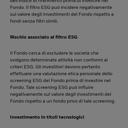
dell'indice di riferimento prima di investire nel
Fondo. Il filtro ESG può incidere negativamente
sul valore degli investimenti del Fondo rispetto a
fondi senza filtri simili.
Rischio associato al filtro ESG
Il Fondo cerca di escludere le società che
svolgono determinate attività non conformi ai
criteri ESG. Gli investitori devono pertanto
effettuare una valutazione etica personale dello
screening ESG del Fondo prima di investire nel
Fondo. Tale screening ESG può influire
negativamente sul valore degli investimenti del
Fondo rispetto a un fondo privo di tale screening.
Investimento in titoli tecnologici