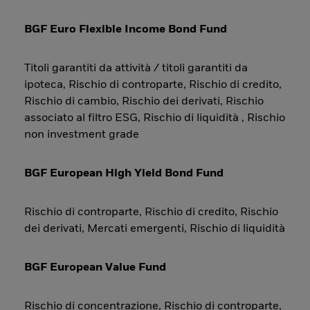
BGF Euro Flexible Income Bond Fund
Titoli garantiti da attività / titoli garantiti da
ipoteca, Rischio di controparte, Rischio di credito,
Rischio di cambio, Rischio dei derivati, Rischio
associato al filtro ESG, Rischio di liquidità , Rischio
non investment grade
BGF European High Yield Bond Fund
Rischio di controparte, Rischio di credito, Rischio
dei derivati, Mercati emergenti, Rischio di liquidità
BGF European Value Fund
Rischio di concentrazione, Rischio di controparte,