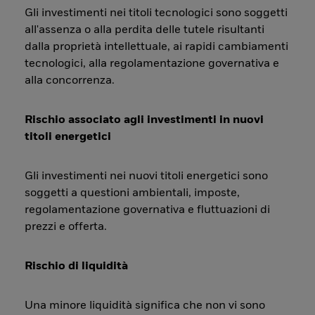
Gli investimenti nei titoli tecnologici sono soggetti
all'assenza o alla perdita delle tutele risultanti
dalla proprietà intellettuale, ai rapidi cambiamenti
tecnologici, alla regolamentazione governativa e
alla concorrenza.
Rischio associato agli investimenti in nuovi
titoli energetici
Gli investimenti nei nuovi titoli energetici sono
soggetti a questioni ambientali, imposte,
regolamentazione governativa e fluttuazioni di
prezzi e offerta.
Rischio di liquidità
Una minore liquidità significa che non vi sono