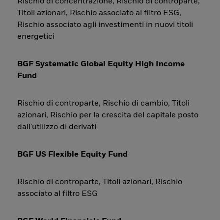
Rischio di concentrazione, Rischio di controparte,
Titoli azionari, Rischio associato al filtro ESG,
Rischio associato agli investimenti in nuovi titoli
energetici
BGF Systematic Global Equity High Income
Fund
Rischio di controparte, Rischio di cambio, Titoli
azionari, Rischio per la crescita del capitale posto
dall'utilizzo di derivati
BGF US Flexible Equity Fund
Rischio di controparte, Titoli azionari, Rischio
associato al filtro ESG