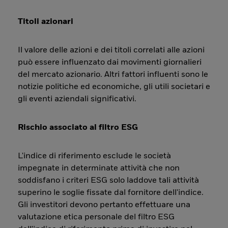
Titoli azionari
Il valore delle azioni e dei titoli correlati alle azioni
può essere influenzato dai movimenti giornalieri
del mercato azionario. Altri fattori influenti sono le
notizie politiche ed economiche, gli utili societari e
gli eventi aziendali significativi.
Rischio associato al filtro ESG
L'indice di riferimento esclude le società
impegnate in determinate attività che non
soddisfano i criteri ESG solo laddove tali attività
superino le soglie fissate dal fornitore dell'indice.
Gli investitori devono pertanto effettuare una
valutazione etica personale del filtro ESG