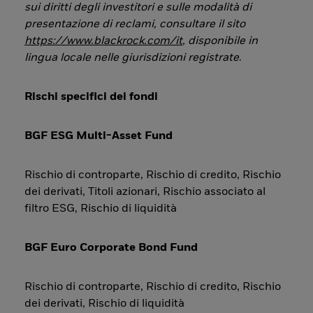
sui diritti degli investitori e sulle modalità di
presentazione di reclami, consultare il sito
https://www.blackrock.com/it
, disponibile in
lingua locale nelle giurisdizioni registrate
.
Rischi specifici dei fondi
BGF ESG Multi-Asset Fund
Rischio di controparte, Rischio di credito, Rischio
dei derivati, Titoli azionari, Rischio associato al
filtro ESG, Rischio di liquidità
BGF Euro Corporate Bond Fund
Rischio di controparte, Rischio di credito, Rischio
dei derivati, Rischio di liquidità