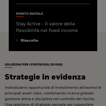
EVENTO DIGITALE
Stay Active - Il valore della
flessibilità nel fixed income
Riascolta
SOLUZIONI PER I PORTAFOGLI DI OGGI
Strategie in evidenza
Individuiamo opportunità di investimento attraverso le
principali asset class, combinando ricerca globale,
gestione attiva e disciplina nel controllo del rischio.
Una selezione di strategie pensate per supportare