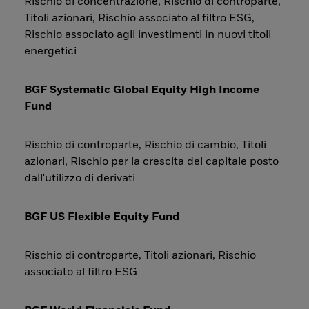
Rischio di concentrazione, Rischio di controparte,
Titoli azionari, Rischio associato al filtro ESG,
Rischio associato agli investimenti in nuovi titoli
energetici
BGF Systematic Global Equity High Income
Fund
Rischio di controparte, Rischio di cambio, Titoli
azionari, Rischio per la crescita del capitale posto
dall'utilizzo di derivati
BGF US Flexible Equity Fund
Rischio di controparte, Titoli azionari, Rischio
associato al filtro ESG