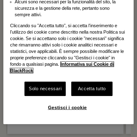
Alcuni sono necessari per la funzionalità del sito, la
BGF Systematic Global Equity High
sicurezza e la gestione della rete, pertanto sono
Income Fund
sempre attivi.
Cliccando su "Accetta tutto", si accetta l'inserimento e
l'utilizzo dei cookie come descritto nella nostra Politica sui
cookie. Se si accettano solo i cookie "necessari" significa
che rimarranno attivi solo i cookie analitici necessari e
statistici, ove applicabili. È sempre possibile modificare le
proprie preferenze cliccando su "Gestisci i cookie" in
fondo a qualsiasi pagina.
Informativa sui Cookie di
BlackRock
Solo necessari
Accetta tutto
Gestisci i cookie