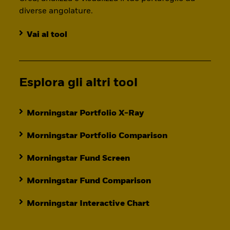
diverse angolature.
Vai al tool
Esplora gli altri tool
Morningstar Portfolio X-Ray
Morningstar Portfolio Comparison
Morningstar Fund Screen
Morningstar Fund Comparison
Morningstar Interactive Chart