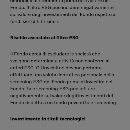
dell'indice di riferimento prima di investire nel
Fondo. Il filtro ESG può incidere negativamente
sul valore degli investimenti del Fondo rispetto a
fondi senza filtri simili.
Rischio associato al filtro ESG
Il Fondo cerca di escludere le società che
svolgono determinate attività non conformi ai
criteri ESG. Gli investitori devono pertanto
effettuare una valutazione etica personale dello
screening ESG del Fondo prima di investire nel
Fondo. Tale screening ESG può influire
negativamente sul valore degli investimenti del
Fondo rispetto a un fondo privo di tale screening.
Investimento in titoli tecnologici