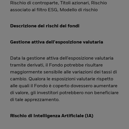
Rischio di controparte, Titoli azionari, Rischio
associato al filtro ESG, Modello di rischio
Descrizione dei rischi dei fondi
Gestione attiva dell'esposizione valutaria
Data la gestione attiva dell'esposizione valutaria
tramite derivati, il Fondo potrebbe risultare
maggiormente sensibile alle variazioni dei tassi di
cambio. Qualora le esposizioni valutarie rispetto
alle quali il Fondo è coperto dovessero aumentare
di valore, gli investitori potrebbero non beneficiare
di tale apprezzamento.
Rischio di Intelligenza Artificiale (IA)