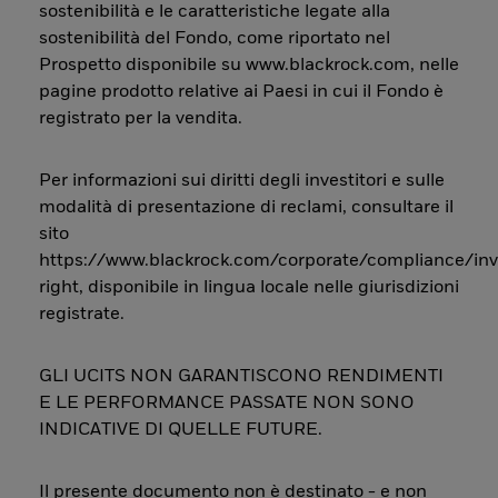
sostenibilità e le caratteristiche legate alla
sostenibilità del Fondo, come riportato nel
Prospetto disponibile su www.blackrock.com, nelle
pagine prodotto relative ai Paesi in cui il Fondo è
registrato per la vendita.
Per informazioni sui diritti degli investitori e sulle
modalità di presentazione di reclami, consultare il
sito
https://www.blackrock.com/corporate/compliance/inv
right, disponibile in lingua locale nelle giurisdizioni
registrate.
GLI UCITS NON GARANTISCONO RENDIMENTI
E LE PERFORMANCE PASSATE NON SONO
INDICATIVE DI QUELLE FUTURE.
Il presente documento non è destinato - e non