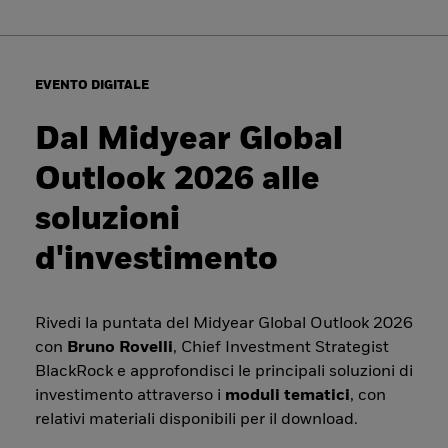
EVENTO DIGITALE
Dal Midyear Global
Outlook 2026 alle
soluzioni
d'investimento
Rivedi la puntata del Midyear Global Outlook 2026
con
Bruno Rovelli
, Chief Investment Strategist
BlackRock e approfondisci le principali soluzioni di
investimento attraverso i
moduli tematici
, con
relativi materiali disponibili per il download.