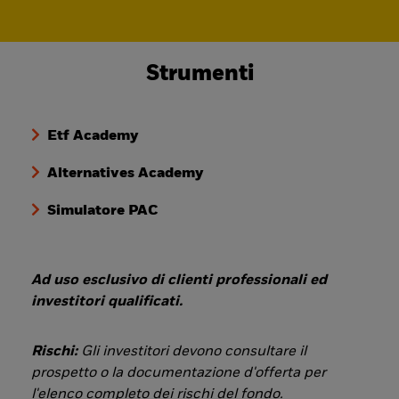
Strumenti
Etf Academy
Alternatives Academy
Simulatore PAC
Ad uso esclusivo di clienti professionali ed
investitori qualificati.
Rischi:
Gli investitori devono consultare il
prospetto o la documentazione d'offerta per
l'elenco completo dei rischi del fondo.