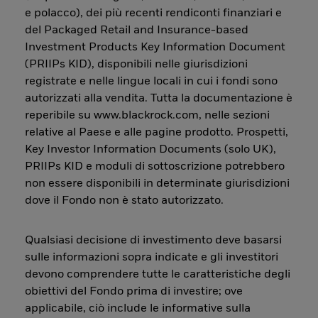
e polacco), dei più recenti rendiconti finanziari e
del Packaged Retail and Insurance-based
Investment Products Key Information Document
(PRIIPs KID), disponibili nelle giurisdizioni
registrate e nelle lingue locali in cui i fondi sono
autorizzati alla vendita. Tutta la documentazione è
reperibile su www.blackrock.com, nelle sezioni
relative al Paese e alle pagine prodotto. Prospetti,
Key Investor Information Documents (solo UK),
PRIIPs KID e moduli di sottoscrizione potrebbero
non essere disponibili in determinate giurisdizioni
dove il Fondo non è stato autorizzato.
Qualsiasi decisione di investimento deve basarsi
sulle informazioni sopra indicate e gli investitori
devono comprendere tutte le caratteristiche degli
obiettivi del Fondo prima di investire; ove
applicabile, ciò include le informative sulla