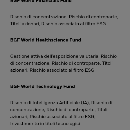
BGF World Financials Fund
Rischio di concentrazione, Rischio di controparte,
Titoli azionari, Rischio associato al filtro ESG
BGF World Healthscience Fund
Gestione attiva dell'esposizione valutaria, Rischio
di concentrazione, Rischio di controparte, Titoli
azionari, Rischio associato al filtro ESG
BGF World Technology Fund
Rischio di Intelligenza Artificiale (IA), Rischio di
concentrazione, Rischio di controparte, Titoli
azionari, Rischio associato al filtro ESG,
Investimento in titoli tecnologici