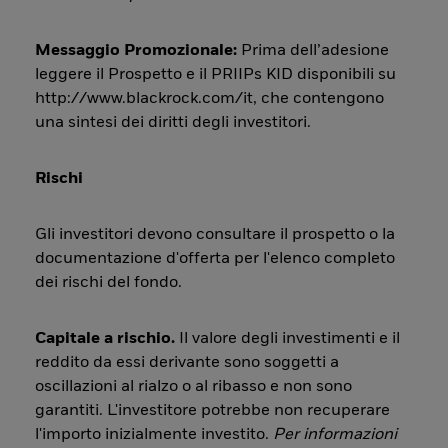
Messaggio Promozionale:
Prima dell’adesione
leggere il Prospetto e il PRIIPs KID disponibili su
http://www.blackrock.com/it, che contengono
una sintesi dei diritti degli investitori.
Rischi
Gli investitori devono consultare il prospetto o la
documentazione d'offerta per l'elenco completo
dei rischi del fondo.
Capitale a rischio.
Il valore degli investimenti e il
reddito da essi derivante sono soggetti a
oscillazioni al rialzo o al ribasso e non sono
garantiti. L'investitore potrebbe non recuperare
l'importo inizialmente investito.
Per informazioni