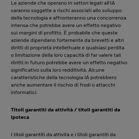
Le aziende che operano in settori legati all'IA
saranno soggette a rischi associati allo sviluppo
della tecnologia e affronteranno una concorrenza
intensa che potrebbe avere un effetto negativo
sui margini di profitto. È probabile che queste
aziende dipendano fortemente da brevetti e altri
diritti di proprietà intellettuale e qualsiasi perdita
o limitazione della loro capacità di far valere tali
diritti in futuro potrebbe avere un effetto negativo
significativo sulla loro redditività. Alcune
caratteristiche della tecnologia IA potrebbero
anche aumentare il rischio di frodi o attacchi
informatici.
Titoli garantiti da attività / titoli garantiti da
ipoteca
I titoli garantiti da attività e i titoli garantiti da