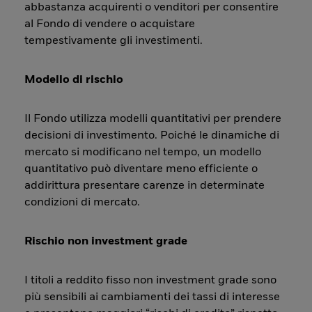
abbastanza acquirenti o venditori per consentire
al Fondo di vendere o acquistare
tempestivamente gli investimenti.
Modello di rischio
Il Fondo utilizza modelli quantitativi per prendere
decisioni di investimento. Poiché le dinamiche di
mercato si modificano nel tempo, un modello
quantitativo può diventare meno efficiente o
addirittura presentare carenze in determinate
condizioni di mercato.
Rischio non investment grade
I titoli a reddito fisso non investment grade sono
più sensibili ai cambiamenti dei tassi di interesse