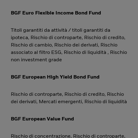
BGF Euro Flexible Income Bond Fund
Titoli garantiti da attività / titoli garantiti da
ipoteca, Rischio di controparte, Rischio di credito,
Rischio di cambio, Rischio dei derivati, Rischio
associato al filtro ESG, Rischio di liquidità , Rischio
non investment grade
BGF European High Yield Bond Fund
Rischio di controparte, Rischio di credito, Rischio
dei derivati, Mercati emergenti, Rischio di liquidità
BGF European Value Fund
Rischio di concentrazione, Rischio di controparte,