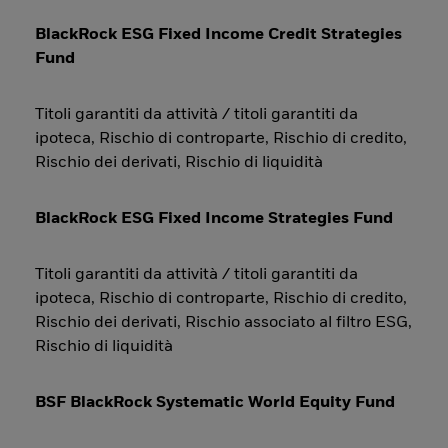
BlackRock ESG Fixed Income Credit Strategies
Fund
Titoli garantiti da attività / titoli garantiti da
ipoteca, Rischio di controparte, Rischio di credito,
Rischio dei derivati, Rischio di liquidità
BlackRock ESG Fixed Income Strategies Fund
Titoli garantiti da attività / titoli garantiti da
ipoteca, Rischio di controparte, Rischio di credito,
Rischio dei derivati, Rischio associato al filtro ESG,
Rischio di liquidità
BSF BlackRock Systematic World Equity Fund