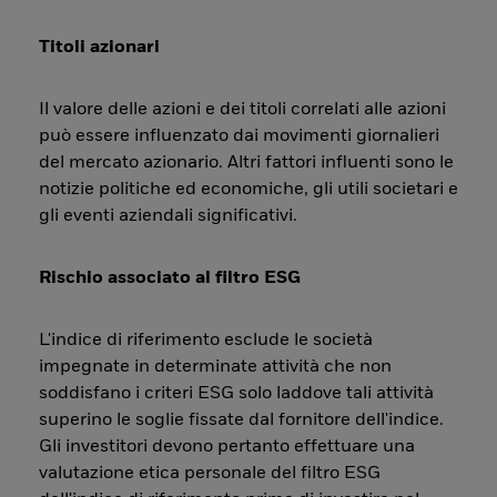
Titoli azionari
Il valore delle azioni e dei titoli correlati alle azioni
può essere influenzato dai movimenti giornalieri
del mercato azionario. Altri fattori influenti sono le
notizie politiche ed economiche, gli utili societari e
gli eventi aziendali significativi.
Rischio associato al filtro ESG
L'indice di riferimento esclude le società
impegnate in determinate attività che non
soddisfano i criteri ESG solo laddove tali attività
superino le soglie fissate dal fornitore dell'indice.
Gli investitori devono pertanto effettuare una
valutazione etica personale del filtro ESG