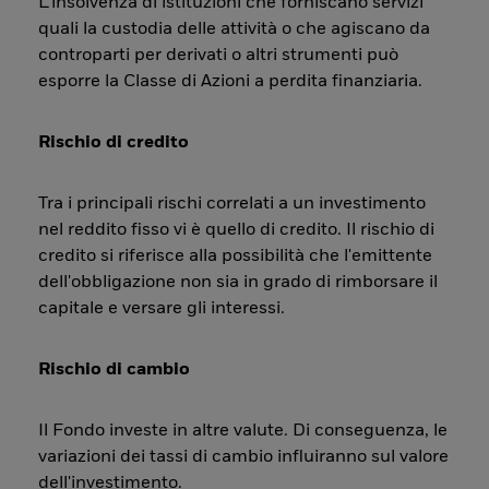
L’insolvenza di istituzioni che forniscano servizi
quali la custodia delle attività o che agiscano da
controparti per derivati o altri strumenti può
esporre la Classe di Azioni a perdita finanziaria.
Rischio di credito
Tra i principali rischi correlati a un investimento
nel reddito fisso vi è quello di credito. Il rischio di
credito si riferisce alla possibilità che l'emittente
dell'obbligazione non sia in grado di rimborsare il
capitale e versare gli interessi.
Rischio di cambio
Il Fondo investe in altre valute. Di conseguenza, le
variazioni dei tassi di cambio influiranno sul valore
dell'investimento.