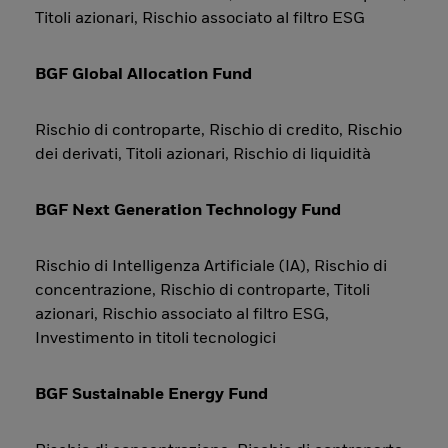
Titoli azionari, Rischio associato al filtro ESG
BGF Global Allocation Fund
Rischio di controparte, Rischio di credito, Rischio
dei derivati, Titoli azionari, Rischio di liquidità
BGF Next Generation Technology Fund
Rischio di Intelligenza Artificiale (IA), Rischio di
concentrazione, Rischio di controparte, Titoli
azionari, Rischio associato al filtro ESG,
Investimento in titoli tecnologici
BGF Sustainable Energy Fund