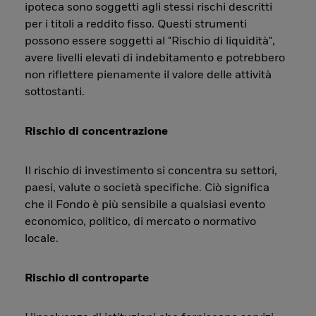
ipoteca sono soggetti agli stessi rischi descritti
per i titoli a reddito fisso. Questi strumenti
possono essere soggetti al "Rischio di liquidità",
avere livelli elevati di indebitamento e potrebbero
non riflettere pienamente il valore delle attività
sottostanti.
Rischio di concentrazione
Il rischio di investimento si concentra su settori,
paesi, valute o società specifiche. Ciò significa
che il Fondo è più sensibile a qualsiasi evento
economico, politico, di mercato o normativo
locale.
Rischio di controparte