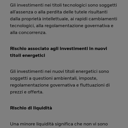
Gli investimenti nei titoli tecnologici sono soggetti
all'assenza o alla perdita delle tutele risultanti
dalla proprietà intellettuale, ai rapidi cambiamenti
tecnologici, alla regolamentazione governativa e
alla concorrenza.
Rischio associato agli investimenti in nuovi
titoli energetici
Gli investimenti nei nuovi titoli energetici sono
soggetti a questioni ambientali, imposte,
regolamentazione governativa e fluttuazioni di
prezzi e offerta.
Rischio di liquidità
Una minore liquidità significa che non vi sono