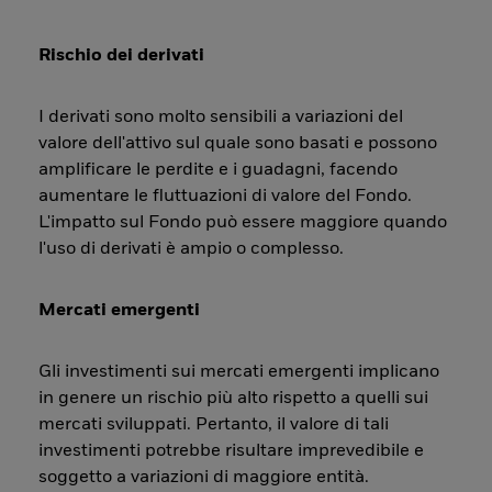
Rischio dei derivati
I derivati sono molto sensibili a variazioni del
valore dell'attivo sul quale sono basati e possono
amplificare le perdite e i guadagni, facendo
aumentare le fluttuazioni di valore del Fondo.
L'impatto sul Fondo può essere maggiore quando
l'uso di derivati è ampio o complesso.
Mercati emergenti
Gli investimenti sui mercati emergenti implicano
in genere un rischio più alto rispetto a quelli sui
mercati sviluppati. Pertanto, il valore di tali
investimenti potrebbe risultare imprevedibile e
soggetto a variazioni di maggiore entità.