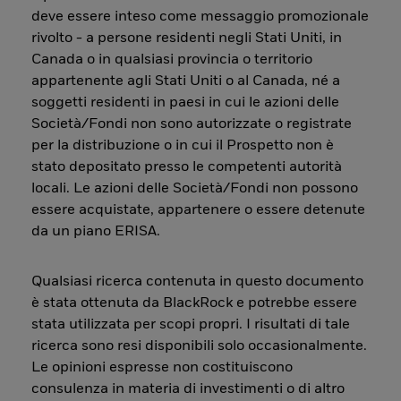
deve essere inteso come messaggio promozionale
rivolto - a persone residenti negli Stati Uniti, in
Canada o in qualsiasi provincia o territorio
appartenente agli Stati Uniti o al Canada, né a
soggetti residenti in paesi in cui le azioni delle
Società/Fondi non sono autorizzate o registrate
per la distribuzione o in cui il Prospetto non è
stato depositato presso le competenti autorità
locali. Le azioni delle Società/Fondi non possono
essere acquistate, appartenere o essere detenute
da un piano ERISA.
Qualsiasi ricerca contenuta in questo documento
è stata ottenuta da BlackRock e potrebbe essere
stata utilizzata per scopi propri. I risultati di tale
ricerca sono resi disponibili solo occasionalmente.
Le opinioni espresse non costituiscono
consulenza in materia di investimenti o di altro