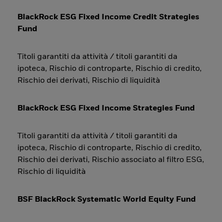
BlackRock ESG Fixed Income Credit Strategies
Fund
Titoli garantiti da attività / titoli garantiti da
ipoteca, Rischio di controparte, Rischio di credito,
Rischio dei derivati, Rischio di liquidità
BlackRock ESG Fixed Income Strategies Fund
Titoli garantiti da attività / titoli garantiti da
ipoteca, Rischio di controparte, Rischio di credito,
Rischio dei derivati, Rischio associato al filtro ESG,
Rischio di liquidità
BSF BlackRock Systematic World Equity Fund