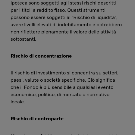
ipoteca sono soggetti agli stessi rischi descritti
per i titoli a reddito fisso. Questi strumenti
possono essere soggetti al "Rischio di liquidità",
avere livelli elevati di indebitamento e potrebbero
non riflettere pienamente il valore delle attività
sottostanti.
Rischio di concentrazione
Il rischio di investimento si concentra su settori,
paesi, valute o società specifiche. Ciò significa
che il Fondo è più sensibile a qualsiasi evento
economico, politico, di mercato o normativo
locale.
Rischio di controparte