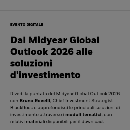
EVENTO DIGITALE
Dal Midyear Global
Outlook 2026 alle
soluzioni
d'investimento
Rivedi la puntata del Midyear Global Outlook 2026
con
Bruno Rovelli
, Chief Investment Strategist
BlackRock e approfondisci le principali soluzioni di
investimento attraverso i
moduli tematici
, con
relativi materiali disponibili per il download.