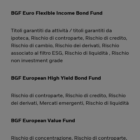
BGF Euro Flexible Income Bond Fund
Titoli garantiti da attività / titoli garantiti da
ipoteca, Rischio di controparte, Rischio di credito,
Rischio di cambio, Rischio dei derivati, Rischio
associato al filtro ESG, Rischio di liquidità , Rischio
non investment grade
BGF European High Yield Bond Fund
Rischio di controparte, Rischio di credito, Rischio
dei derivati, Mercati emergenti, Rischio di liquidità
BGF European Value Fund
Rischio di concentrazione, Rischio di controparte,