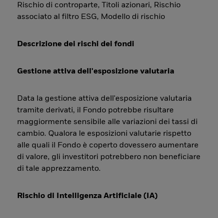
Rischio di controparte, Titoli azionari, Rischio
associato al filtro ESG, Modello di rischio
Descrizione dei rischi dei fondi
Gestione attiva dell'esposizione valutaria
Data la gestione attiva dell'esposizione valutaria
tramite derivati, il Fondo potrebbe risultare
maggiormente sensibile alle variazioni dei tassi di
cambio. Qualora le esposizioni valutarie rispetto
alle quali il Fondo è coperto dovessero aumentare
di valore, gli investitori potrebbero non beneficiare
di tale apprezzamento.
Rischio di Intelligenza Artificiale (IA)