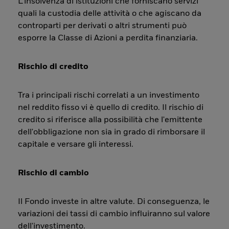
L’insolvenza di istituzioni che forniscano servizi
quali la custodia delle attività o che agiscano da
controparti per derivati o altri strumenti può
esporre la Classe di Azioni a perdita finanziaria.
Rischio di credito
Tra i principali rischi correlati a un investimento
nel reddito fisso vi è quello di credito. Il rischio di
credito si riferisce alla possibilità che l'emittente
dell'obbligazione non sia in grado di rimborsare il
capitale e versare gli interessi.
Rischio di cambio
Il Fondo investe in altre valute. Di conseguenza, le
variazioni dei tassi di cambio influiranno sul valore
dell'investimento.