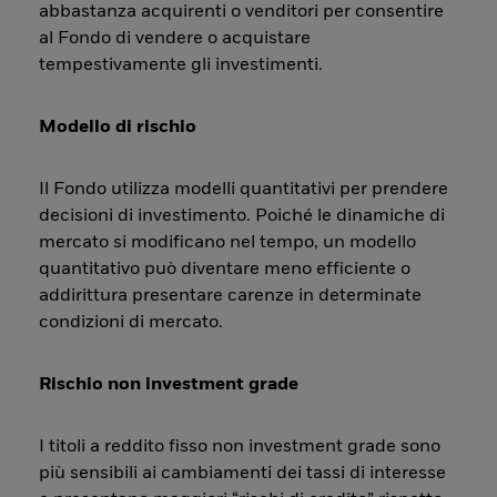
abbastanza acquirenti o venditori per consentire
al Fondo di vendere o acquistare
tempestivamente gli investimenti.
Modello di rischio
Il Fondo utilizza modelli quantitativi per prendere
decisioni di investimento. Poiché le dinamiche di
mercato si modificano nel tempo, un modello
quantitativo può diventare meno efficiente o
addirittura presentare carenze in determinate
condizioni di mercato.
Rischio non investment grade
I titoli a reddito fisso non investment grade sono
più sensibili ai cambiamenti dei tassi di interesse