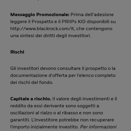
Messaggio Promozionale:
Prima dell’adesione
leggere il Prospetto e il PRIIPs KID disponibili su
http://www.blackrock.com/it, che contengono
una sintesi dei diritti degli investitori.
Rischi
Gli investitori devono consultare il prospetto o la
documentazione d'offerta per l'elenco completo
dei rischi del fondo.
Capitale a rischio.
Il valore degli investimenti e il
reddito da essi derivante sono soggetti a
oscillazioni al rialzo o al ribasso e non sono
garantiti. L'investitore potrebbe non recuperare
l'importo inizialmente investito.
Per informazioni