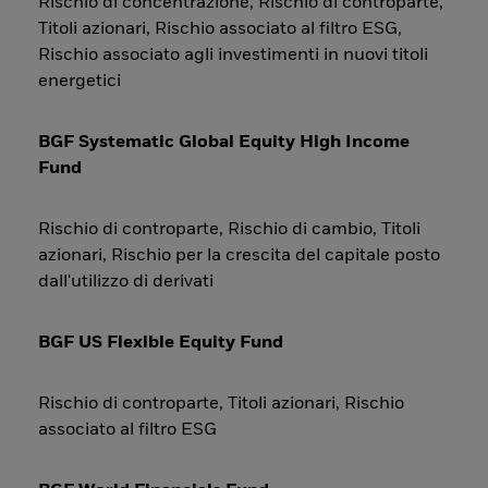
Rischio di concentrazione, Rischio di controparte,
Titoli azionari, Rischio associato al filtro ESG,
Rischio associato agli investimenti in nuovi titoli
energetici
BGF Systematic Global Equity High Income
Fund
Rischio di controparte, Rischio di cambio, Titoli
azionari, Rischio per la crescita del capitale posto
dall'utilizzo di derivati
BGF US Flexible Equity Fund
Rischio di controparte, Titoli azionari, Rischio
associato al filtro ESG