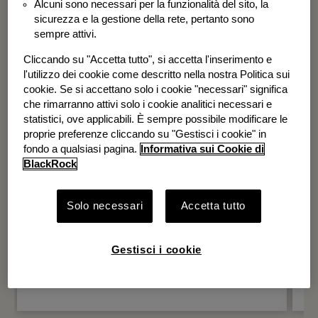
Alcuni sono necessari per la funzionalità del sito, la
BGF Systematic Global Equity High
sicurezza e la gestione della rete, pertanto sono
Income Fund
sempre attivi.
Cliccando su "Accetta tutto", si accetta l'inserimento e
l'utilizzo dei cookie come descritto nella nostra Politica sui
cookie. Se si accettano solo i cookie "necessari" significa
che rimarranno attivi solo i cookie analitici necessari e
statistici, ove applicabili. È sempre possibile modificare le
proprie preferenze cliccando su "Gestisci i cookie" in
fondo a qualsiasi pagina.
Informativa sui Cookie di
BlackRock
Solo necessari
Accetta tutto
Gestisci i cookie