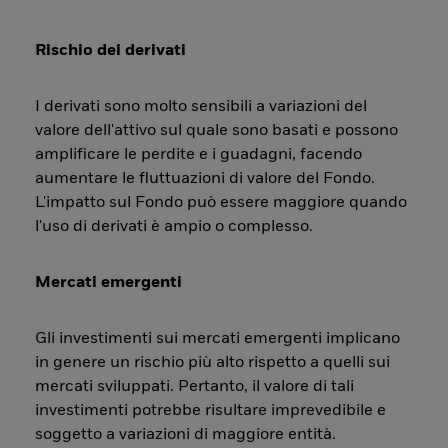
Rischio dei derivati
I derivati sono molto sensibili a variazioni del
valore dell'attivo sul quale sono basati e possono
amplificare le perdite e i guadagni, facendo
aumentare le fluttuazioni di valore del Fondo.
L'impatto sul Fondo può essere maggiore quando
l'uso di derivati è ampio o complesso.
Mercati emergenti
Gli investimenti sui mercati emergenti implicano
in genere un rischio più alto rispetto a quelli sui
mercati sviluppati. Pertanto, il valore di tali
investimenti potrebbe risultare imprevedibile e
soggetto a variazioni di maggiore entità.