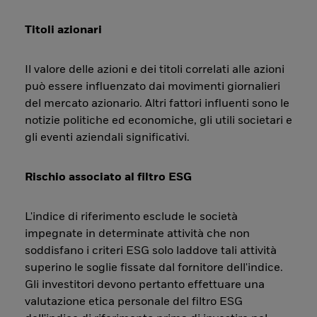
Titoli azionari
Il valore delle azioni e dei titoli correlati alle azioni
può essere influenzato dai movimenti giornalieri
del mercato azionario. Altri fattori influenti sono le
notizie politiche ed economiche, gli utili societari e
gli eventi aziendali significativi.
Rischio associato al filtro ESG
L'indice di riferimento esclude le società
impegnate in determinate attività che non
soddisfano i criteri ESG solo laddove tali attività
superino le soglie fissate dal fornitore dell'indice.
Gli investitori devono pertanto effettuare una
valutazione etica personale del filtro ESG