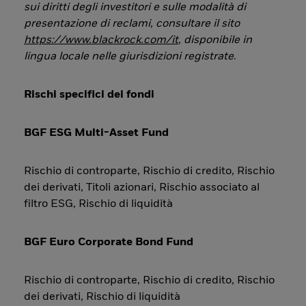
sui diritti degli investitori e sulle modalità di
presentazione di reclami, consultare il sito
https://www.blackrock.com/it
, disponibile in
lingua locale nelle giurisdizioni registrate
.
Rischi specifici dei fondi
BGF ESG Multi-Asset Fund
Rischio di controparte, Rischio di credito, Rischio
dei derivati, Titoli azionari, Rischio associato al
filtro ESG, Rischio di liquidità
BGF Euro Corporate Bond Fund
Rischio di controparte, Rischio di credito, Rischio
dei derivati, Rischio di liquidità