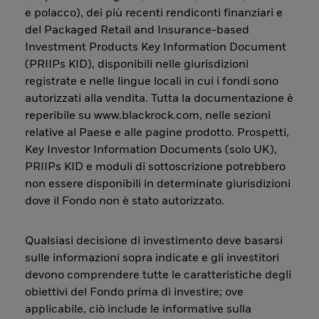
e polacco), dei più recenti rendiconti finanziari e
del Packaged Retail and Insurance-based
Investment Products Key Information Document
(PRIIPs KID), disponibili nelle giurisdizioni
registrate e nelle lingue locali in cui i fondi sono
autorizzati alla vendita. Tutta la documentazione è
reperibile su www.blackrock.com, nelle sezioni
relative al Paese e alle pagine prodotto. Prospetti,
Key Investor Information Documents (solo UK),
PRIIPs KID e moduli di sottoscrizione potrebbero
non essere disponibili in determinate giurisdizioni
dove il Fondo non è stato autorizzato.
Qualsiasi decisione di investimento deve basarsi
sulle informazioni sopra indicate e gli investitori
devono comprendere tutte le caratteristiche degli
obiettivi del Fondo prima di investire; ove
applicabile, ciò include le informative sulla