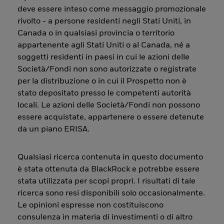
deve essere inteso come messaggio promozionale
rivolto - a persone residenti negli Stati Uniti, in
Canada o in qualsiasi provincia o territorio
appartenente agli Stati Uniti o al Canada, né a
soggetti residenti in paesi in cui le azioni delle
Società/Fondi non sono autorizzate o registrate
per la distribuzione o in cui il Prospetto non è
stato depositato presso le competenti autorità
locali. Le azioni delle Società/Fondi non possono
essere acquistate, appartenere o essere detenute
da un piano ERISA.
Qualsiasi ricerca contenuta in questo documento
è stata ottenuta da BlackRock e potrebbe essere
stata utilizzata per scopi propri. I risultati di tale
ricerca sono resi disponibili solo occasionalmente.
Le opinioni espresse non costituiscono
consulenza in materia di investimenti o di altro