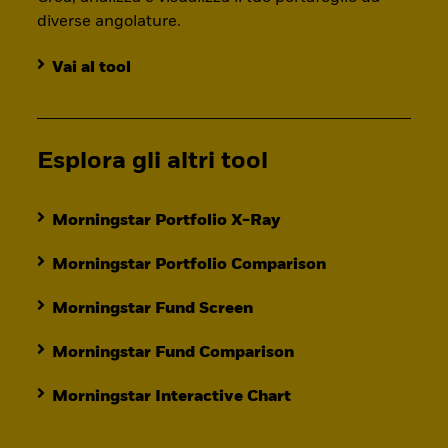
diverse angolature.
Vai al tool
Esplora gli altri tool
Morningstar Portfolio X-Ray
Morningstar Portfolio Comparison
Morningstar Fund Screen
Morningstar Fund Comparison
Morningstar Interactive Chart