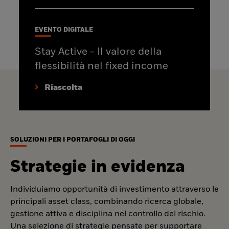
EVENTO DIGITALE
Stay Active - Il valore della
flessibilità nel fixed income
Riascolta
SOLUZIONI PER I PORTAFOGLI DI OGGI
Strategie in evidenza
Individuiamo opportunità di investimento attraverso le
principali asset class, combinando ricerca globale,
gestione attiva e disciplina nel controllo del rischio.
Una selezione di strategie pensate per supportare