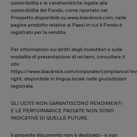
sostenibilità e le caratteristiche legate alla
sostenibilità del Fondo, come riportato nel
Prospetto disponibile su www.blackrock.com, nelle
pagine prodotto relative ai Paesi in cui il Fondo è
registrato per la vendita.
Per informazioni sui diritti degli investitori e sulle
modalità di presentazione di reclami, consultare il
sito
https://www.blackrock.com/corporate/compliance/inv
right, disponibile in lingua locale nelle giurisdizioni
registrate.
GLI UCITS NON GARANTISCONO RENDIMENTI
E LE PERFORMANCE PASSATE NON SONO
INDICATIVE DI QUELLE FUTURE.
Il presente documento non è destinato - e non