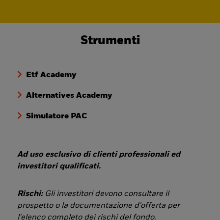
Strumenti
Etf Academy
Alternatives Academy
Simulatore PAC
Ad uso esclusivo di clienti professionali ed
investitori qualificati.
Rischi:
Gli investitori devono consultare il
prospetto o la documentazione d'offerta per
l'elenco completo dei rischi del fondo.