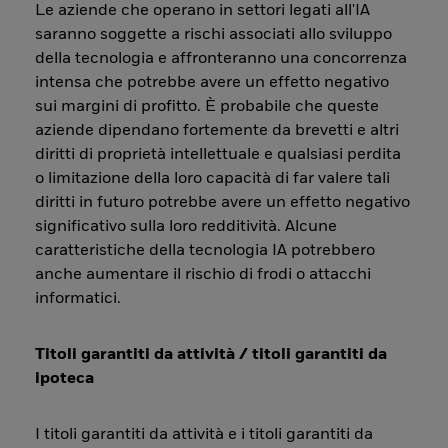
Le aziende che operano in settori legati all'IA
saranno soggette a rischi associati allo sviluppo
della tecnologia e affronteranno una concorrenza
intensa che potrebbe avere un effetto negativo
sui margini di profitto. È probabile che queste
aziende dipendano fortemente da brevetti e altri
diritti di proprietà intellettuale e qualsiasi perdita
o limitazione della loro capacità di far valere tali
diritti in futuro potrebbe avere un effetto negativo
significativo sulla loro redditività. Alcune
caratteristiche della tecnologia IA potrebbero
anche aumentare il rischio di frodi o attacchi
informatici.
Titoli garantiti da attività / titoli garantiti da
ipoteca
I titoli garantiti da attività e i titoli garantiti da