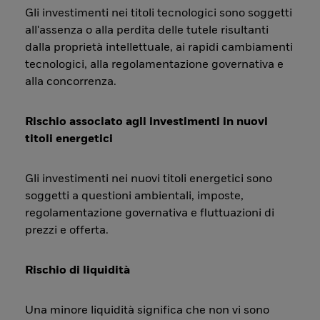
Gli investimenti nei titoli tecnologici sono soggetti
all'assenza o alla perdita delle tutele risultanti
dalla proprietà intellettuale, ai rapidi cambiamenti
tecnologici, alla regolamentazione governativa e
alla concorrenza.
Rischio associato agli investimenti in nuovi
titoli energetici
Gli investimenti nei nuovi titoli energetici sono
soggetti a questioni ambientali, imposte,
regolamentazione governativa e fluttuazioni di
prezzi e offerta.
Rischio di liquidità
Una minore liquidità significa che non vi sono