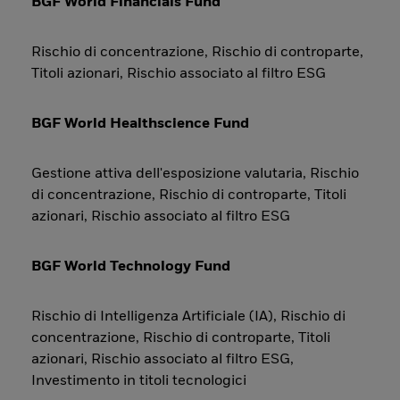
BGF World Financials Fund
Rischio di concentrazione, Rischio di controparte,
Titoli azionari, Rischio associato al filtro ESG
BGF World Healthscience Fund
Gestione attiva dell'esposizione valutaria, Rischio
di concentrazione, Rischio di controparte, Titoli
azionari, Rischio associato al filtro ESG
BGF World Technology Fund
Rischio di Intelligenza Artificiale (IA), Rischio di
concentrazione, Rischio di controparte, Titoli
azionari, Rischio associato al filtro ESG,
Investimento in titoli tecnologici