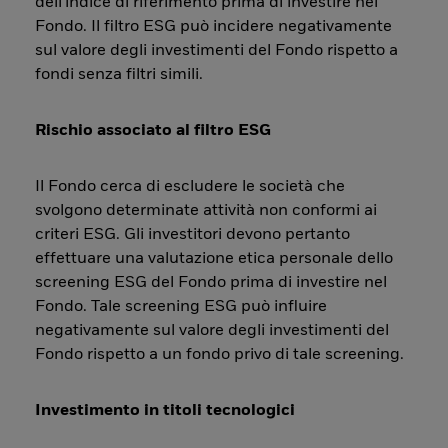
dell'indice di riferimento prima di investire nel
Fondo. Il filtro ESG può incidere negativamente
sul valore degli investimenti del Fondo rispetto a
fondi senza filtri simili.
Rischio associato al filtro ESG
Il Fondo cerca di escludere le società che
svolgono determinate attività non conformi ai
criteri ESG. Gli investitori devono pertanto
effettuare una valutazione etica personale dello
screening ESG del Fondo prima di investire nel
Fondo. Tale screening ESG può influire
negativamente sul valore degli investimenti del
Fondo rispetto a un fondo privo di tale screening.
Investimento in titoli tecnologici