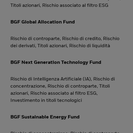
Titoli azionari, Rischio associato al filtro ESG
BGF Global Allocation Fund
Rischio di controparte, Rischio di credito, Rischio
dei derivati, Titoli azionari, Rischio di liquidità
BGF Next Generation Technology Fund
Rischio di Intelligenza Artificiale (IA), Rischio di
concentrazione, Rischio di controparte, Titoli
azionari, Rischio associato al filtro ESG,
Investimento in titoli tecnologici
BGF Sustainable Energy Fund