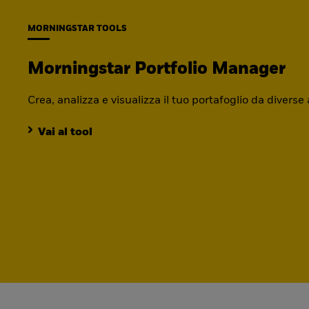
MORNINGSTAR TOOLS
Morningstar Portfolio Manager
Crea, analizza e visualizza il tuo portafoglio da diverse
Vai al tool