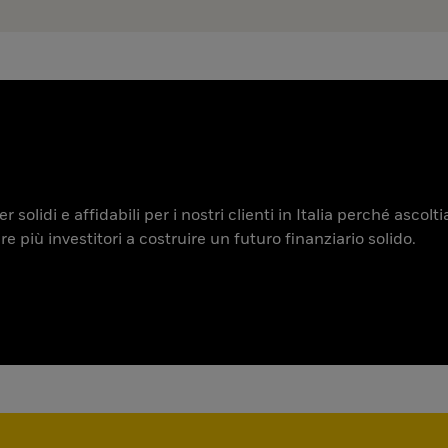
 solidi e affidabili per i nostri clienti in Italia perché ascol
iù investitori a costruire un futuro finanziario solido.