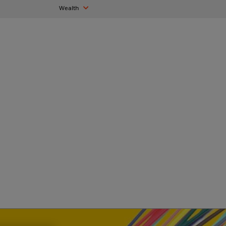
Wealth