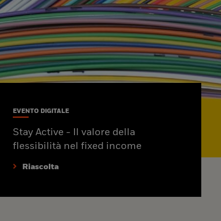
EVENTO DIGITALE
Stay Active - Il valore della
flessibilità nel fixed income
Riascolta