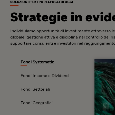
SOLUZIONI PER I PORTAFOGLI DI OGGI
Strategie in evi
Individuiamo opportunità di investimento attraverso le
globale, gestione attiva e disciplina nel controllo del r
supportare consulenti e investitori nel raggiungimento 
Fondi Systematic
Fondi Income e Dividend
Fondi Settoriali
Fondi Geografici