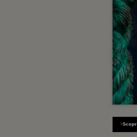
Scopri