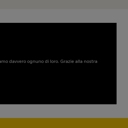
tiamo davvero ognuno di loro. Grazie alla nostra