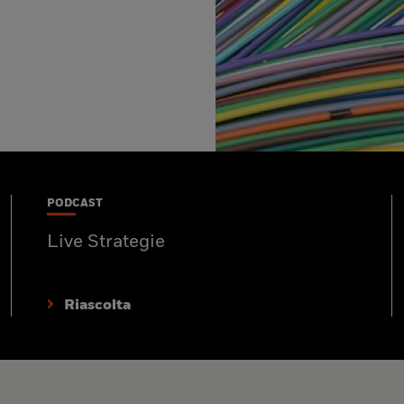
PODCAST
Live Strategie
Riascolta