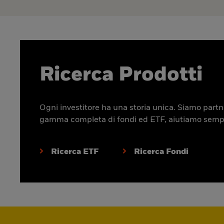
Ricerca Prodotti
Ogni investitore ha una storia unica. Siamo partner
gamma completa di fondi ed ETF, aiutiamo sempre p
Ricerca ETF
Ricerca Fondi